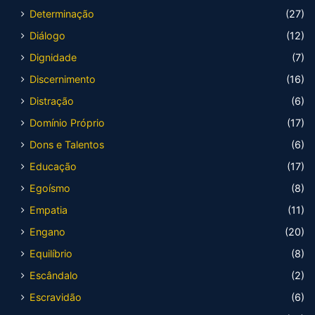
Determinação
(27)
Diálogo
(12)
Dignidade
(7)
Discernimento
(16)
Distração
(6)
Domínio Próprio
(17)
Dons e Talentos
(6)
Educação
(17)
Egoísmo
(8)
Empatia
(11)
Engano
(20)
Equilíbrio
(8)
Escândalo
(2)
Escravidão
(6)