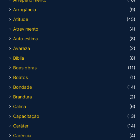
Arrogância
(9)
Atitude
(45)
Atrevimento
(4)
Auto estima
(8)
Avareza
(2)
Bíblia
(8)
Boas obras
(11)
Boatos
(1)
Bondade
(14)
Brandura
(2)
Calma
(6)
Capacitação
(13)
Caráter
(14)
Carência
(4)