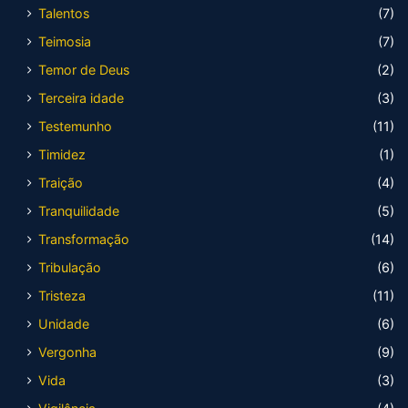
Talentos
(7)
Teimosia
(7)
Temor de Deus
(2)
Terceira idade
(3)
Testemunho
(11)
Timidez
(1)
Traição
(4)
Tranquilidade
(5)
Transformação
(14)
Tribulação
(6)
Tristeza
(11)
Unidade
(6)
Vergonha
(9)
Vida
(3)