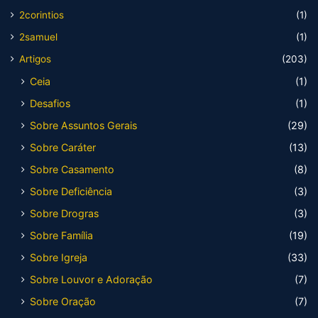
2corintios
(1)
2samuel
(1)
Artigos
(203)
Ceia
(1)
Desafios
(1)
Sobre Assuntos Gerais
(29)
Sobre Caráter
(13)
Sobre Casamento
(8)
Sobre Deficiência
(3)
Sobre Drogras
(3)
Sobre Família
(19)
Sobre Igreja
(33)
Sobre Louvor e Adoração
(7)
Sobre Oração
(7)