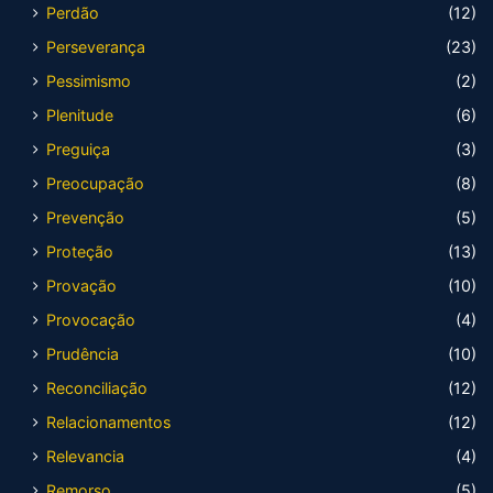
Perdão
(12)
Perseverança
(23)
Pessimismo
(2)
Plenitude
(6)
Preguiça
(3)
Preocupação
(8)
Prevenção
(5)
Proteção
(13)
Provação
(10)
Provocação
(4)
Prudência
(10)
Reconciliação
(12)
Relacionamentos
(12)
Relevancia
(4)
Remorso
(5)