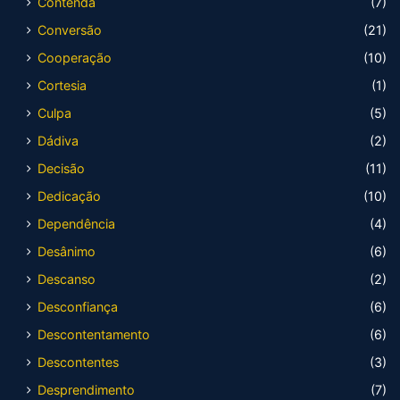
Contenda
(7)
Conversão
(21)
Cooperação
(10)
Cortesia
(1)
Culpa
(5)
Dádiva
(2)
Decisão
(11)
Dedicação
(10)
Dependência
(4)
Desânimo
(6)
Descanso
(2)
Desconfiança
(6)
Descontentamento
(6)
Descontentes
(3)
Desprendimento
(7)