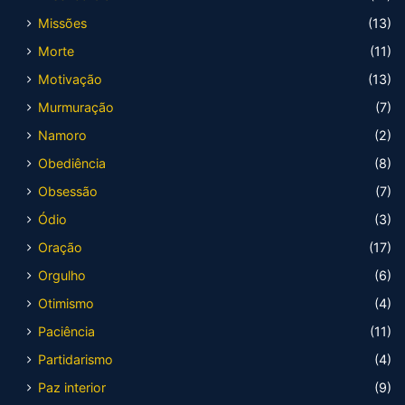
Missões
(13)
Morte
(11)
Motivação
(13)
Murmuração
(7)
Namoro
(2)
Obediência
(8)
Obsessão
(7)
Ódio
(3)
Oração
(17)
Orgulho
(6)
Otimismo
(4)
Paciência
(11)
Partidarismo
(4)
Paz interior
(9)