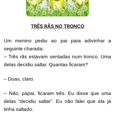
TRÊS RÃS NO TRONCO
Um menino pediu ao pai para adivinhar a
seguinte charada:
– Três rãs estavam sentadas num tronco. Uma
delas decidiu saltar. Quantas ficaram?
– Duas, claro.
– Não, papai, ficaram três. Eu disse que uma
delas “decidiu saltar”. Eu não falei que ela já
tinha saltado.