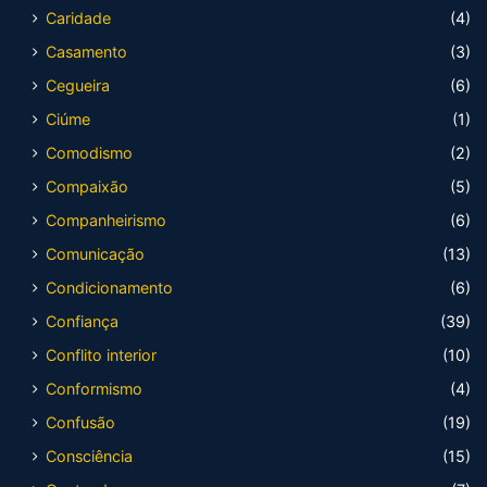
Caridade
(4)
Casamento
(3)
Cegueira
(6)
Ciúme
(1)
Comodismo
(2)
Compaixão
(5)
Companheirismo
(6)
Comunicação
(13)
Condicionamento
(6)
Confiança
(39)
Conflito interior
(10)
Conformismo
(4)
Confusão
(19)
Consciência
(15)