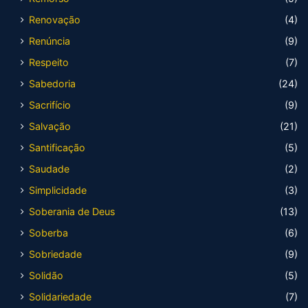
Renovação
(4)
Renúncia
(9)
Respeito
(7)
Sabedoria
(24)
Sacrifício
(9)
Salvação
(21)
Santificação
(5)
Saudade
(2)
Simplicidade
(3)
Soberania de Deus
(13)
Soberba
(6)
Sobriedade
(9)
Solidão
(5)
Solidariedade
(7)