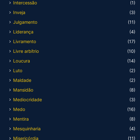
Intercessão
(1)
Inveja
(3)
Julgamento
(11)
Liderança
(4)
Livramento
(17)
Livre arbítrio
(10)
Loucura
(14)
Luto
(2)
Maldade
(2)
Mansidão
(8)
Mediocridade
(3)
Medo
(16)
Mentira
(8)
Mesquinharia
(4)
Misericórdia
(11)