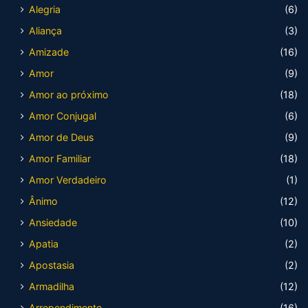
Alegria
(6)
Aliança
(3)
Amizade
(16)
Amor
(9)
Amor ao próximo
(18)
Amor Conjugal
(6)
Amor de Deus
(9)
Amor Familiar
(18)
Amor Verdadeiro
(1)
Ânimo
(12)
Ansiedade
(10)
Apatia
(2)
Apostasia
(2)
Armadilha
(12)
Arrependimento
(16)