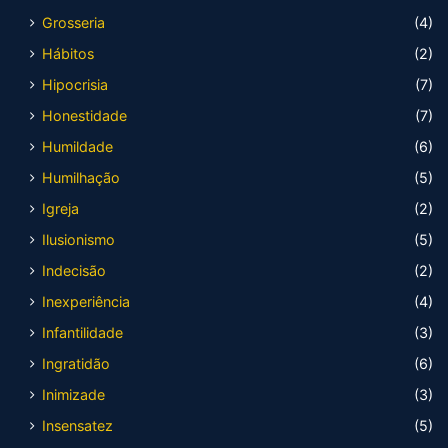
Grosseria
(4)
Hábitos
(2)
Hipocrisia
(7)
Honestidade
(7)
Humildade
(6)
Humilhação
(5)
Igreja
(2)
Ilusionismo
(5)
Indecisão
(2)
Inexperiência
(4)
Infantilidade
(3)
Ingratidão
(6)
Inimizade
(3)
Insensatez
(5)