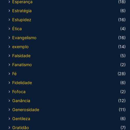
Esperança
(18)
Estratégia
(6)
Estupidez
(16)
Ética
(4)
Evangelismo
(16)
exemplo
(14)
Falsidade
(5)
Fanatismo
(2)
Fé
(28)
Fidelidade
(6)
Fofoca
(2)
Ganância
(12)
Generosidade
(11)
Gentileza
(6)
Gratidão
(7)