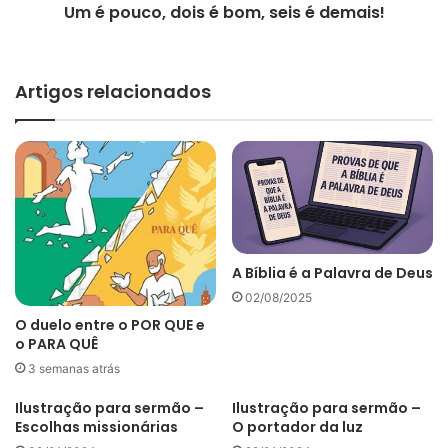
Um é pouco, dois é bom, seis é demais!
Artigos relacionados
A Bíblia é a Palavra de Deus
02/08/2025
O duelo entre o POR QUE e
o PARA QUÊ
3 semanas atrás
Ilustração para sermão –
Ilustração para sermão –
Escolhas missionárias
O portador da luz