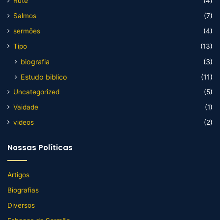
Rute
(4)
Salmos
(7)
sermões
(4)
Tipo
(13)
biografia
(3)
Estudo biblico
(11)
Uncategorized
(5)
Vaidade
(1)
videos
(2)
Nossas Políticas
Artigos
Biografias
Diversos