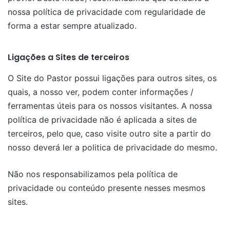
nossa política de privacidade com regularidade de
forma a estar sempre atualizado.
Ligações a Sites de terceiros
O Site do Pastor possui ligações para outros sites, os
quais, a nosso ver, podem conter informações /
ferramentas úteis para os nossos visitantes. A nossa
política de privacidade não é aplicada a sites de
terceiros, pelo que, caso visite outro site a partir do
nosso deverá ler a politica de privacidade do mesmo.
Não nos responsabilizamos pela política de
privacidade ou conteúdo presente nesses mesmos
sites.