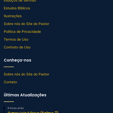
Esboços de Sermão
Estudos Bíblicos
Ilustrações
Sobre nós do Site do Pastor
Política de Privacidade
Termos de Uso
Contrato de Uso
Conheça-nos
Sobre nós do Site do Pastor
Contato
Últimas Atualizações
6 horas atrás