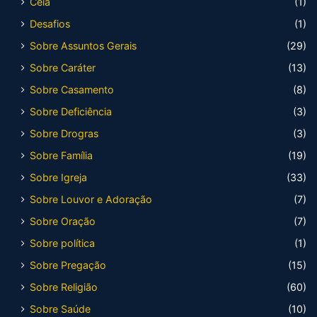
Ceia
(1)
Desafios
(1)
Sobre Assuntos Gerais
(29)
Sobre Caráter
(13)
Sobre Casamento
(8)
Sobre Deficiência
(3)
Sobre Drogras
(3)
Sobre Família
(19)
Sobre Igreja
(33)
Sobre Louvor e Adoração
(7)
Sobre Oração
(7)
Sobre política
(1)
Sobre Pregação
(15)
Sobre Religião
(60)
Sobre Saúde
(10)