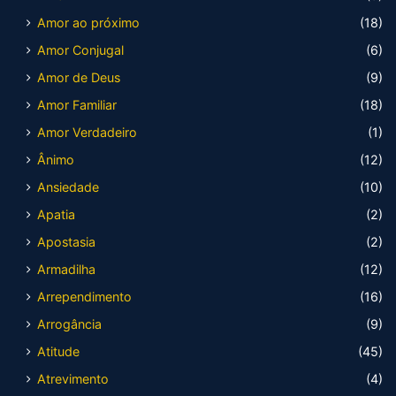
Amor ao próximo
(18)
Amor Conjugal
(6)
Amor de Deus
(9)
Amor Familiar
(18)
Amor Verdadeiro
(1)
Ânimo
(12)
Ansiedade
(10)
Apatia
(2)
Apostasia
(2)
Armadilha
(12)
Arrependimento
(16)
Arrogância
(9)
Atitude
(45)
Atrevimento
(4)