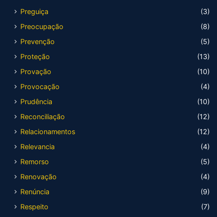
Preguiça
(3)
Preocupação
(8)
Prevenção
(5)
Proteção
(13)
Provação
(10)
Provocação
(4)
Prudência
(10)
Reconciliação
(12)
Relacionamentos
(12)
Relevancia
(4)
Remorso
(5)
Renovação
(4)
Renúncia
(9)
Respeito
(7)