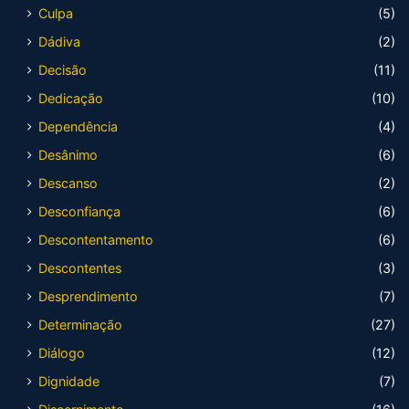
Culpa
(5)
Dádiva
(2)
Decisão
(11)
Dedicação
(10)
Dependência
(4)
Desânimo
(6)
Descanso
(2)
Desconfiança
(6)
Descontentamento
(6)
Descontentes
(3)
Desprendimento
(7)
Determinação
(27)
Diálogo
(12)
Dignidade
(7)