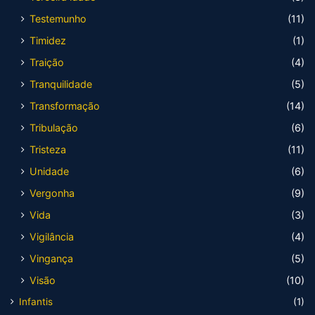
Testemunho
(11)
Timidez
(1)
Traição
(4)
Tranquilidade
(5)
Transformação
(14)
Tribulação
(6)
Tristeza
(11)
Unidade
(6)
Vergonha
(9)
Vida
(3)
Vigilância
(4)
Vingança
(5)
Visão
(10)
Infantis
(1)