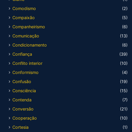
Comodismo
(2)
Compaixão
(5)
Companheirismo
(6)
Comunicação
(13)
Condicionamento
(6)
Confiança
(39)
Conflito interior
(10)
Conformismo
(4)
Confusão
(19)
Consciência
(15)
Contenda
(7)
Conversão
(21)
Cooperação
(10)
Cortesia
(1)