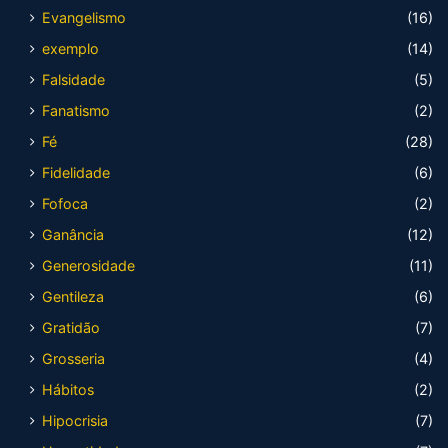
Evangelismo
(16)
exemplo
(14)
Falsidade
(5)
Fanatismo
(2)
Fé
(28)
Fidelidade
(6)
Fofoca
(2)
Ganância
(12)
Generosidade
(11)
Gentileza
(6)
Gratidão
(7)
Grosseria
(4)
Hábitos
(2)
Hipocrisia
(7)