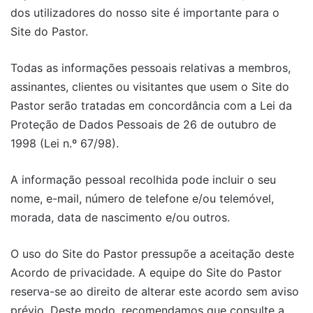
dos utilizadores do nosso site é importante para o
Site do Pastor.
Todas as informações pessoais relativas a membros,
assinantes, clientes ou visitantes que usem o Site do
Pastor serão tratadas em concordância com a Lei da
Proteção de Dados Pessoais de 26 de outubro de
1998 (Lei n.º 67/98).
A informação pessoal recolhida pode incluir o seu
nome, e-mail, número de telefone e/ou telemóvel,
morada, data de nascimento e/ou outros.
O uso do Site do Pastor pressupõe a aceitação deste
Acordo de privacidade. A equipe do Site do Pastor
reserva-se ao direito de alterar este acordo sem aviso
prévio. Deste modo, recomendamos que consulte a