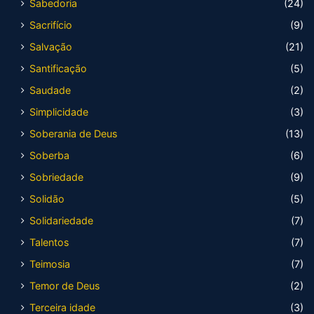
Sabedoria
(24)
Sacrifício
(9)
Salvação
(21)
Santificação
(5)
Saudade
(2)
Simplicidade
(3)
Soberania de Deus
(13)
Soberba
(6)
Sobriedade
(9)
Solidão
(5)
Solidariedade
(7)
Talentos
(7)
Teimosia
(7)
Temor de Deus
(2)
Terceira idade
(3)