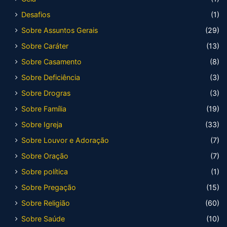
Desafios
(1)
Sobre Assuntos Gerais
(29)
Sobre Caráter
(13)
Sobre Casamento
(8)
Sobre Deficiência
(3)
Sobre Drogras
(3)
Sobre Família
(19)
Sobre Igreja
(33)
Sobre Louvor e Adoração
(7)
Sobre Oração
(7)
Sobre política
(1)
Sobre Pregação
(15)
Sobre Religião
(60)
Sobre Saúde
(10)