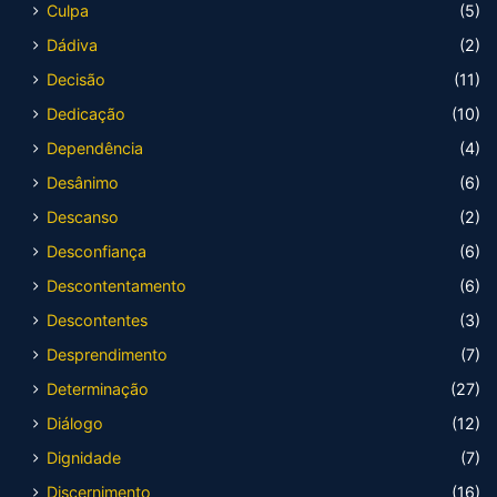
Culpa
(5)
Dádiva
(2)
Decisão
(11)
Dedicação
(10)
Dependência
(4)
Desânimo
(6)
Descanso
(2)
Desconfiança
(6)
Descontentamento
(6)
Descontentes
(3)
Desprendimento
(7)
Determinação
(27)
Diálogo
(12)
Dignidade
(7)
Discernimento
(16)