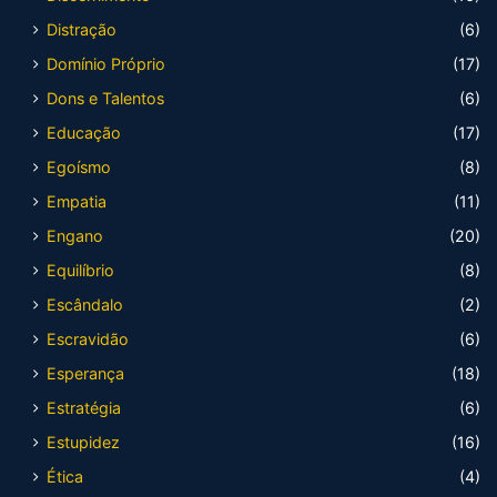
Distração
(6)
Domínio Próprio
(17)
Dons e Talentos
(6)
Educação
(17)
Egoísmo
(8)
Empatia
(11)
Engano
(20)
Equilíbrio
(8)
Escândalo
(2)
Escravidão
(6)
Esperança
(18)
Estratégia
(6)
Estupidez
(16)
Ética
(4)