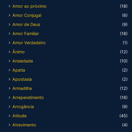
Amor ao próximo
(18)
Amor Conjugal
(6)
Amor de Deus
(9)
Amor Familiar
(18)
Amor Verdadeiro
(1)
Ânimo
(12)
Ansiedade
(10)
Apatia
(2)
Apostasia
(2)
Armadilha
(12)
Arrependimento
(16)
Arrogância
(9)
Atitude
(45)
Atrevimento
(4)