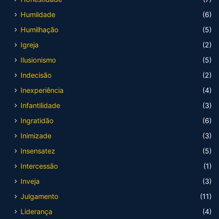
Humildade
(6)
Humilhação
(5)
Igreja
(2)
Ilusionismo
(5)
Indecisão
(2)
Inexperiência
(4)
Infantilidade
(3)
Ingratidão
(6)
Inimizade
(3)
Insensatez
(5)
Intercessão
(1)
Inveja
(3)
Julgamento
(11)
Liderança
(4)