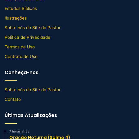
Estudos Bíblicos
Ilustrações
Sobre nós do Site do Pastor
Política de Privacidade
Termos de Uso
Contrato de Uso
Conheça-nos
Sobre nós do Site do Pastor
Contato
Últimas Atualizações
7 horas atrás
Oração Noturna (Salmo 4)