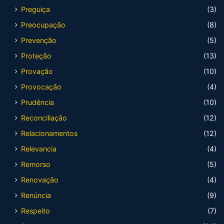
Preguiça
(3)
Preocupação
(8)
Prevenção
(5)
Proteção
(13)
Provação
(10)
Provocação
(4)
Prudência
(10)
Reconciliação
(12)
Relacionamentos
(12)
Relevancia
(4)
Remorso
(5)
Renovação
(4)
Renúncia
(9)
Respeito
(7)