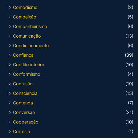
Comodismo
(2)
Compaixão
(5)
Companheirismo
(6)
Comunicação
(13)
Condicionamento
(6)
Confiança
(39)
Conflito interior
(10)
Conformismo
(4)
Confusão
(19)
Consciência
(15)
Contenda
(7)
Conversão
(21)
Cooperação
(10)
Cortesia
(1)