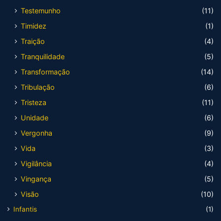
Testemunho
(11)
Timidez
(1)
Traição
(4)
Tranquilidade
(5)
Transformação
(14)
Tribulação
(6)
Tristeza
(11)
Unidade
(6)
Vergonha
(9)
Vida
(3)
Vigilância
(4)
Vingança
(5)
Visão
(10)
Infantis
(1)