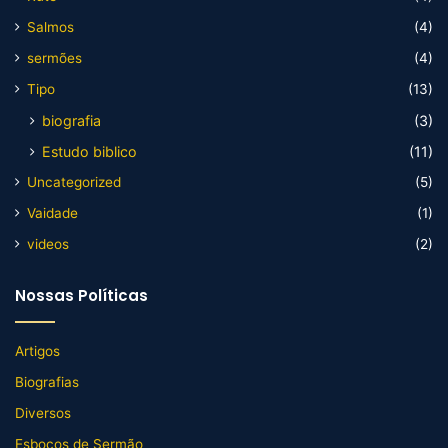
Salmos
(4)
sermões
(4)
Tipo
(13)
biografia
(3)
Estudo biblico
(11)
Uncategorized
(5)
Vaidade
(1)
videos
(2)
Nossas Políticas
Artigos
Biografias
Diversos
Esboços de Sermão