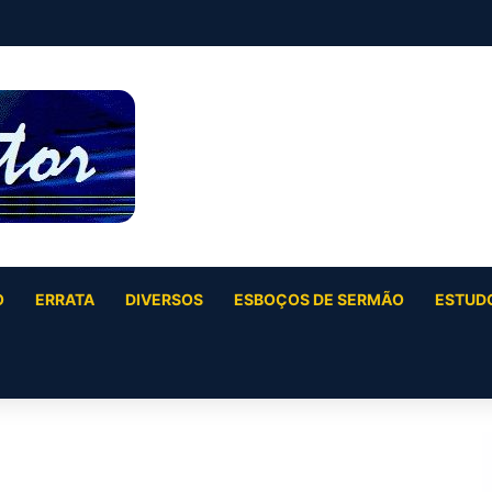
O
ERRATA
DIVERSOS
ESBOÇOS DE SERMÃO
ESTUDO