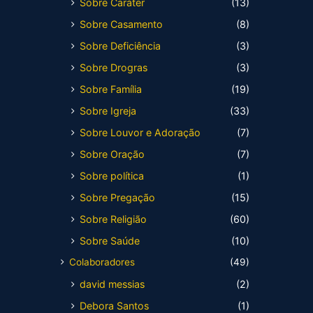
Sobre Caráter
(13)
Sobre Casamento
(8)
Sobre Deficiência
(3)
Sobre Drogras
(3)
Sobre Família
(19)
Sobre Igreja
(33)
Sobre Louvor e Adoração
(7)
Sobre Oração
(7)
Sobre política
(1)
Sobre Pregação
(15)
Sobre Religião
(60)
Sobre Saúde
(10)
Colaboradores
(49)
david messias
(2)
Debora Santos
(1)