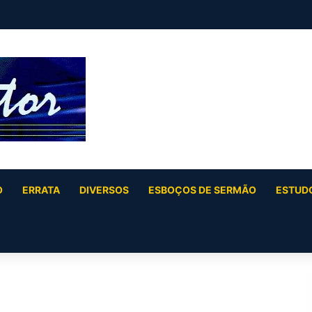
O
ERRATA
DIVERSOS
ESBOÇOS DE SERMÃO
ESTUDO