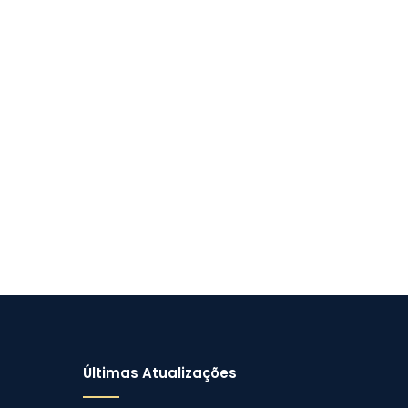
Últimas Atualizações