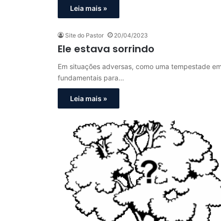
Leia mais »
Site do Pastor
20/04/2023
Ele estava sorrindo
Em situações adversas, como uma tempestade em al
fundamentais para…
Leia mais »