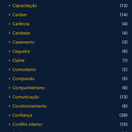
Capacitação
(13)
Caráter
(14)
Carência
(4)
Caridade
(4)
Casamento
(3)
Cegueira
(6)
Ciúme
(1)
Comodismo
(2)
Compaixão
(5)
Companheirismo
(6)
Comunicação
(13)
Condicionamento
(6)
Confiança
(39)
Conflito interior
(10)