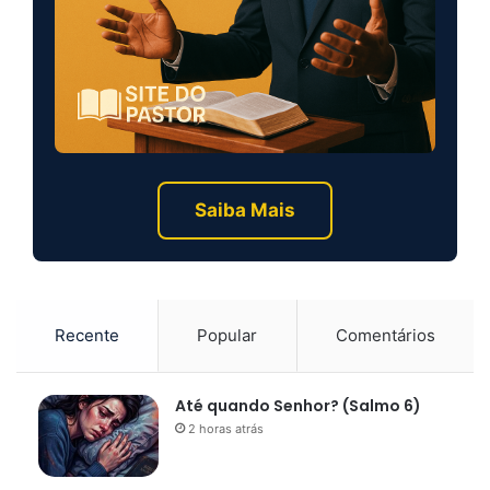
Saiba Mais
Recente
Popular
Comentários
Até quando Senhor? (Salmo 6)
2 horas atrás