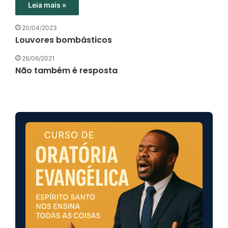
Leia mais »
20/04/2023
Louvores bombásticos
26/06/2021
Não também é resposta