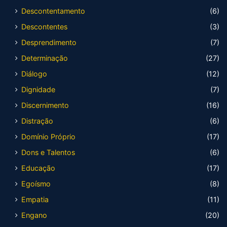
Descontentamento
(6)
Descontentes
(3)
Desprendimento
(7)
Determinação
(27)
Diálogo
(12)
Dignidade
(7)
Discernimento
(16)
Distração
(6)
Domínio Próprio
(17)
Dons e Talentos
(6)
Educação
(17)
Egoísmo
(8)
Empatia
(11)
Engano
(20)