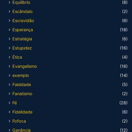
Equilíbrio
(8)
Escândalo
(2)
Escravidão
(6)
Esperança
(18)
Estratégia
(6)
Estupidez
(16)
Ética
(4)
Evangelismo
(16)
exemplo
(14)
Falsidade
(5)
Fanatismo
(2)
Fé
(28)
Fidelidade
(6)
Fofoca
(2)
Ganância
(12)