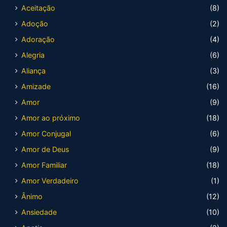
Aceitação
(8)
Adoção
(2)
Adoração
(4)
Alegria
(6)
Aliança
(3)
Amizade
(16)
Amor
(9)
Amor ao próximo
(18)
Amor Conjugal
(6)
Amor de Deus
(9)
Amor Familiar
(18)
Amor Verdadeiro
(1)
Ânimo
(12)
Ansiedade
(10)