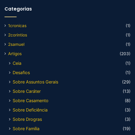
Categorias
1cronicas
(1)
2corintios
(1)
2samuel
(1)
Artigos
(203)
Ceia
(1)
Desafios
(1)
Sobre Assuntos Gerais
(29)
Sobre Caráter
(13)
Sobre Casamento
(8)
Sobre Deficiência
(3)
Sobre Drogras
(3)
Sobre Família
(19)