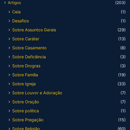
Artigos
(203)
Ceia
(1)
Desafios
(1)
Sobre Assuntos Gerais
(29)
Sobre Caráter
(13)
Sobre Casamento
(8)
Sobre Deficiência
(3)
Sobre Drogras
(3)
Sobre Família
(19)
Sobre Igreja
(33)
Sobre Louvor e Adoração
(7)
Sobre Oração
(7)
Sobre política
(1)
Sobre Pregação
(15)
Sobre Religião
(60)