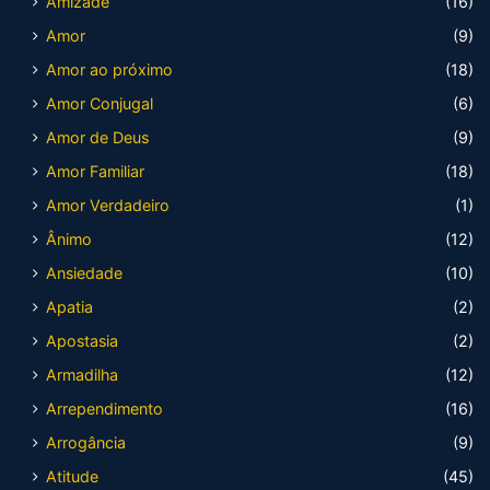
Amizade
(16)
Amor
(9)
Amor ao próximo
(18)
Amor Conjugal
(6)
Amor de Deus
(9)
Amor Familiar
(18)
Amor Verdadeiro
(1)
Ânimo
(12)
Ansiedade
(10)
Apatia
(2)
Apostasia
(2)
Armadilha
(12)
Arrependimento
(16)
Arrogância
(9)
Atitude
(45)