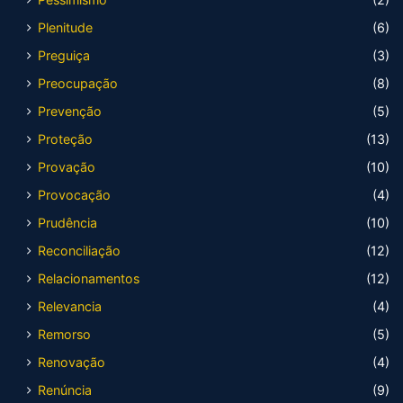
Plenitude
(6)
Preguiça
(3)
Preocupação
(8)
Prevenção
(5)
Proteção
(13)
Provação
(10)
Provocação
(4)
Prudência
(10)
Reconciliação
(12)
Relacionamentos
(12)
Relevancia
(4)
Remorso
(5)
Renovação
(4)
Renúncia
(9)