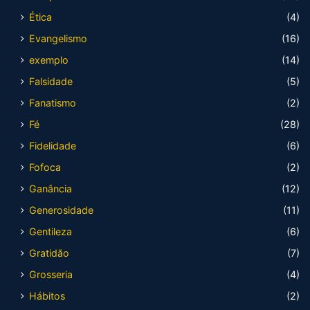
Ética
(4)
Evangelismo
(16)
exemplo
(14)
Falsidade
(5)
Fanatismo
(2)
Fé
(28)
Fidelidade
(6)
Fofoca
(2)
Ganância
(12)
Generosidade
(11)
Gentileza
(6)
Gratidão
(7)
Grosseria
(4)
Hábitos
(2)