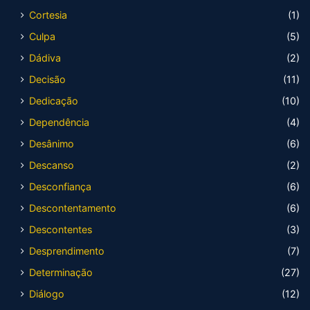
Cortesia
(1)
Culpa
(5)
Dádiva
(2)
Decisão
(11)
Dedicação
(10)
Dependência
(4)
Desânimo
(6)
Descanso
(2)
Desconfiança
(6)
Descontentamento
(6)
Descontentes
(3)
Desprendimento
(7)
Determinação
(27)
Diálogo
(12)