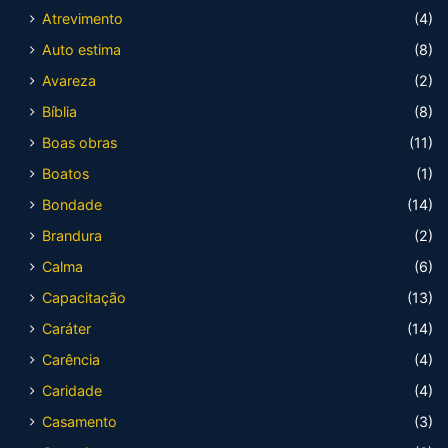
Atrevimento
(4)
Auto estima
(8)
Avareza
(2)
Bíblia
(8)
Boas obras
(11)
Boatos
(1)
Bondade
(14)
Brandura
(2)
Calma
(6)
Capacitação
(13)
Caráter
(14)
Carência
(4)
Caridade
(4)
Casamento
(3)