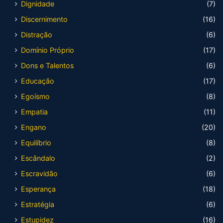
Dignidade
(7)
Discernimento
(16)
Distração
(6)
Domínio Próprio
(17)
Dons e Talentos
(6)
Educação
(17)
Egoísmo
(8)
Empatia
(11)
Engano
(20)
Equilíbrio
(8)
Escândalo
(2)
Escravidão
(6)
Esperança
(18)
Estratégia
(6)
Estupidez
(16)