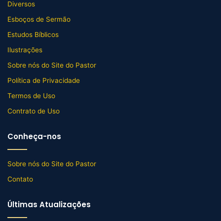
Diversos
Esboços de Sermão
Estudos Bíblicos
Ilustrações
Sobre nós do Site do Pastor
Política de Privacidade
Termos de Uso
Contrato de Uso
Conheça-nos
Sobre nós do Site do Pastor
Contato
Últimas Atualizações