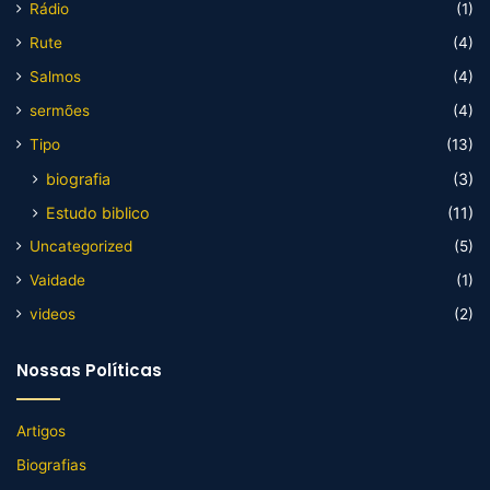
Rádio
(1)
Rute
(4)
Salmos
(4)
sermões
(4)
Tipo
(13)
biografia
(3)
Estudo biblico
(11)
Uncategorized
(5)
Vaidade
(1)
videos
(2)
Nossas Políticas
Artigos
Biografias