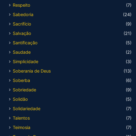
Respeito
(7)
Sabedoria
(24)
Sacrifício
(9)
Salvação
(21)
Santificação
(5)
Saudade
(2)
Simplicidade
(3)
Soberania de Deus
(13)
Soberba
(6)
Sobriedade
(9)
Solidão
(5)
Solidariedade
(7)
Talentos
(7)
Teimosia
(7)