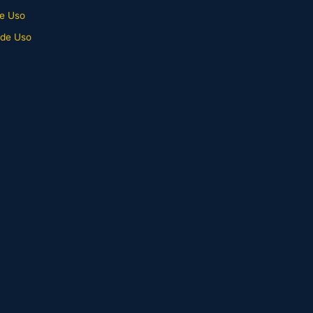
e Uso
 de Uso