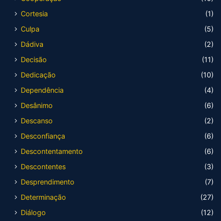
Cortesia
(1)
Culpa
(5)
Dádiva
(2)
Decisão
(11)
Dedicação
(10)
Dependência
(4)
Desânimo
(6)
Descanso
(2)
Desconfiança
(6)
Descontentamento
(6)
Descontentes
(3)
Desprendimento
(7)
Determinação
(27)
Diálogo
(12)