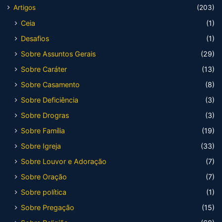
Artigos
(203)
Ceia
(1)
Desafios
(1)
Sobre Assuntos Gerais
(29)
Sobre Caráter
(13)
Sobre Casamento
(8)
Sobre Deficiência
(3)
Sobre Drogras
(3)
Sobre Família
(19)
Sobre Igreja
(33)
Sobre Louvor e Adoração
(7)
Sobre Oração
(7)
Sobre política
(1)
Sobre Pregação
(15)