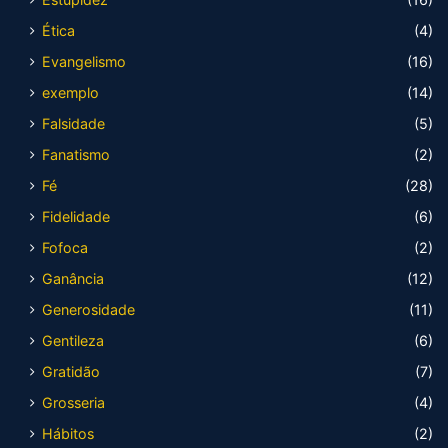
Ética
(4)
Evangelismo
(16)
exemplo
(14)
Falsidade
(5)
Fanatismo
(2)
Fé
(28)
Fidelidade
(6)
Fofoca
(2)
Ganância
(12)
Generosidade
(11)
Gentileza
(6)
Gratidão
(7)
Grosseria
(4)
Hábitos
(2)