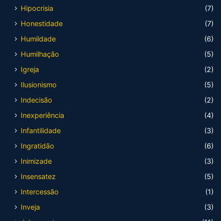
Hipocrisia
(7)
Honestidade
(7)
Humildade
(6)
Humilhação
(5)
Igreja
(2)
Ilusionismo
(5)
Indecisão
(2)
Inexperiência
(4)
Infantilidade
(3)
Ingratidão
(6)
Inimizade
(3)
Insensatez
(5)
Intercessão
(1)
Inveja
(3)