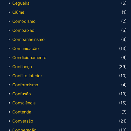
Cegueira
(6)
Ciúme
(1)
Comodismo
(2)
Compaixão
(5)
Companheirismo
(6)
Comunicação
(13)
Condicionamento
(6)
Confiança
(39)
Conflito interior
(10)
Conformismo
(4)
Confusão
(19)
Consciência
(15)
Contenda
(7)
Conversão
(21)
Cooperação
(10)