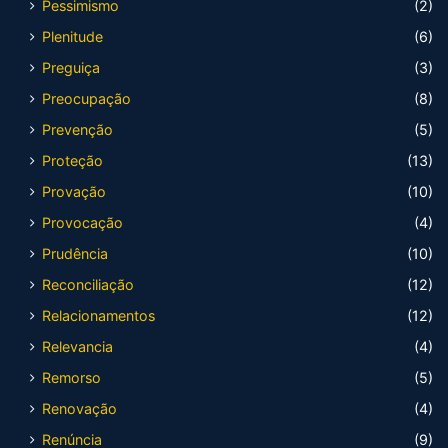
Pessimismo
(2)
Plenitude
(6)
Preguiça
(3)
Preocupação
(8)
Prevenção
(5)
Proteção
(13)
Provação
(10)
Provocação
(4)
Prudência
(10)
Reconciliação
(12)
Relacionamentos
(12)
Relevancia
(4)
Remorso
(5)
Renovação
(4)
Renúncia
(9)