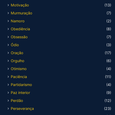
Motivação
(13)
Murmuração
(7)
Namoro
(2)
Obediência
(8)
Obsessão
(7)
Ódio
(3)
Oração
(17)
Orgulho
(6)
Otimismo
(4)
Paciência
(11)
Partidarismo
(4)
Paz interior
(9)
Perdão
(12)
Perseverança
(23)