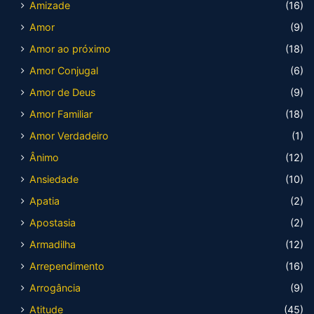
Amizade
(16)
Amor
(9)
Amor ao próximo
(18)
Amor Conjugal
(6)
Amor de Deus
(9)
Amor Familiar
(18)
Amor Verdadeiro
(1)
Ânimo
(12)
Ansiedade
(10)
Apatia
(2)
Apostasia
(2)
Armadilha
(12)
Arrependimento
(16)
Arrogância
(9)
Atitude
(45)