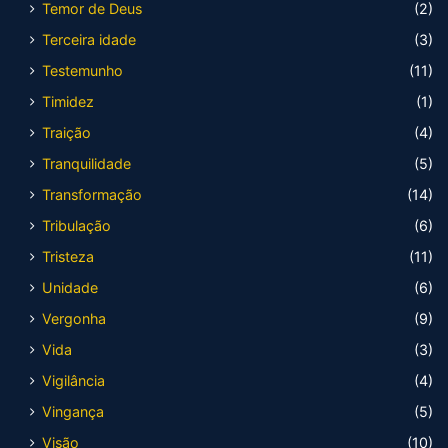
Temor de Deus
(2)
Terceira idade
(3)
Testemunho
(11)
Timidez
(1)
Traição
(4)
Tranquilidade
(5)
Transformação
(14)
Tribulação
(6)
Tristeza
(11)
Unidade
(6)
Vergonha
(9)
Vida
(3)
Vigilância
(4)
Vingança
(5)
Visão
(10)