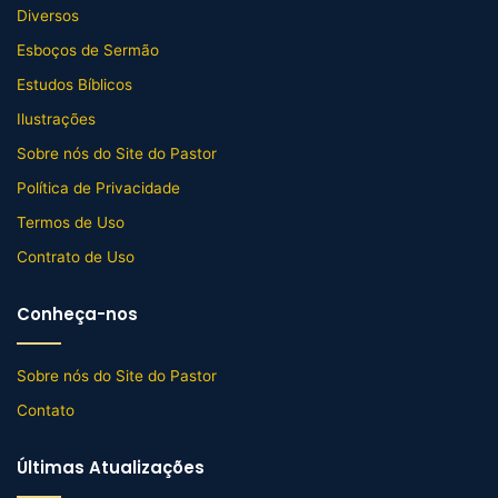
Diversos
Esboços de Sermão
Estudos Bíblicos
Ilustrações
Sobre nós do Site do Pastor
Política de Privacidade
Termos de Uso
Contrato de Uso
Conheça-nos
Sobre nós do Site do Pastor
Contato
Últimas Atualizações