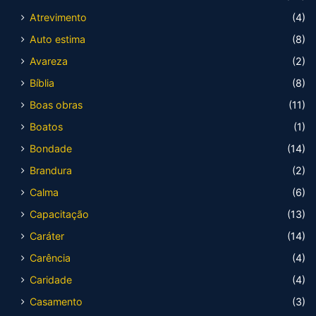
Atrevimento
(4)
Auto estima
(8)
Avareza
(2)
Bíblia
(8)
Boas obras
(11)
Boatos
(1)
Bondade
(14)
Brandura
(2)
Calma
(6)
Capacitação
(13)
Caráter
(14)
Carência
(4)
Caridade
(4)
Casamento
(3)