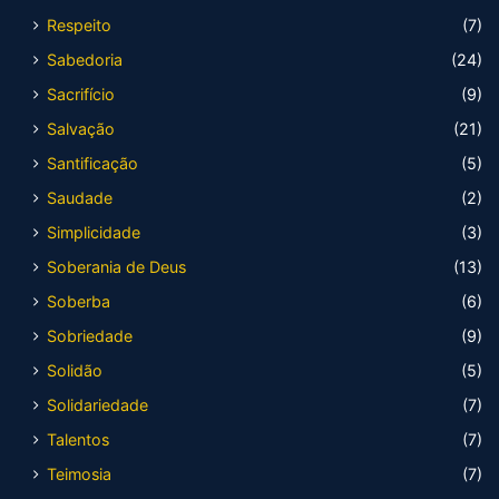
Respeito
(7)
Sabedoria
(24)
Sacrifício
(9)
Salvação
(21)
Santificação
(5)
Saudade
(2)
Simplicidade
(3)
Soberania de Deus
(13)
Soberba
(6)
Sobriedade
(9)
Solidão
(5)
Solidariedade
(7)
Talentos
(7)
Teimosia
(7)