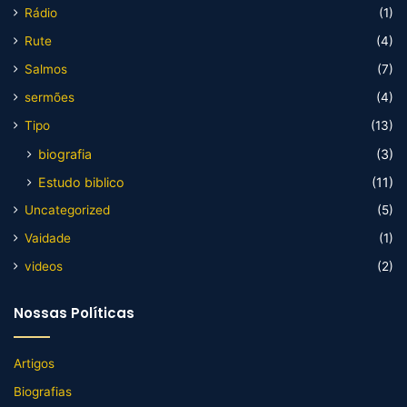
Rádio
(1)
Rute
(4)
Salmos
(7)
sermões
(4)
Tipo
(13)
biografia
(3)
Estudo biblico
(11)
Uncategorized
(5)
Vaidade
(1)
videos
(2)
Nossas Políticas
Artigos
Biografias