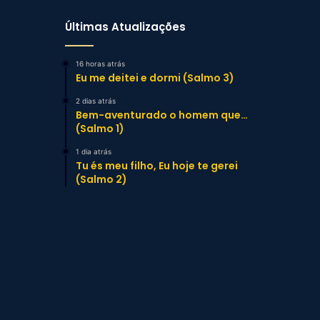
Últimas Atualizações
16 horas atrás
Eu me deitei e dormi (Salmo 3)
2 dias atrás
Bem-aventurado o homem que…
(Salmo 1)
1 dia atrás
Tu és meu filho, Eu hoje te gerei
(Salmo 2)