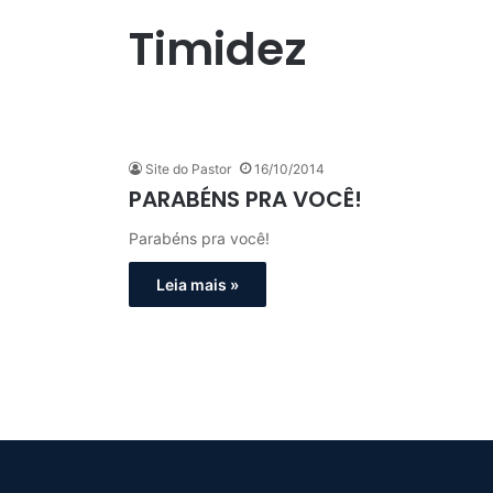
Timidez
Site do Pastor
16/10/2014
PARABÉNS PRA VOCÊ!
Parabéns pra você!
Leia mais »