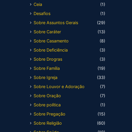
Ceia
(1)
Desafios
(1)
Sobre Assuntos Gerais
(29)
Sobre Caráter
(13)
Sobre Casamento
(8)
Sobre Deficiência
(3)
Sobre Drogras
(3)
Sobre Família
(19)
Sobre Igreja
(33)
Sobre Louvor e Adoração
(7)
Sobre Oração
(7)
Sobre política
(1)
Sobre Pregação
(15)
Sobre Religião
(60)