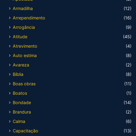
Armadilha
(12)
Arrependimento
(16)
Arrogância
(9)
Atitude
(45)
Atrevimento
(4)
Auto estima
(8)
Avareza
(2)
Bíblia
(8)
Boas obras
(11)
Boatos
(1)
Bondade
(14)
Brandura
(2)
Calma
(6)
Capacitação
(13)