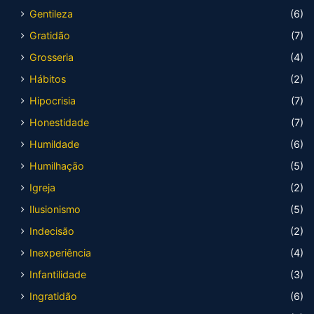
Gentileza
(6)
Gratidão
(7)
Grosseria
(4)
Hábitos
(2)
Hipocrisia
(7)
Honestidade
(7)
Humildade
(6)
Humilhação
(5)
Igreja
(2)
Ilusionismo
(5)
Indecisão
(2)
Inexperiência
(4)
Infantilidade
(3)
Ingratidão
(6)