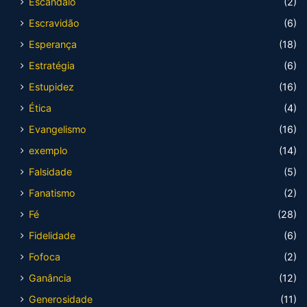
Escândalo
(2)
Escravidão
(6)
Esperança
(18)
Estratégia
(6)
Estupidez
(16)
Ética
(4)
Evangelismo
(16)
exemplo
(14)
Falsidade
(5)
Fanatismo
(2)
Fé
(28)
Fidelidade
(6)
Fofoca
(2)
Ganância
(12)
Generosidade
(11)