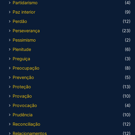
Partidarismo
(4)
Paz interior
(9)
Perdão
(12)
Perseverança
(23)
Pessimismo
(2)
Plenitude
(6)
Preguiça
(3)
Preocupação
(8)
Prevenção
(5)
Proteção
(13)
Provação
(10)
Provocação
(4)
Prudência
(10)
Reconciliação
(12)
Relacionamentos
(12)