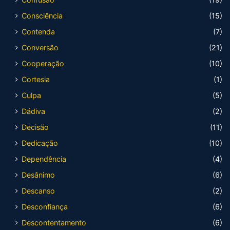
Consciência
(15)
Contenda
(7)
Conversão
(21)
Cooperação
(10)
Cortesia
(1)
Culpa
(5)
Dádiva
(2)
Decisão
(11)
Dedicação
(10)
Dependência
(4)
Desânimo
(6)
Descanso
(2)
Desconfiança
(6)
Descontentamento
(6)