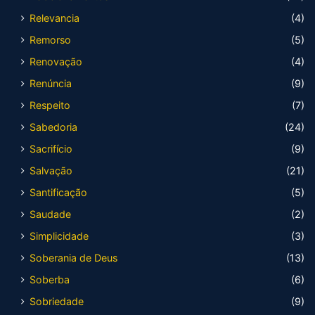
Relevancia
(4)
Remorso
(5)
Renovação
(4)
Renúncia
(9)
Respeito
(7)
Sabedoria
(24)
Sacrifício
(9)
Salvação
(21)
Santificação
(5)
Saudade
(2)
Simplicidade
(3)
Soberania de Deus
(13)
Soberba
(6)
Sobriedade
(9)