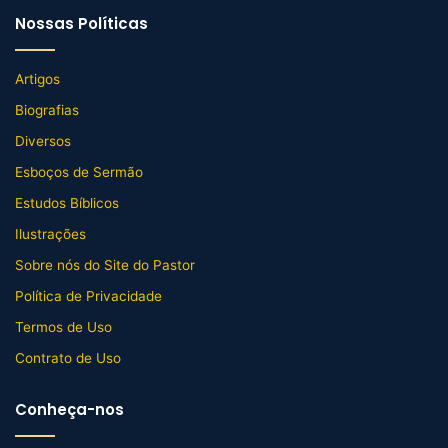
Nossas Políticas
Artigos
Biografias
Diversos
Esboços de Sermão
Estudos Bíblicos
Ilustrações
Sobre nós do Site do Pastor
Política de Privacidade
Termos de Uso
Contrato de Uso
Conheça-nos