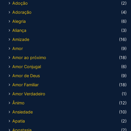
Adoção
(2)
Adoração
(4)
Alegria
(6)
Aliança
(3)
Amizade
(16)
Amor
(9)
Amor ao próximo
(18)
Amor Conjugal
(6)
Amor de Deus
(9)
Amor Familiar
(18)
Amor Verdadeiro
(1)
Ânimo
(12)
Ansiedade
(10)
Apatia
(2)
Apostasia
(2)