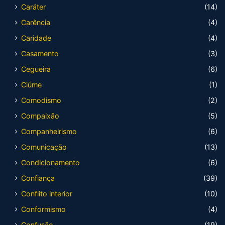
Caráter
(14)
Carência
(4)
Caridade
(4)
Casamento
(3)
Cegueira
(6)
Ciúme
(1)
Comodismo
(2)
Compaixão
(5)
Companheirismo
(6)
Comunicação
(13)
Condicionamento
(6)
Confiança
(39)
Conflito interior
(10)
Conformismo
(4)
Confusão
(19)