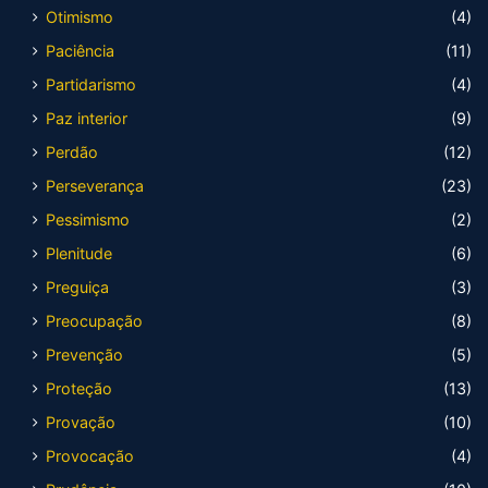
Otimismo
(4)
Paciência
(11)
Partidarismo
(4)
Paz interior
(9)
Perdão
(12)
Perseverança
(23)
Pessimismo
(2)
Plenitude
(6)
Preguiça
(3)
Preocupação
(8)
Prevenção
(5)
Proteção
(13)
Provação
(10)
Provocação
(4)