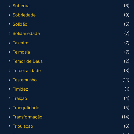
Soberba
(6)
Sobriedade
(9)
Solidão
(5)
Solidariedade
(7)
Talentos
(7)
Teimosia
(7)
Temor de Deus
(2)
Terceira idade
(3)
Testemunho
(11)
Timidez
(1)
Traição
(4)
Tranquilidade
(5)
Transformação
(14)
Tribulação
(6)