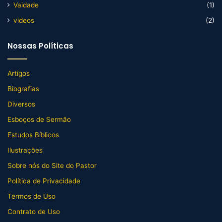
Vaidade
(1)
videos
(2)
Nossas Políticas
Artigos
Biografias
Diversos
Esboços de Sermão
Estudos Bíblicos
Ilustrações
Sobre nós do Site do Pastor
Política de Privacidade
Termos de Uso
Contrato de Uso