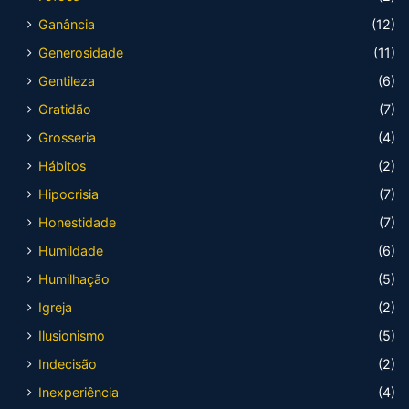
Ganância
(12)
Generosidade
(11)
Gentileza
(6)
Gratidão
(7)
Grosseria
(4)
Hábitos
(2)
Hipocrisia
(7)
Honestidade
(7)
Humildade
(6)
Humilhação
(5)
Igreja
(2)
Ilusionismo
(5)
Indecisão
(2)
Inexperiência
(4)