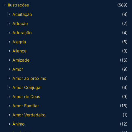
Ilustrações
(589)
Aceitação
(8)
Adoção
(2)
Adoração
(4)
Alegria
(6)
Aliança
(3)
Amizade
(16)
Amor
(9)
Amor ao próximo
(18)
Amor Conjugal
(6)
Amor de Deus
(9)
Amor Familiar
(18)
Amor Verdadeiro
(1)
Ânimo
(12)