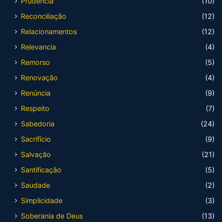
Prudência
(10)
Reconciliação
(12)
Relacionamentos
(12)
Relevancia
(4)
Remorso
(5)
Renovação
(4)
Renúncia
(9)
Respeito
(7)
Sabedoria
(24)
Sacrifício
(9)
Salvação
(21)
Santificação
(5)
Saudade
(2)
Simplicidade
(3)
Soberania de Deus
(13)