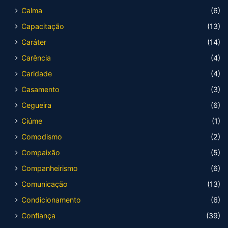
Calma
(6)
Capacitação
(13)
Caráter
(14)
Carência
(4)
Caridade
(4)
Casamento
(3)
Cegueira
(6)
Ciúme
(1)
Comodismo
(2)
Compaixão
(5)
Companheirismo
(6)
Comunicação
(13)
Condicionamento
(6)
Confiança
(39)