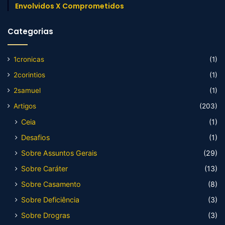
Envolvidos X Comprometidos
Categorias
1cronicas
(1)
2corintios
(1)
2samuel
(1)
Artigos
(203)
Ceia
(1)
Desafios
(1)
Sobre Assuntos Gerais
(29)
Sobre Caráter
(13)
Sobre Casamento
(8)
Sobre Deficiência
(3)
Sobre Drogras
(3)