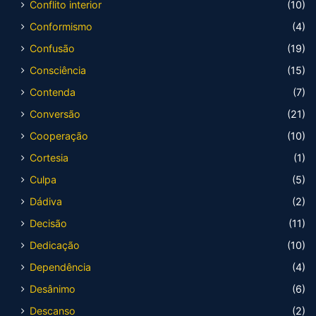
Conflito interior
(10)
Conformismo
(4)
Confusão
(19)
Consciência
(15)
Contenda
(7)
Conversão
(21)
Cooperação
(10)
Cortesia
(1)
Culpa
(5)
Dádiva
(2)
Decisão
(11)
Dedicação
(10)
Dependência
(4)
Desânimo
(6)
Descanso
(2)