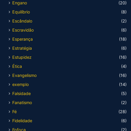
Engano
(20)
Equilíbrio
(8)
Escândalo
(2)
Escravidão
(6)
Esperança
(18)
Estratégia
(6)
Estupidez
(16)
Ética
(4)
Evangelismo
(16)
exemplo
(14)
Falsidade
(5)
Fanatismo
(2)
Fé
(28)
Fidelidade
(6)
Fofoca
(2)