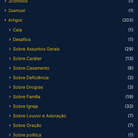
2corintios
(1)
2samuel
(1)
Artigos
(203)
Ceia
(1)
Desafios
(1)
Sobre Assuntos Gerais
(29)
Sobre Caráter
(13)
Sobre Casamento
(8)
Sobre Deficiência
(3)
Sobre Drogras
(3)
Sobre Família
(19)
Sobre Igreja
(33)
Sobre Louvor e Adoração
(7)
Sobre Oração
(7)
Sobre política
(1)