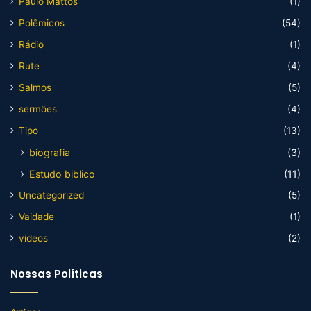
Paulo Mattos
(1)
Polêmicos
(54)
Rádio
(1)
Rute
(4)
Salmos
(5)
sermões
(4)
Tipo
(13)
biografia
(3)
Estudo biblico
(11)
Uncategorized
(5)
Vaidade
(1)
videos
(2)
Nossas Políticas