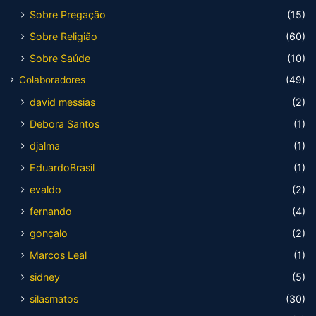
Sobre Pregação
(15)
Sobre Religião
(60)
Sobre Saúde
(10)
Colaboradores
(49)
david messias
(2)
Debora Santos
(1)
djalma
(1)
EduardoBrasil
(1)
evaldo
(2)
fernando
(4)
gonçalo
(2)
Marcos Leal
(1)
sidney
(5)
silasmatos
(30)