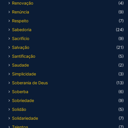
Renovação
(4)
Renúncia
(9)
Respeito
(7)
Sabedoria
(24)
Sacrifício
(9)
Salvação
(21)
Santificação
(5)
Saudade
(2)
Simplicidade
(3)
Soberania de Deus
(13)
Soberba
(6)
Sobriedade
(9)
Solidão
(5)
Solidariedade
(7)
Talentos
(7)