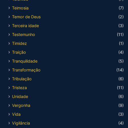
Teimosia
(7)
Temor de Deus
(2)
Terceira idade
(3)
Testemunho
(11)
Timidez
(1)
Traição
(4)
Tranquilidade
(5)
Transformação
(14)
Tribulação
(6)
Tristeza
(11)
Unidade
(6)
Vergonha
(9)
Vida
(3)
Vigilância
(4)