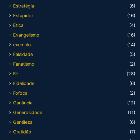
Estratégia
(6)
Estupidez
(16)
Ética
(4)
Evangelismo
(16)
exemplo
(14)
Falsidade
(5)
Fanatismo
(2)
Fé
(28)
Fidelidade
(6)
Fofoca
(2)
Ganância
(12)
Generosidade
(11)
Gentileza
(6)
Gratidão
(7)