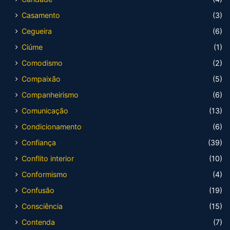
Casamento
(3)
Cegueira
(6)
Ciúme
(1)
Comodismo
(2)
Compaixão
(5)
Companheirismo
(6)
Comunicação
(13)
Condicionamento
(6)
Confiança
(39)
Conflito interior
(10)
Conformismo
(4)
Confusão
(19)
Consciência
(15)
Contenda
(7)