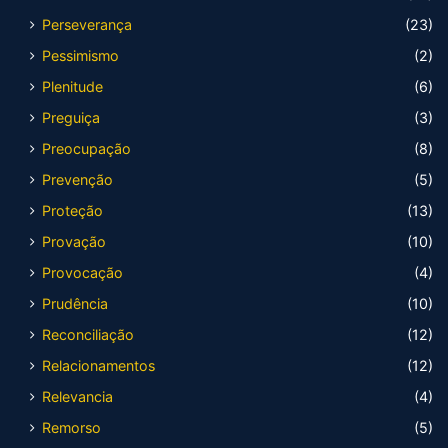
Perseverança
(23)
Pessimismo
(2)
Plenitude
(6)
Preguiça
(3)
Preocupação
(8)
Prevenção
(5)
Proteção
(13)
Provação
(10)
Provocação
(4)
Prudência
(10)
Reconciliação
(12)
Relacionamentos
(12)
Relevancia
(4)
Remorso
(5)