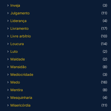
Inveja
(3)
Julgamento
(11)
Liderança
(4)
Livramento
(17)
Livre arbítrio
(10)
Loucura
(14)
Luto
(2)
Maldade
(2)
Mansidão
(8)
Mediocridade
(3)
Medo
(16)
Mentira
(8)
Mesquinharia
(4)
Misericórdia
(11)