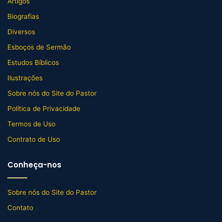
Artigos
Biografias
Diversos
Esboços de Sermão
Estudos Bíblicos
Ilustrações
Sobre nós do Site do Pastor
Política de Privacidade
Termos de Uso
Contrato de Uso
Conheça-nos
Sobre nós do Site do Pastor
Contato