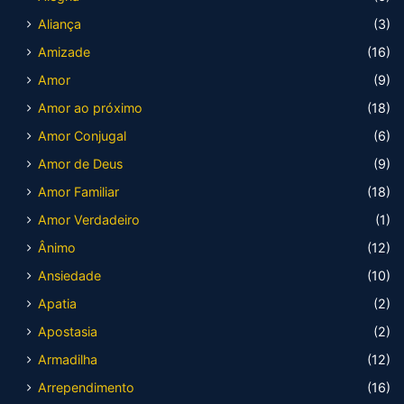
Aliança
(3)
Amizade
(16)
Amor
(9)
Amor ao próximo
(18)
Amor Conjugal
(6)
Amor de Deus
(9)
Amor Familiar
(18)
Amor Verdadeiro
(1)
Ânimo
(12)
Ansiedade
(10)
Apatia
(2)
Apostasia
(2)
Armadilha
(12)
Arrependimento
(16)