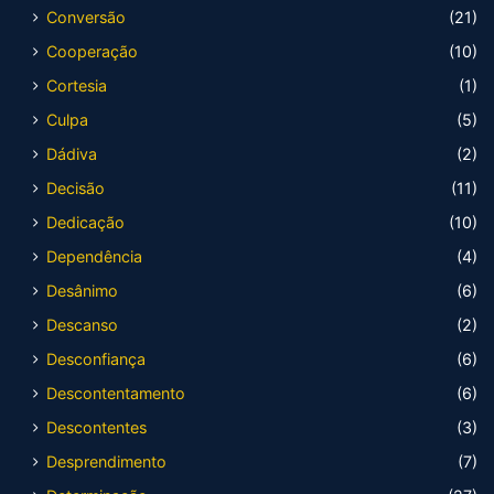
Conversão
(21)
Cooperação
(10)
Cortesia
(1)
Culpa
(5)
Dádiva
(2)
Decisão
(11)
Dedicação
(10)
Dependência
(4)
Desânimo
(6)
Descanso
(2)
Desconfiança
(6)
Descontentamento
(6)
Descontentes
(3)
Desprendimento
(7)