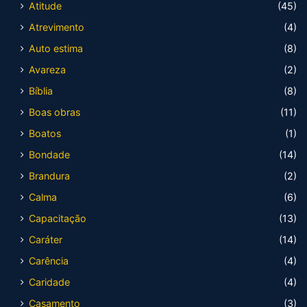
Atitude
(45)
Atrevimento
(4)
Auto estima
(8)
Avareza
(2)
Bíblia
(8)
Boas obras
(11)
Boatos
(1)
Bondade
(14)
Brandura
(2)
Calma
(6)
Capacitação
(13)
Caráter
(14)
Carência
(4)
Caridade
(4)
Casamento
(3)