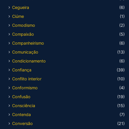
Cegueira
(6)
Ciúme
(1)
Comodismo
(2)
Compaixão
(5)
Companheirismo
(6)
Comunicação
(13)
Condicionamento
(6)
Confiança
(39)
Conflito interior
(10)
Conformismo
(4)
Confusão
(19)
Consciência
(15)
Contenda
(7)
Conversão
(21)