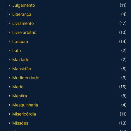
Julgamento
(11)
Liderança
(4)
Livramento
(17)
Livre arbítrio
(10)
Loucura
(14)
Luto
(2)
Maldade
(2)
Mansidão
(8)
Mediocridade
(3)
Medo
(16)
Mentira
(8)
Mesquinharia
(4)
Misericórdia
(11)
Missões
(13)