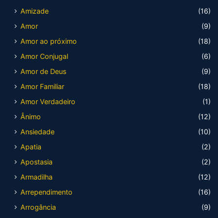
Amizade
(16)
Amor
(9)
Amor ao próximo
(18)
Amor Conjugal
(6)
Amor de Deus
(9)
Amor Familiar
(18)
Amor Verdadeiro
(1)
Ânimo
(12)
Ansiedade
(10)
Apatia
(2)
Apostasia
(2)
Armadilha
(12)
Arrependimento
(16)
Arrogância
(9)