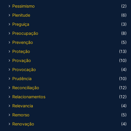
Pessimismo
(2)
Plenitude
(6)
Preguiça
(3)
Preocupação
(8)
Prevenção
(5)
Proteção
(13)
Provação
(10)
Provocação
(4)
Prudência
(10)
Reconciliação
(12)
Relacionamentos
(12)
Relevancia
(4)
Remorso
(5)
Renovação
(4)