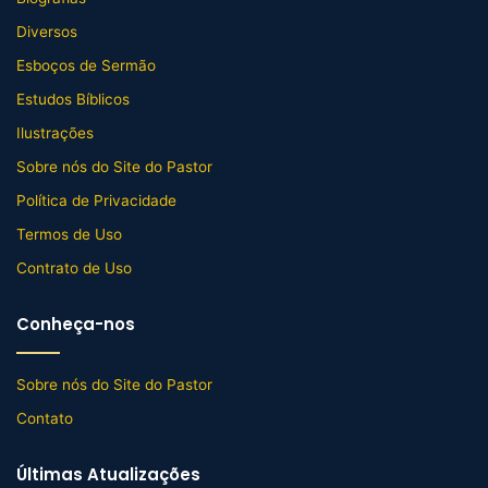
Diversos
Esboços de Sermão
Estudos Bíblicos
Ilustrações
Sobre nós do Site do Pastor
Política de Privacidade
Termos de Uso
Contrato de Uso
Conheça-nos
Sobre nós do Site do Pastor
Contato
Últimas Atualizações