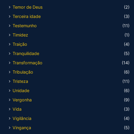
Temor de Deus
(2)
Terceira idade
(3)
Testemunho
(11)
Timidez
(1)
Traição
(4)
Tranquilidade
(5)
Transformação
(14)
Tribulação
(6)
Tristeza
(11)
Unidade
(6)
Vergonha
(9)
Vida
(3)
Vigilância
(4)
Vingança
(5)