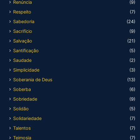
Renúncia
(9)
Respeito
(7)
Sabedoria
(24)
Sacrifício
(9)
Salvação
(21)
Santificação
(5)
Saudade
(2)
Simplicidade
(3)
Soberania de Deus
(13)
Soberba
(6)
Sobriedade
(9)
Solidão
(5)
Solidariedade
(7)
Talentos
(7)
Teimosia
(7)