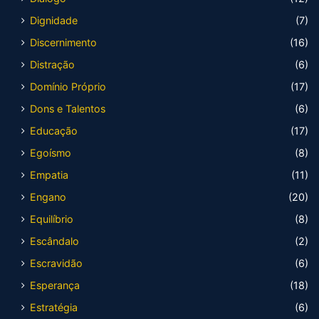
Dignidade
(7)
Discernimento
(16)
Distração
(6)
Domínio Próprio
(17)
Dons e Talentos
(6)
Educação
(17)
Egoísmo
(8)
Empatia
(11)
Engano
(20)
Equilíbrio
(8)
Escândalo
(2)
Escravidão
(6)
Esperança
(18)
Estratégia
(6)