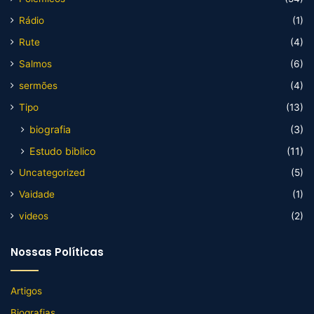
Rádio
(1)
Rute
(4)
Salmos
(6)
sermões
(4)
Tipo
(13)
biografia
(3)
Estudo biblico
(11)
Uncategorized
(5)
Vaidade
(1)
videos
(2)
Nossas Políticas
Artigos
Biografias