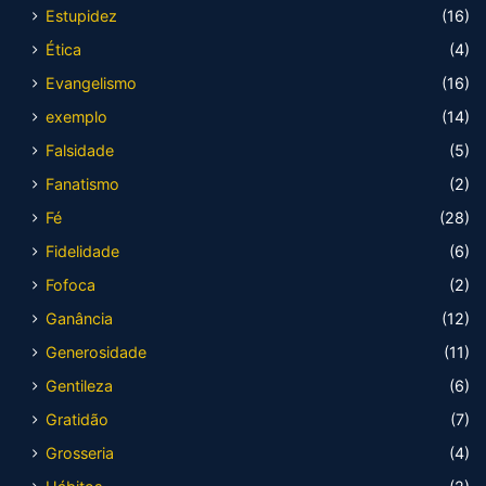
Estupidez
(16)
Ética
(4)
Evangelismo
(16)
exemplo
(14)
Falsidade
(5)
Fanatismo
(2)
Fé
(28)
Fidelidade
(6)
Fofoca
(2)
Ganância
(12)
Generosidade
(11)
Gentileza
(6)
Gratidão
(7)
Grosseria
(4)