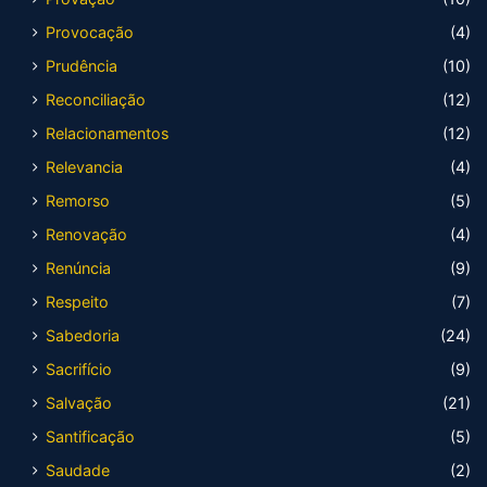
Provocação
(4)
Prudência
(10)
Reconciliação
(12)
Relacionamentos
(12)
Relevancia
(4)
Remorso
(5)
Renovação
(4)
Renúncia
(9)
Respeito
(7)
Sabedoria
(24)
Sacrifício
(9)
Salvação
(21)
Santificação
(5)
Saudade
(2)