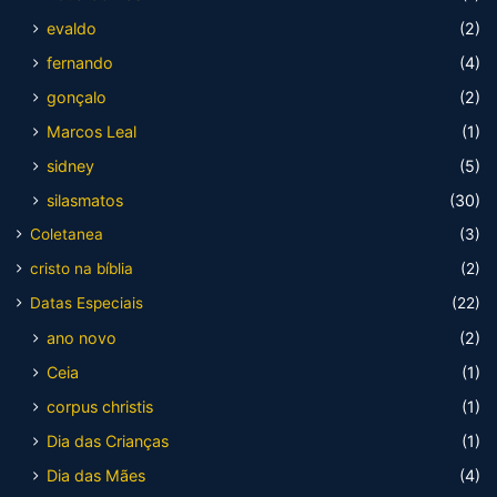
evaldo
(2)
fernando
(4)
gonçalo
(2)
Marcos Leal
(1)
sidney
(5)
silasmatos
(30)
Coletanea
(3)
cristo na bíblia
(2)
Datas Especiais
(22)
ano novo
(2)
Ceia
(1)
corpus christis
(1)
Dia das Crianças
(1)
Dia das Mães
(4)