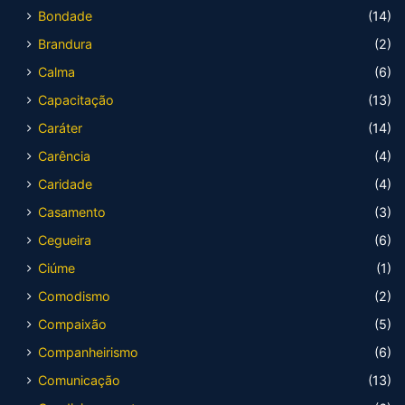
Bondade
(14)
Brandura
(2)
Calma
(6)
Capacitação
(13)
Caráter
(14)
Carência
(4)
Caridade
(4)
Casamento
(3)
Cegueira
(6)
Ciúme
(1)
Comodismo
(2)
Compaixão
(5)
Companheirismo
(6)
Comunicação
(13)