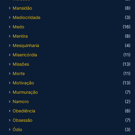
Mansidão
(8)
Mediocridade
(3)
Medo
(16)
Mentira
(8)
Mesquinharia
(4)
Misericórdia
(11)
Missões
(13)
Morte
(11)
Motivação
(13)
Murmuração
(7)
Namoro
(2)
Obediência
(8)
Obsessão
(7)
Ódio
(3)