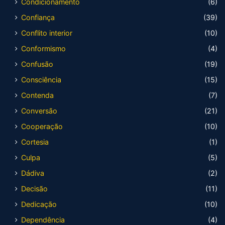
Condicionamento
(6)
Confiança
(39)
Conflito interior
(10)
Conformismo
(4)
Confusão
(19)
Consciência
(15)
Contenda
(7)
Conversão
(21)
Cooperação
(10)
Cortesia
(1)
Culpa
(5)
Dádiva
(2)
Decisão
(11)
Dedicação
(10)
Dependência
(4)