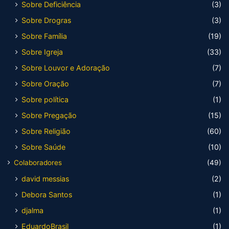
Sobre Deficiência
(3)
Sobre Drogras
(3)
Sobre Família
(19)
Sobre Igreja
(33)
Sobre Louvor e Adoração
(7)
Sobre Oração
(7)
Sobre política
(1)
Sobre Pregação
(15)
Sobre Religião
(60)
Sobre Saúde
(10)
Colaboradores
(49)
david messias
(2)
Debora Santos
(1)
djalma
(1)
EduardoBrasil
(1)