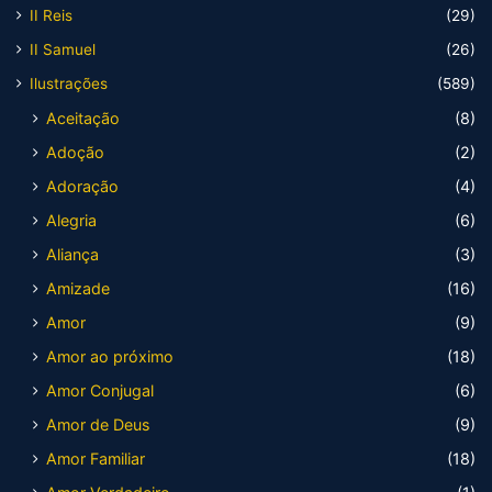
II Reis
(29)
II Samuel
(26)
Ilustrações
(589)
Aceitação
(8)
Adoção
(2)
Adoração
(4)
Alegria
(6)
Aliança
(3)
Amizade
(16)
Amor
(9)
Amor ao próximo
(18)
Amor Conjugal
(6)
Amor de Deus
(9)
Amor Familiar
(18)