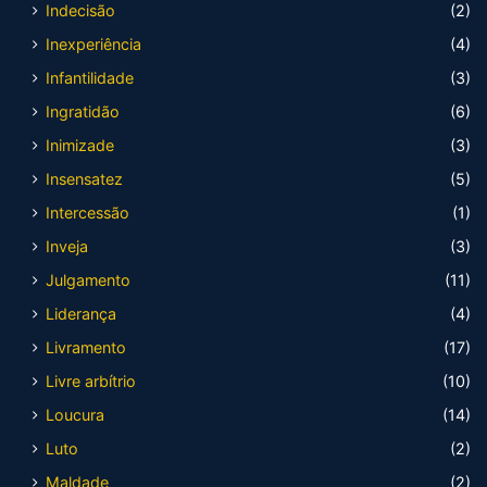
Indecisão
(2)
Inexperiência
(4)
Infantilidade
(3)
Ingratidão
(6)
Inimizade
(3)
Insensatez
(5)
Intercessão
(1)
Inveja
(3)
Julgamento
(11)
Liderança
(4)
Livramento
(17)
Livre arbítrio
(10)
Loucura
(14)
Luto
(2)
Maldade
(2)