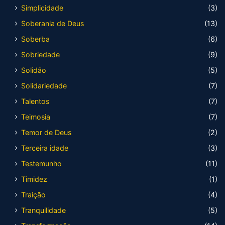
Simplicidade
(3)
Soberania de Deus
(13)
Soberba
(6)
Sobriedade
(9)
Solidão
(5)
Solidariedade
(7)
Talentos
(7)
Teimosia
(7)
Temor de Deus
(2)
Terceira idade
(3)
Testemunho
(11)
Timidez
(1)
Traição
(4)
Tranquilidade
(5)