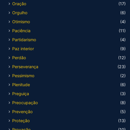
Oração
(17)
Orgulho
(6)
Otimismo
(4)
Paciência
(11)
Partidarismo
(4)
Paz interior
(9)
Perdão
(12)
Perseverança
(23)
Pessimismo
(2)
Plenitude
(6)
Preguiça
(3)
Preocupação
(8)
Prevenção
(5)
Proteção
(13)
Provação
(10)