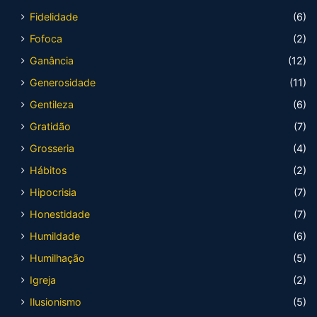
Fidelidade
(6)
Fofoca
(2)
Ganância
(12)
Generosidade
(11)
Gentileza
(6)
Gratidão
(7)
Grosseria
(4)
Hábitos
(2)
Hipocrisia
(7)
Honestidade
(7)
Humildade
(6)
Humilhação
(5)
Igreja
(2)
Ilusionismo
(5)