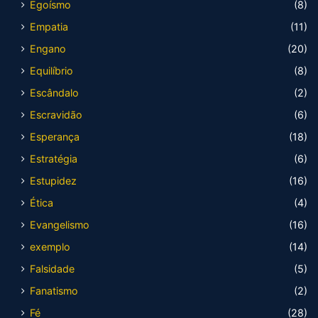
Egoísmo
(8)
Empatia
(11)
Engano
(20)
Equilíbrio
(8)
Escândalo
(2)
Escravidão
(6)
Esperança
(18)
Estratégia
(6)
Estupidez
(16)
Ética
(4)
Evangelismo
(16)
exemplo
(14)
Falsidade
(5)
Fanatismo
(2)
Fé
(28)