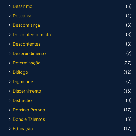
Desânimo
(6)
Descanso
(2)
Desconfiança
(6)
Descontentamento
(6)
Descontentes
(3)
Desprendimento
(7)
Determinação
(27)
Diálogo
(12)
Dignidade
(7)
Discernimento
(16)
Distração
(6)
Domínio Próprio
(17)
Dons e Talentos
(6)
Educação
(17)