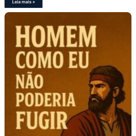
Leia mais »