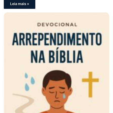
Leia mais »