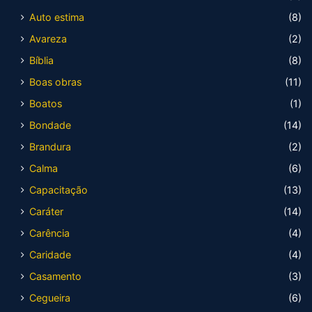
Auto estima
(8)
Avareza
(2)
Bíblia
(8)
Boas obras
(11)
Boatos
(1)
Bondade
(14)
Brandura
(2)
Calma
(6)
Capacitação
(13)
Caráter
(14)
Carência
(4)
Caridade
(4)
Casamento
(3)
Cegueira
(6)