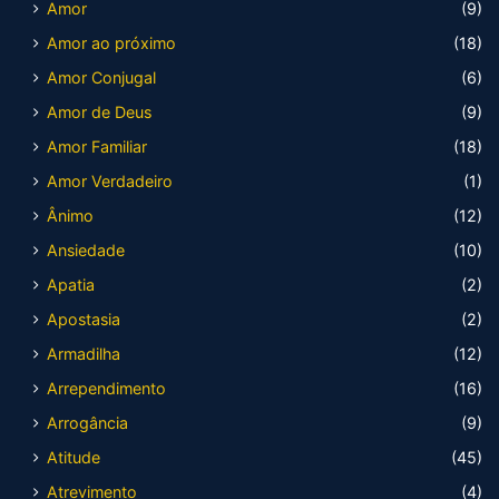
Amor
(9)
Amor ao próximo
(18)
Amor Conjugal
(6)
Amor de Deus
(9)
Amor Familiar
(18)
Amor Verdadeiro
(1)
Ânimo
(12)
Ansiedade
(10)
Apatia
(2)
Apostasia
(2)
Armadilha
(12)
Arrependimento
(16)
Arrogância
(9)
Atitude
(45)
Atrevimento
(4)