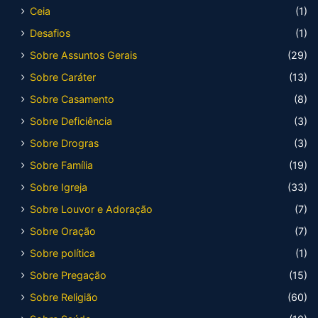
Ceia
(1)
Desafios
(1)
Sobre Assuntos Gerais
(29)
Sobre Caráter
(13)
Sobre Casamento
(8)
Sobre Deficiência
(3)
Sobre Drogras
(3)
Sobre Família
(19)
Sobre Igreja
(33)
Sobre Louvor e Adoração
(7)
Sobre Oração
(7)
Sobre política
(1)
Sobre Pregação
(15)
Sobre Religião
(60)