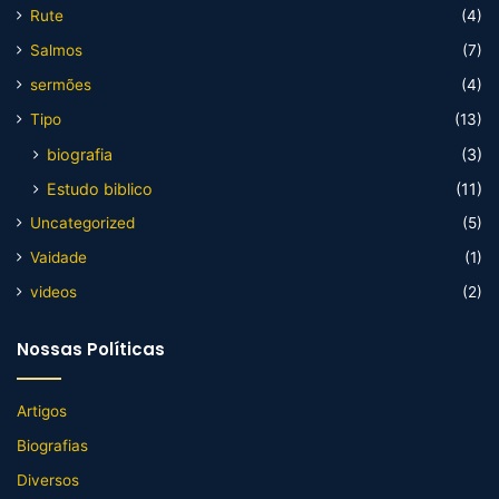
Rute
(4)
Salmos
(7)
sermões
(4)
Tipo
(13)
biografia
(3)
Estudo biblico
(11)
Uncategorized
(5)
Vaidade
(1)
videos
(2)
Nossas Políticas
Artigos
Biografias
Diversos