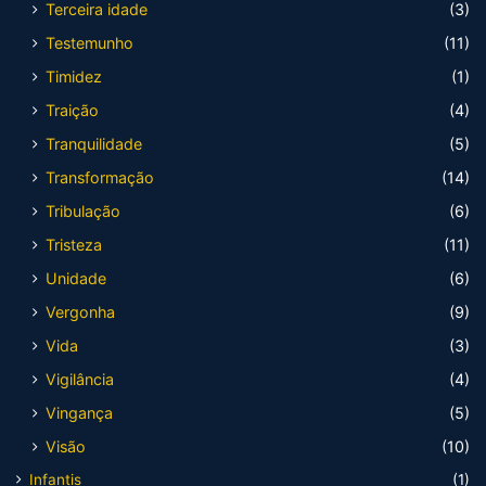
Terceira idade
(3)
Testemunho
(11)
Timidez
(1)
Traição
(4)
Tranquilidade
(5)
Transformação
(14)
Tribulação
(6)
Tristeza
(11)
Unidade
(6)
Vergonha
(9)
Vida
(3)
Vigilância
(4)
Vingança
(5)
Visão
(10)
Infantis
(1)