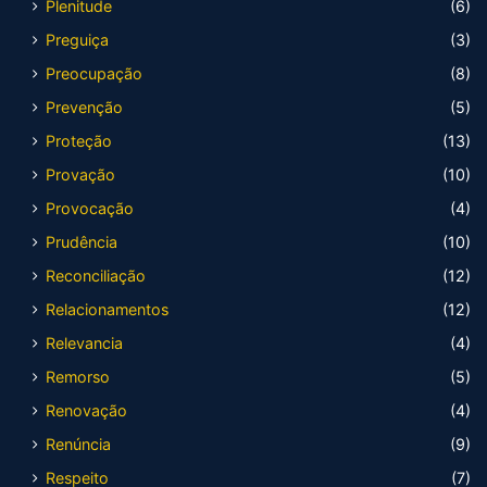
Plenitude
(6)
Preguiça
(3)
Preocupação
(8)
Prevenção
(5)
Proteção
(13)
Provação
(10)
Provocação
(4)
Prudência
(10)
Reconciliação
(12)
Relacionamentos
(12)
Relevancia
(4)
Remorso
(5)
Renovação
(4)
Renúncia
(9)
Respeito
(7)