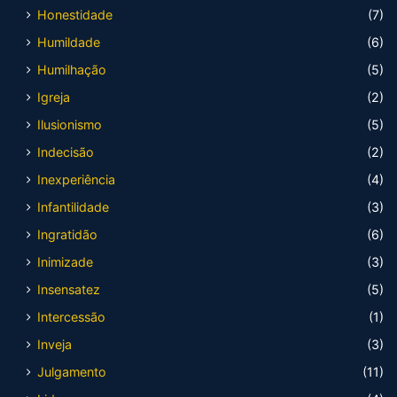
Honestidade
(7)
Humildade
(6)
Humilhação
(5)
Igreja
(2)
Ilusionismo
(5)
Indecisão
(2)
Inexperiência
(4)
Infantilidade
(3)
Ingratidão
(6)
Inimizade
(3)
Insensatez
(5)
Intercessão
(1)
Inveja
(3)
Julgamento
(11)