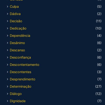
Culpa
(5)
Dádiva
(2)
Decisão
(11)
Dedicação
(10)
Dependência
(4)
Desânimo
(6)
Descanso
(2)
Desconfiança
(6)
Descontentamento
(6)
Descontentes
(3)
Desprendimento
(7)
Determinação
(27)
Diálogo
(12)
Dignidade
(7)