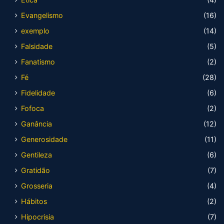
Evangelismo
(16)
exemplo
(14)
Falsidade
(5)
Fanatismo
(2)
Fé
(28)
Fidelidade
(6)
Fofoca
(2)
Ganância
(12)
Generosidade
(11)
Gentileza
(6)
Gratidão
(7)
Grosseria
(4)
Hábitos
(2)
Hipocrisia
(7)