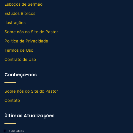
Esboços de Sermão
Estudos Bíblicos
Ilustrações
Sobre nós do Site do Pastor
Política de Privacidade
Termos de Uso
Contrato de Uso
Conheça-nos
Sobre nós do Site do Pastor
Contato
Últimas Atualizações
1 dia atrás