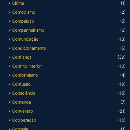
Ciúme
(1)
Comodismo
(2)
Compaixão
(5)
Companheirismo
(6)
Comunicação
(13)
Condicionamento
(6)
Confiança
(39)
Conflito interior
(10)
Conformismo
(4)
Confusão
(19)
Consciência
(15)
Contenda
(7)
Conversão
(21)
Cooperação
(10)
Cortesia
(1)