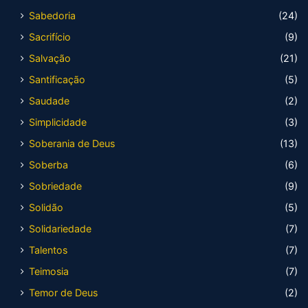
Sabedoria
(24)
Sacrifício
(9)
Salvação
(21)
Santificação
(5)
Saudade
(2)
Simplicidade
(3)
Soberania de Deus
(13)
Soberba
(6)
Sobriedade
(9)
Solidão
(5)
Solidariedade
(7)
Talentos
(7)
Teimosia
(7)
Temor de Deus
(2)