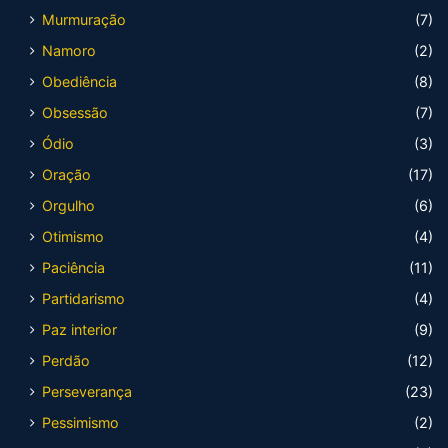
Murmuração
(7)
Namoro
(2)
Obediência
(8)
Obsessão
(7)
Ódio
(3)
Oração
(17)
Orgulho
(6)
Otimismo
(4)
Paciência
(11)
Partidarismo
(4)
Paz interior
(9)
Perdão
(12)
Perseverança
(23)
Pessimismo
(2)