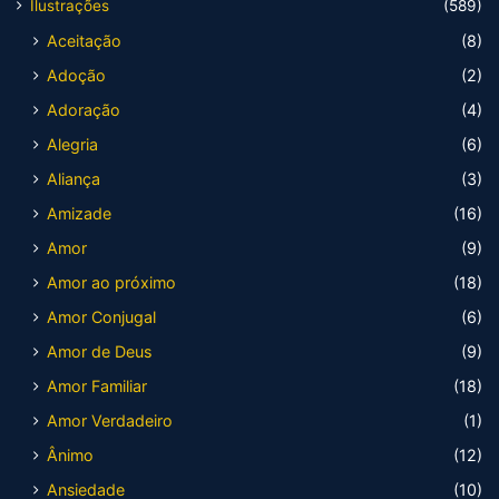
Ilustrações
(589)
Aceitação
(8)
Adoção
(2)
Adoração
(4)
Alegria
(6)
Aliança
(3)
Amizade
(16)
Amor
(9)
Amor ao próximo
(18)
Amor Conjugal
(6)
Amor de Deus
(9)
Amor Familiar
(18)
Amor Verdadeiro
(1)
Ânimo
(12)
Ansiedade
(10)