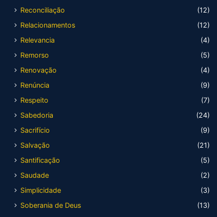
Reconciliação
(12)
Relacionamentos
(12)
Relevancia
(4)
Remorso
(5)
Renovação
(4)
Renúncia
(9)
Respeito
(7)
Sabedoria
(24)
Sacrifício
(9)
Salvação
(21)
Santificação
(5)
Saudade
(2)
Simplicidade
(3)
Soberania de Deus
(13)