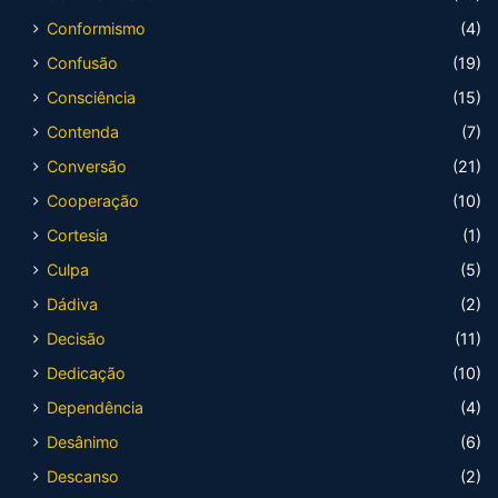
Conformismo
(4)
Confusão
(19)
Consciência
(15)
Contenda
(7)
Conversão
(21)
Cooperação
(10)
Cortesia
(1)
Culpa
(5)
Dádiva
(2)
Decisão
(11)
Dedicação
(10)
Dependência
(4)
Desânimo
(6)
Descanso
(2)