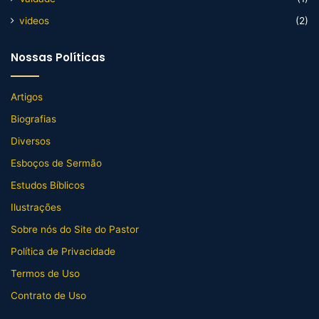
videos
(2)
Nossas Políticas
Artigos
Biografias
Diversos
Esboços de Sermão
Estudos Bíblicos
Ilustrações
Sobre nós do Site do Pastor
Política de Privacidade
Termos de Uso
Contrato de Uso