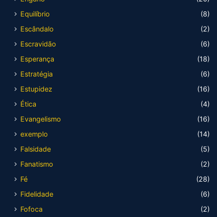
Equilíbrio
(8)
Escândalo
(2)
Escravidão
(6)
Esperança
(18)
Estratégia
(6)
Estupidez
(16)
Ética
(4)
Evangelismo
(16)
exemplo
(14)
Falsidade
(5)
Fanatismo
(2)
Fé
(28)
Fidelidade
(6)
Fofoca
(2)