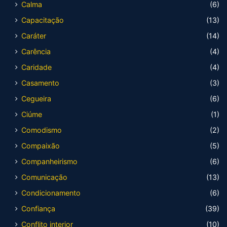
Calma
(6)
Capacitação
(13)
Caráter
(14)
Carência
(4)
Caridade
(4)
Casamento
(3)
Cegueira
(6)
Ciúme
(1)
Comodismo
(2)
Compaixão
(5)
Companheirismo
(6)
Comunicação
(13)
Condicionamento
(6)
Confiança
(39)
Conflito interior
(10)