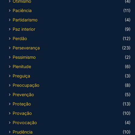
Otimismo
(4)
Paciência
(11)
Partidarismo
(4)
Paz interior
(9)
Perdão
(12)
Perseverança
(23)
Pessimismo
(2)
Plenitude
(6)
Preguiça
(3)
Preocupação
(8)
Prevenção
(5)
Proteção
(13)
Provação
(10)
Provocação
(4)
Prudência
(10)