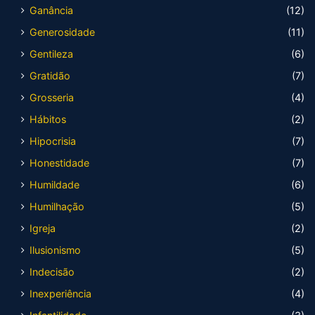
Ganância
(12)
Generosidade
(11)
Gentileza
(6)
Gratidão
(7)
Grosseria
(4)
Hábitos
(2)
Hipocrisia
(7)
Honestidade
(7)
Humildade
(6)
Humilhação
(5)
Igreja
(2)
Ilusionismo
(5)
Indecisão
(2)
Inexperiência
(4)