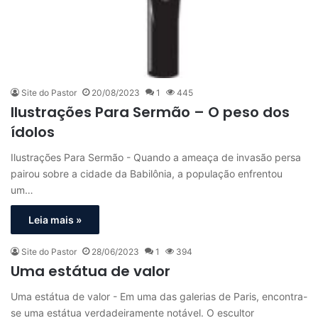
Site do Pastor
20/08/2023
1
445
Ilustrações Para Sermão – O peso dos
ídolos
Ilustrações Para Sermão - Quando a ameaça de invasão persa
pairou sobre a cidade da Babilônia, a população enfrentou
um…
Leia mais »
Site do Pastor
28/06/2023
1
394
Uma estátua de valor
Uma estátua de valor - Em uma das galerias de Paris, encontra-
se uma estátua verdadeiramente notável. O escultor