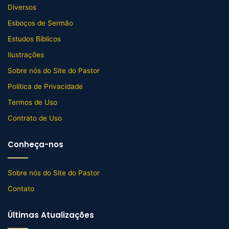
Diversos
Esboços de Sermão
Estudos Bíblicos
Ilustrações
Sobre nós do Site do Pastor
Política de Privacidade
Termos de Uso
Contrato de Uso
Conheça-nos
Sobre nós do Site do Pastor
Contato
Últimas Atualizações