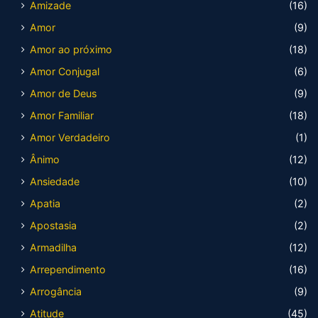
Amizade
(16)
Amor
(9)
Amor ao próximo
(18)
Amor Conjugal
(6)
Amor de Deus
(9)
Amor Familiar
(18)
Amor Verdadeiro
(1)
Ânimo
(12)
Ansiedade
(10)
Apatia
(2)
Apostasia
(2)
Armadilha
(12)
Arrependimento
(16)
Arrogância
(9)
Atitude
(45)