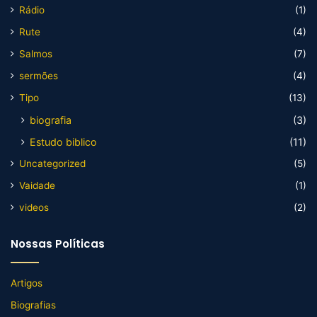
Rádio
(1)
Rute
(4)
Salmos
(7)
sermões
(4)
Tipo
(13)
biografia
(3)
Estudo biblico
(11)
Uncategorized
(5)
Vaidade
(1)
videos
(2)
Nossas Políticas
Artigos
Biografias