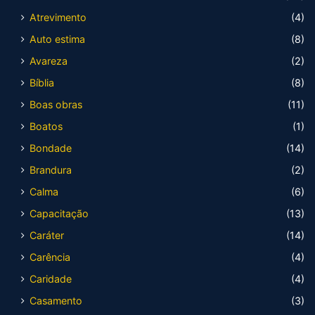
Atrevimento
(4)
Auto estima
(8)
Avareza
(2)
Bíblia
(8)
Boas obras
(11)
Boatos
(1)
Bondade
(14)
Brandura
(2)
Calma
(6)
Capacitação
(13)
Caráter
(14)
Carência
(4)
Caridade
(4)
Casamento
(3)