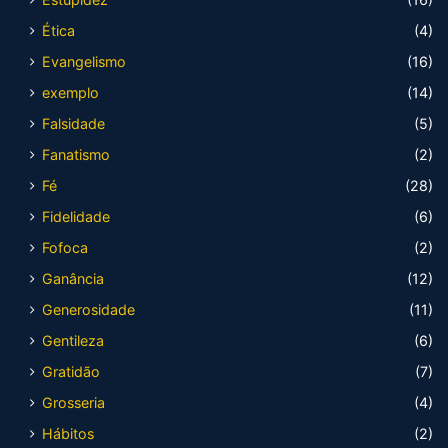
Ética
(4)
Evangelismo
(16)
exemplo
(14)
Falsidade
(5)
Fanatismo
(2)
Fé
(28)
Fidelidade
(6)
Fofoca
(2)
Ganância
(12)
Generosidade
(11)
Gentileza
(6)
Gratidão
(7)
Grosseria
(4)
Hábitos
(2)