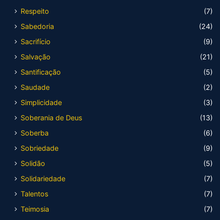
Respeito
(7)
Sabedoria
(24)
Sacrifício
(9)
Salvação
(21)
Santificação
(5)
Saudade
(2)
Simplicidade
(3)
Soberania de Deus
(13)
Soberba
(6)
Sobriedade
(9)
Solidão
(5)
Solidariedade
(7)
Talentos
(7)
Teimosia
(7)