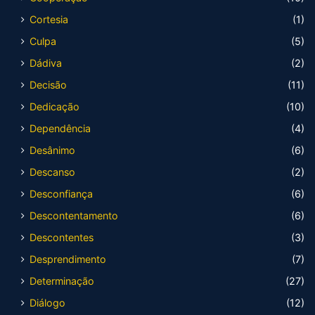
Cortesia
(1)
Culpa
(5)
Dádiva
(2)
Decisão
(11)
Dedicação
(10)
Dependência
(4)
Desânimo
(6)
Descanso
(2)
Desconfiança
(6)
Descontentamento
(6)
Descontentes
(3)
Desprendimento
(7)
Determinação
(27)
Diálogo
(12)