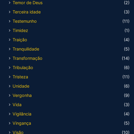
Temor de Deus
(2)
Terceira idade
(3)
Testemunho
(11)
Timidez
(1)
Traição
(4)
Tranquilidade
(5)
Transformação
(14)
Tribulação
(6)
Tristeza
(11)
Unidade
(6)
Vergonha
(9)
Vida
(3)
Vigilância
(4)
Vingança
(5)
Visão
(10)