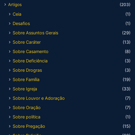
Artigos
(203)
Ceia
(1)
Desafios
(1)
Sobre Assuntos Gerais
(29)
Sobre Caráter
(13)
Sobre Casamento
(8)
Sobre Deficiência
(3)
Sobre Drogras
(3)
Sobre Família
(19)
Sobre Igreja
(33)
Sobre Louvor e Adoração
(7)
Sobre Oração
(7)
Sobre política
(1)
Sobre Pregação
(15)