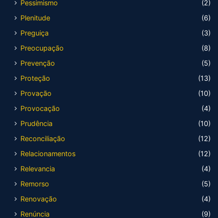
Pessimismo
(2)
Plenitude
(6)
Preguiça
(3)
Preocupação
(8)
Prevenção
(5)
Proteção
(13)
Provação
(10)
Provocação
(4)
Prudência
(10)
Reconciliação
(12)
Relacionamentos
(12)
Relevancia
(4)
Remorso
(5)
Renovação
(4)
Renúncia
(9)