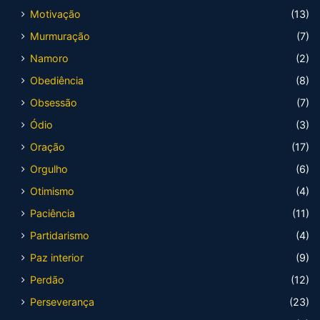
Motivação
(13)
Murmuração
(7)
Namoro
(2)
Obediência
(8)
Obsessão
(7)
Ódio
(3)
Oração
(17)
Orgulho
(6)
Otimismo
(4)
Paciência
(11)
Partidarismo
(4)
Paz interior
(9)
Perdão
(12)
Perseverança
(23)