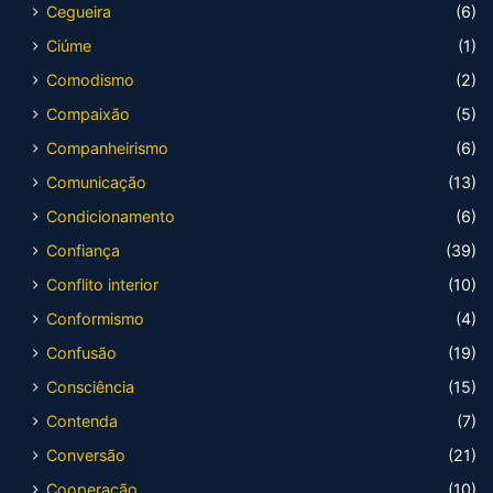
Cegueira
(6)
Ciúme
(1)
Comodismo
(2)
Compaixão
(5)
Companheirismo
(6)
Comunicação
(13)
Condicionamento
(6)
Confiança
(39)
Conflito interior
(10)
Conformismo
(4)
Confusão
(19)
Consciência
(15)
Contenda
(7)
Conversão
(21)
Cooperação
(10)