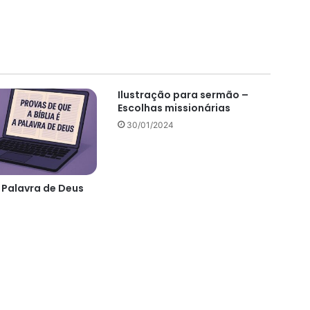
Ilustração para sermão –
Escolhas missionárias
30/01/2024
a Palavra de Deus