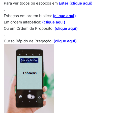
Para ver todos os esboços em
Ester
(clique aqui)
.
Esboços em ordem bíblica:
(clique aqui)
Em ordem alfabética:
(clique aqui
)
Ou em Ordem de Propósito:
(clique aqui)
.
Curso Rápido de Pregação:
(clique aqui)