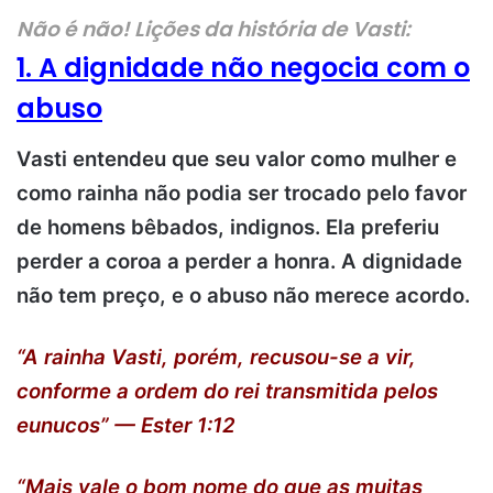
Não é não! Lições da história de Vasti:
1. A dignidade não negocia com o
abuso
Vasti entendeu que seu valor como mulher e
como rainha não podia ser trocado pelo favor
de homens bêbados, indignos. Ela preferiu
perder a coroa a perder a honra. A dignidade
não tem preço, e o abuso não merece acordo.
“A rainha Vasti, porém, recusou-se a vir,
conforme a ordem do rei transmitida pelos
eunucos” — Ester 1:12
“Mais vale o bom nome do que as muitas