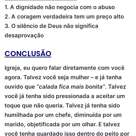
1. A dignidade não negocia com o abuso
2. A coragem verdadeira tem um preço alto
3. O silêncio de Deus não significa
desaprovação
CONCLUSÃO
Igreja, eu quero falar diretamente com você
agora. Talvez você seja mulher – e já tenha
ouvido que
“calada fica mais bonita”
. Talvez
você já tenha sido pressionada a aceitar um
toque que não queria. Talvez já tenha sido
humilhada por um chefe, diminuída por um
marido, objetificada por um olhar. E talvez
você tenha guardado isso dentro do peito por