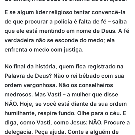
E se algum líder religioso tentar convencê-la
de que procurar a polícia é falta de fé – saiba
que ele está mentindo em nome de Deus. A fé
verdadeira não se esconde do medo; ela
enfrenta o medo com
justiça
.
No final da história, quem fica registrado na
Palavra de Deus? Não o rei bêbado com sua
ordem vergonhosa. Não os conselheiros
medrosos. Mas Vasti – a mulher que disse
NÃO. Hoje, se você está diante da sua ordem
humilhante, respire fundo. Olhe para o céu. E
diga, como Vasti, como Jesus: NÃO. Procure a
delegacia. Peça ajuda. Conte a alguém de