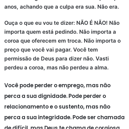
anos, achando que a culpa era sua. Não era.
Ouça o que eu vou te dizer: NÃO É NÃO! Não
importa quem está pedindo. Não importa a
coroa que oferecem em troca. Não importa o
preço que você vai pagar. Você tem
permissão de Deus para dizer não.
Vasti
perdeu a coroa, mas não perdeu a alma.
Você pode perder o emprego, mas não
perca a sua dignidade. Pode perder o
relacionamento e o sustento, mas não
perca a sua integridade. Pode ser chamada
de difícil, mas Deus te chama de corajosa.