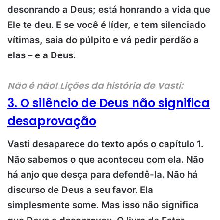
desonrando a Deus; está honrando a vida que
Ele te deu. E se você é líder, e tem silenciado
vítimas, saia do púlpito e vá pedir perdão a
elas – e a Deus.
Não é não!
Lições da história de Vasti:
3. O silêncio de Deus não significa
desaprovação
Vasti desaparece do texto após o capítulo 1.
Não sabemos o que aconteceu com ela. Não
há anjo que desça para defendê-la. Não há
discurso de Deus a seu favor. Ela
simplesmente some. Mas isso não significa