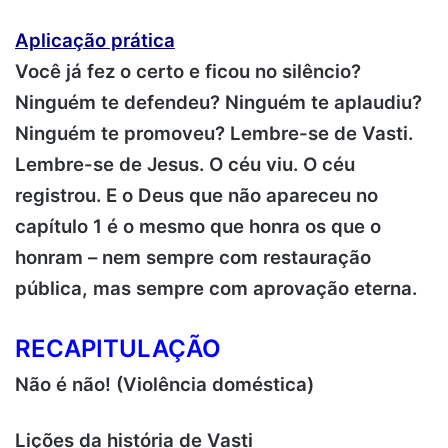
Aplicação prática
Você já fez o certo e ficou no silêncio?
Ninguém te defendeu? Ninguém te aplaudiu?
Ninguém te promoveu? Lembre-se de Vasti.
Lembre-se de Jesus. O céu viu. O céu
registrou. E o Deus que não apareceu no
capítulo 1 é o mesmo que honra os que o
honram – nem sempre com restauração
pública, mas sempre com aprovação eterna.
RECAPITULAÇÃO
Não é não! (Violência doméstica)
Lições da história de Vasti