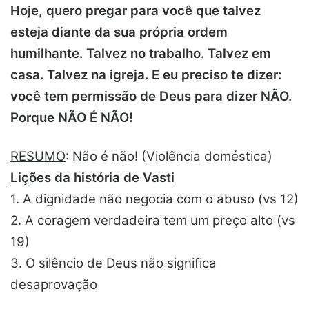
Hoje, quero pregar para você que talvez
esteja diante da sua própria ordem
humilhante. Talvez no trabalho. Talvez em
casa. Talvez na igreja. E eu preciso te dizer:
você tem permissão de Deus para dizer NÃO.
Porque NÃO É NÃO!
RESUMO
: Não é não! (Violência doméstica)
Lições da história de Vasti
1. A dignidade não negocia com o abuso (vs 12)
2. A coragem verdadeira tem um preço alto (vs
19)
3. O silêncio de Deus não significa
desaprovação