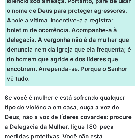
silêncio sob ameaça. Portanto, pare de usar
o nome de Deus para proteger agressores.
Apoie a vítima. Incentive-a a registrar
boletim de ocorrência. Acompanhe-a à
delegacia. A vergonha não é da mulher que
denuncia nem da igreja que ela frequenta; é
do homem que agride e dos líderes que
encobrem. Arrependa-se. Porque o Senhor
vê tudo.
Se você é mulher e está sofrendo qualquer
tipo de violência em casa, ouça a voz de
Deus, não a voz de líderes covardes: procure
a Delegacia da Mulher, ligue 180, peça
medidas protetivas. Você não está