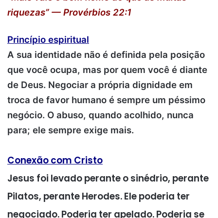
riquezas” — Provérbios 22:1
Princípio espiritual
A sua identidade não é definida pela posição
que você ocupa, mas por quem você é diante
de Deus. Negociar a própria dignidade em
troca de favor humano é sempre um péssimo
negócio. O abuso, quando acolhido, nunca
para; ele sempre exige mais.
Conexão com Cristo
Jesus foi levado perante o sinédrio, perante
Pilatos, perante Herodes. Ele poderia ter
negociado. Poderia ter apelado. Poderia se