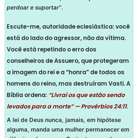
perdoar e suportar”
.
Escute-me, autoridade eclesiástica: você
está do lado do agressor, não da vítima.
Você está repetindo o erro dos
conselheiros de Assuero, que protegeram
a imagem do rei e a “honra” de todos os
homens do reino, mas destruíram Vasti. A
Bíblia ordena:
“Livrai os que estão sendo
levados para a morte” — Provérbios 24:11
.
A lei de Deus nunca, jamais, em hipótese
alguma, manda uma mulher permanecer em