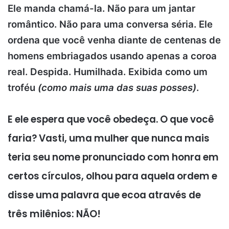
Ele manda chamá-la. Não para um jantar
romântico. Não para uma conversa séria. Ele
ordena que você venha diante de centenas de
homens embriagados usando apenas a coroa
real. Despida. Humilhada. Exibida como um
troféu
(como mais uma das suas posses)
.
E ele espera que você obedeça. O que você
faria? Vasti, uma mulher que nunca mais
teria seu nome pronunciado com honra em
certos círculos, olhou para aquela ordem e
disse uma palavra que ecoa através de
três milênios: NÃO!