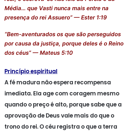
Média… que Vasti nunca mais entre na
presença do rei Assuero” — Ester 1:19
“Bem-aventurados os que são perseguidos
por causa da justiça, porque deles é o Reino
dos céus” — Mateus 5:10
Princípio espiritual
A fé madura não espera recompensa
imediata. Ela age com coragem mesmo
quando o preço é alto, porque sabe que a
aprovação de Deus vale mais do que o
trono do rei. O céu registra o que a terra