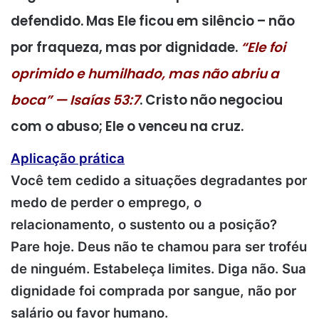
defendido. Mas Ele ficou em silêncio – não
por fraqueza, mas por dignidade.
“Ele foi
oprimido e humilhado, mas não abriu a
boca” — Isaías 53:7
. Cristo não negociou
com o abuso; Ele o venceu na cruz.
Aplicação prática
Você tem cedido a situações degradantes por
medo de perder o emprego, o
relacionamento, o sustento ou a posição?
Pare hoje. Deus não te chamou para ser troféu
de ninguém. Estabeleça limites. Diga não. Sua
dignidade foi comprada por sangue, não por
salário ou favor humano.