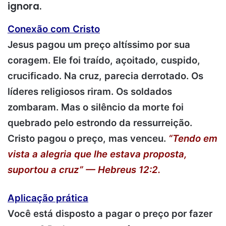
ignora.
Conexão com Cristo
Jesus pagou um preço altíssimo por sua
coragem. Ele foi traído, açoitado, cuspido,
crucificado. Na cruz, parecia derrotado. Os
líderes religiosos riram. Os soldados
zombaram. Mas o silêncio da morte foi
quebrado pelo estrondo da ressurreição.
Cristo pagou o preço, mas venceu.
“Tendo em
vista a alegria que lhe estava proposta,
suportou a cruz” — Hebreus 12:2.
Aplicação prática
Você está disposto a pagar o preço por fazer