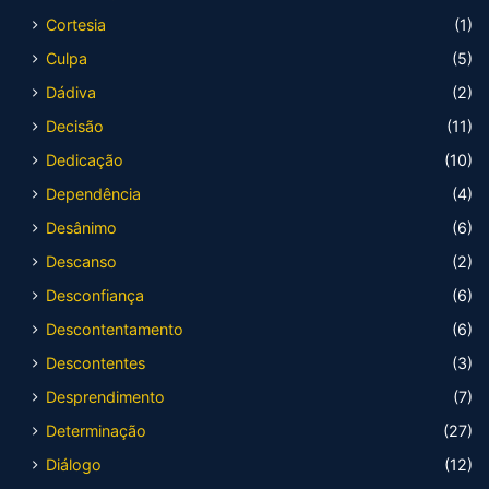
Cortesia
(1)
Culpa
(5)
Dádiva
(2)
Decisão
(11)
Dedicação
(10)
Dependência
(4)
Desânimo
(6)
Descanso
(2)
Desconfiança
(6)
Descontentamento
(6)
Descontentes
(3)
Desprendimento
(7)
Determinação
(27)
Diálogo
(12)