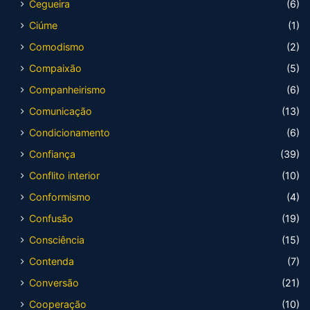
Cegueira
(6)
Ciúme
(1)
Comodismo
(2)
Compaixão
(5)
Companheirismo
(6)
Comunicação
(13)
Condicionamento
(6)
Confiança
(39)
Conflito interior
(10)
Conformismo
(4)
Confusão
(19)
Consciência
(15)
Contenda
(7)
Conversão
(21)
Cooperação
(10)