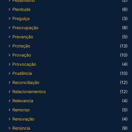
Pessimismo
(2)
Plenitude
(6)
Preguiça
(3)
Preocupação
(8)
Prevenção
(5)
Proteção
(13)
Provação
(10)
Provocação
(4)
Prudência
(10)
Reconciliação
(12)
Relacionamentos
(12)
Relevancia
(4)
Remorso
(5)
Renovação
(4)
Renúncia
(9)