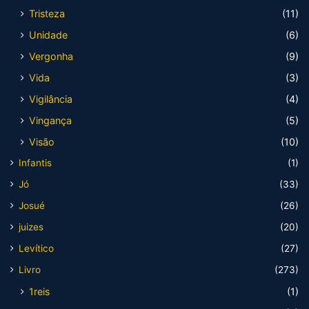
Tristeza
(11)
Unidade
(6)
Vergonha
(9)
Vida
(3)
Vigilância
(4)
Vingança
(5)
Visão
(10)
Infantis
(1)
Jó
(33)
Josué
(26)
juizes
(20)
Levítico
(27)
Livro
(273)
1reis
(1)