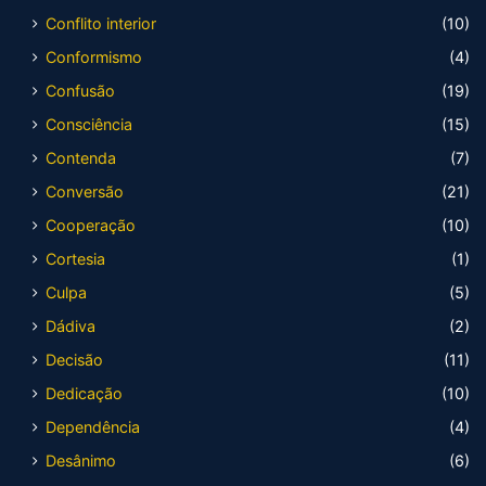
Conflito interior
(10)
Conformismo
(4)
Confusão
(19)
Consciência
(15)
Contenda
(7)
Conversão
(21)
Cooperação
(10)
Cortesia
(1)
Culpa
(5)
Dádiva
(2)
Decisão
(11)
Dedicação
(10)
Dependência
(4)
Desânimo
(6)