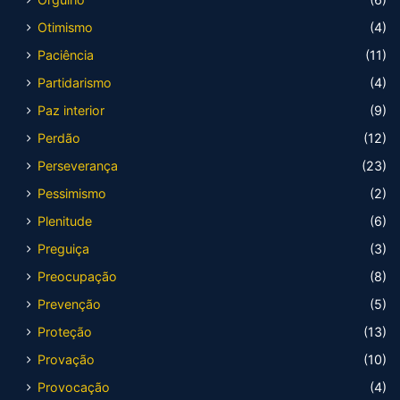
Otimismo
(4)
Paciência
(11)
Partidarismo
(4)
Paz interior
(9)
Perdão
(12)
Perseverança
(23)
Pessimismo
(2)
Plenitude
(6)
Preguiça
(3)
Preocupação
(8)
Prevenção
(5)
Proteção
(13)
Provação
(10)
Provocação
(4)