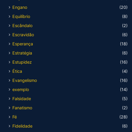
Engano
(20)
Equilíbrio
(8)
Escândalo
(2)
Escravidão
(6)
Esperança
(18)
Estratégia
(6)
Estupidez
(16)
Ética
(4)
Evangelismo
(16)
exemplo
(14)
Falsidade
(5)
Fanatismo
(2)
Fé
(28)
Fidelidade
(6)