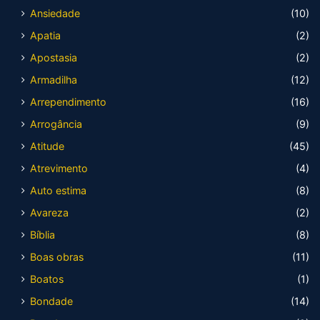
Ansiedade
(10)
Apatia
(2)
Apostasia
(2)
Armadilha
(12)
Arrependimento
(16)
Arrogância
(9)
Atitude
(45)
Atrevimento
(4)
Auto estima
(8)
Avareza
(2)
Bíblia
(8)
Boas obras
(11)
Boatos
(1)
Bondade
(14)