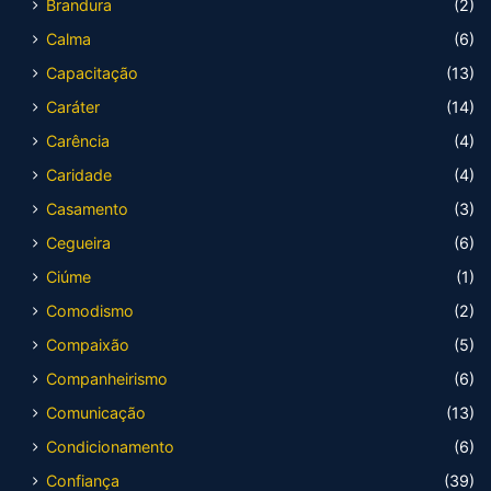
Brandura
(2)
Calma
(6)
Capacitação
(13)
Caráter
(14)
Carência
(4)
Caridade
(4)
Casamento
(3)
Cegueira
(6)
Ciúme
(1)
Comodismo
(2)
Compaixão
(5)
Companheirismo
(6)
Comunicação
(13)
Condicionamento
(6)
Confiança
(39)