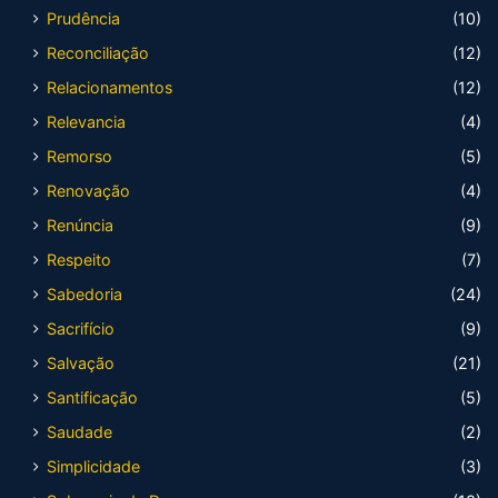
Prudência
(10)
Reconciliação
(12)
Relacionamentos
(12)
Relevancia
(4)
Remorso
(5)
Renovação
(4)
Renúncia
(9)
Respeito
(7)
Sabedoria
(24)
Sacrifício
(9)
Salvação
(21)
Santificação
(5)
Saudade
(2)
Simplicidade
(3)