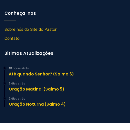
Conheça-nos
Sobre nós do Site do Pastor
Contato
Últimas Atualizações
18 horas atrás
Até quando Senhor? (Salmo 6)
2 dias atrás
Oração Matinal (Salmo 5)
2 dias atrás
Oração Noturna (Salmo 4)