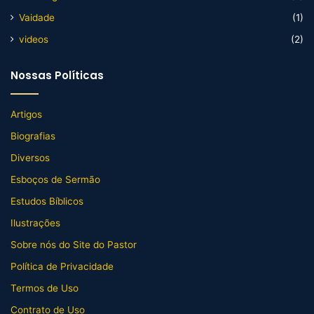
Vaidade
(1)
videos
(2)
Nossas Políticas
Artigos
Biografias
Diversos
Esboços de Sermão
Estudos Bíblicos
Ilustrações
Sobre nós do Site do Pastor
Política de Privacidade
Termos de Uso
Contrato de Uso