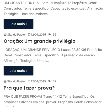
UM GIGANTE POR DIA I Samuel capítulo 17 Propósito Geral:
Consolador. Tema Específico: Capacitação espiritual. Afirmação
Teológica: Uma das maiores…
Leia mais »
Site do Pastor
12/01/2015
156
Oração: Um grande privilégio
ORAÇÃO, UM GRANDE PRIVILÉGIO Lucas 22.39-36 Propósito
Geral: Consolador. Tema Específico: O privilégio da oração .
Afirmação Teológica: Umas…
Leia mais »
Site do Pastor
12/01/2015
107
Pra que fazer prova?
PRA QUE FAZER PROVA? Tiago 1.1-12 Tema Específico: Os
propósitos divinos em nos provar. Propósito Geral: Consolador.