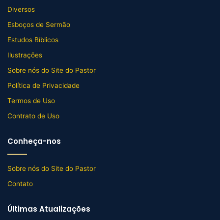
Diversos
Esboços de Sermão
Estudos Bíblicos
Ilustrações
Sobre nós do Site do Pastor
Política de Privacidade
Termos de Uso
Contrato de Uso
Conheça-nos
Sobre nós do Site do Pastor
Contato
Últimas Atualizações