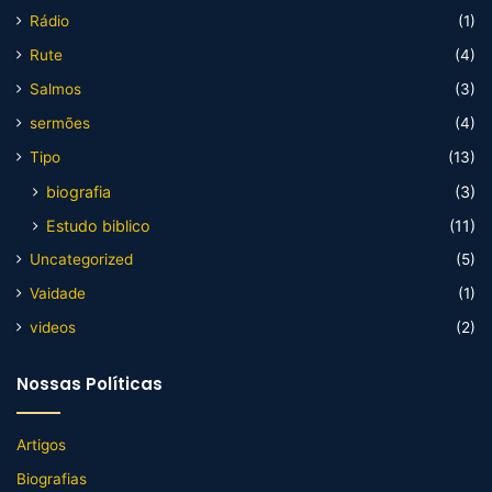
Rádio
(1)
Rute
(4)
Salmos
(3)
sermões
(4)
Tipo
(13)
biografia
(3)
Estudo biblico
(11)
Uncategorized
(5)
Vaidade
(1)
videos
(2)
Nossas Políticas
Artigos
Biografias