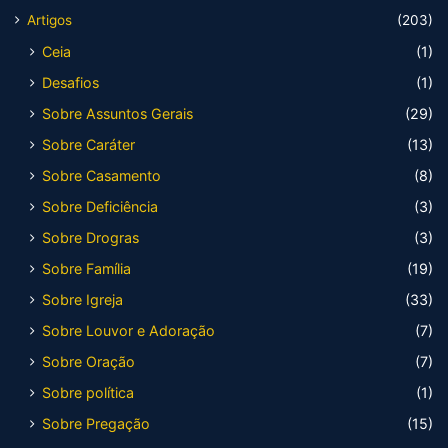
Artigos
(203)
Ceia
(1)
Desafios
(1)
Sobre Assuntos Gerais
(29)
Sobre Caráter
(13)
Sobre Casamento
(8)
Sobre Deficiência
(3)
Sobre Drogras
(3)
Sobre Família
(19)
Sobre Igreja
(33)
Sobre Louvor e Adoração
(7)
Sobre Oração
(7)
Sobre política
(1)
Sobre Pregação
(15)