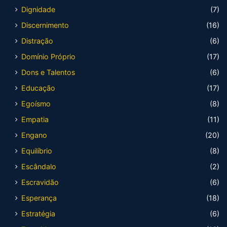
Dignidade
(7)
Discernimento
(16)
Distração
(6)
Domínio Próprio
(17)
Dons e Talentos
(6)
Educação
(17)
Egoísmo
(8)
Empatia
(11)
Engano
(20)
Equilíbrio
(8)
Escândalo
(2)
Escravidão
(6)
Esperança
(18)
Estratégia
(6)