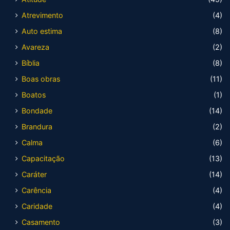
Atrevimento
(4)
Auto estima
(8)
Avareza
(2)
Bíblia
(8)
Boas obras
(11)
Boatos
(1)
Bondade
(14)
Brandura
(2)
Calma
(6)
Capacitação
(13)
Caráter
(14)
Carência
(4)
Caridade
(4)
Casamento
(3)