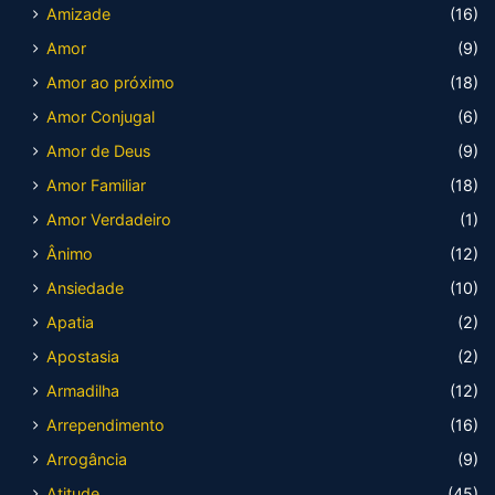
Amizade
(16)
Amor
(9)
Amor ao próximo
(18)
Amor Conjugal
(6)
Amor de Deus
(9)
Amor Familiar
(18)
Amor Verdadeiro
(1)
Ânimo
(12)
Ansiedade
(10)
Apatia
(2)
Apostasia
(2)
Armadilha
(12)
Arrependimento
(16)
Arrogância
(9)
Atitude
(45)