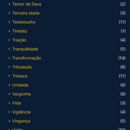
Temor de Deus
(2)
Terceira idade
(3)
Testemunho
(11)
Timidez
(1)
Traição
(4)
Tranquilidade
(5)
Transformação
(14)
Tribulação
(6)
Tristeza
(11)
Unidade
(6)
Vergonha
(9)
Vida
(3)
Vigilância
(4)
Vingança
(5)
Visão
(10)