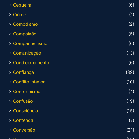
Cegueira
(6)
Ciúme
(1)
Comodismo
(2)
Compaixão
(5)
Companheirismo
(6)
Comunicação
(13)
Condicionamento
(6)
Confiança
(39)
Conflito interior
(10)
Conformismo
(4)
Confusão
(19)
Consciência
(15)
Contenda
(7)
Conversão
(21)