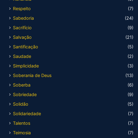
Respeito
(7)
Sabedoria
(24)
Sacrifício
(9)
Salvação
(21)
Santificação
(5)
Saudade
(2)
Simplicidade
(3)
Soberania de Deus
(13)
Soberba
(6)
Sobriedade
(9)
Solidão
(5)
Solidariedade
(7)
Talentos
(7)
Teimosia
(7)