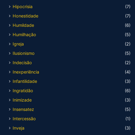
Hipocrisia
(7)
Honestidade
(7)
Humildade
(6)
Humilhação
(5)
Igreja
(2)
Ilusionismo
(5)
Indecisão
(2)
Inexperiência
(4)
Infantilidade
(3)
Ingratidão
(6)
Inimizade
(3)
Insensatez
(5)
Intercessão
(1)
Inveja
(3)