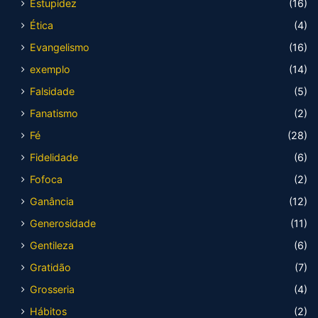
Estupidez
(16)
Ética
(4)
Evangelismo
(16)
exemplo
(14)
Falsidade
(5)
Fanatismo
(2)
Fé
(28)
Fidelidade
(6)
Fofoca
(2)
Ganância
(12)
Generosidade
(11)
Gentileza
(6)
Gratidão
(7)
Grosseria
(4)
Hábitos
(2)