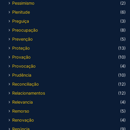
Pessimismo
(2)
Plenitude
(6)
Preguiça
(3)
Preocupação
(8)
Prevenção
(5)
Proteção
(13)
Provação
(10)
Provocação
(4)
Prudência
(10)
Reconciliação
(12)
Relacionamentos
(12)
Relevancia
(4)
Remorso
(5)
Renovação
(4)
Renúncia
(9)