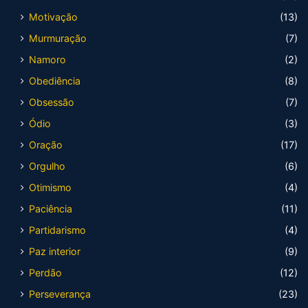
Motivação
(13)
Murmuração
(7)
Namoro
(2)
Obediência
(8)
Obsessão
(7)
Ódio
(3)
Oração
(17)
Orgulho
(6)
Otimismo
(4)
Paciência
(11)
Partidarismo
(4)
Paz interior
(9)
Perdão
(12)
Perseverança
(23)