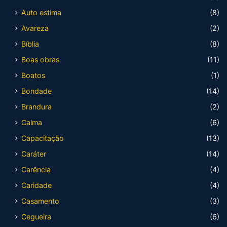
Auto estima
(8)
Avareza
(2)
Bíblia
(8)
Boas obras
(11)
Boatos
(1)
Bondade
(14)
Brandura
(2)
Calma
(6)
Capacitação
(13)
Caráter
(14)
Carência
(4)
Caridade
(4)
Casamento
(3)
Cegueira
(6)