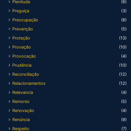
Plenitude
(6)
Preguiça
(3)
Preocupação
(8)
Prevenção
(5)
Proteção
(13)
Provação
(10)
Provocação
(4)
Prudência
(10)
Reconciliação
(12)
Relacionamentos
(12)
Relevancia
(4)
Remorso
(5)
Renovação
(4)
Renúncia
(9)
Respeito
(7)