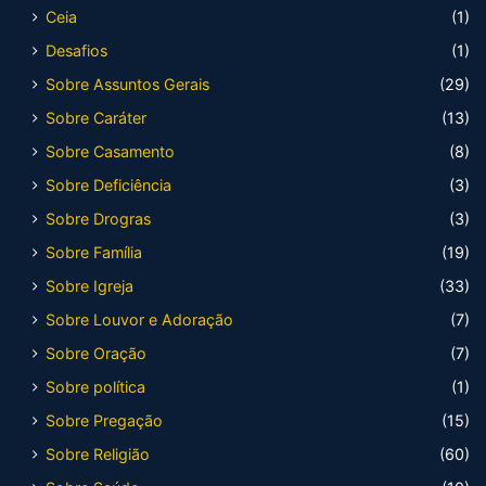
Ceia
(1)
Desafios
(1)
Sobre Assuntos Gerais
(29)
Sobre Caráter
(13)
Sobre Casamento
(8)
Sobre Deficiência
(3)
Sobre Drogras
(3)
Sobre Família
(19)
Sobre Igreja
(33)
Sobre Louvor e Adoração
(7)
Sobre Oração
(7)
Sobre política
(1)
Sobre Pregação
(15)
Sobre Religião
(60)