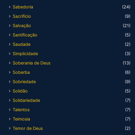
Sabedoria
(24)
Sacrifício
(9)
Salvação
(21)
Santificação
(5)
Saudade
(2)
Simplicidade
(3)
Soberania de Deus
(13)
Soberba
(6)
Sobriedade
(9)
Solidão
(5)
Solidariedade
(7)
Talentos
(7)
Teimosia
(7)
Temor de Deus
(2)