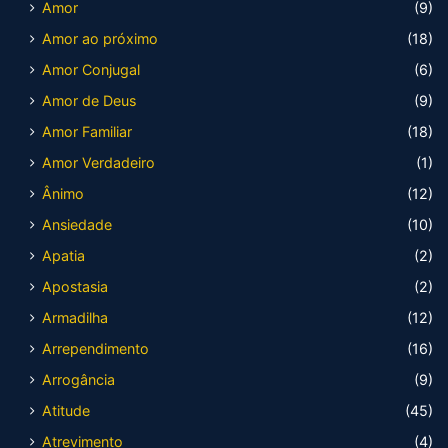
Amor
(9)
Amor ao próximo
(18)
Amor Conjugal
(6)
Amor de Deus
(9)
Amor Familiar
(18)
Amor Verdadeiro
(1)
Ânimo
(12)
Ansiedade
(10)
Apatia
(2)
Apostasia
(2)
Armadilha
(12)
Arrependimento
(16)
Arrogância
(9)
Atitude
(45)
Atrevimento
(4)