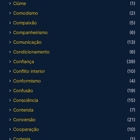
Ciúme
(1)
Comodismo
(2)
Compaixão
(5)
Companheirismo
(6)
Comunicação
(13)
Condicionamento
(6)
Confiança
(39)
Conflito interior
(10)
Conformismo
(4)
Confusão
(19)
Consciência
(15)
Contenda
(7)
Conversão
(21)
Cooperação
(10)
Cortesia
(1)