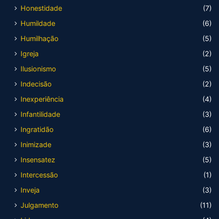
Honestidade
(7)
Humildade
(6)
Humilhação
(5)
Igreja
(2)
Ilusionismo
(5)
Indecisão
(2)
Inexperiência
(4)
Infantilidade
(3)
Ingratidão
(6)
Inimizade
(3)
Insensatez
(5)
Intercessão
(1)
Inveja
(3)
Julgamento
(11)