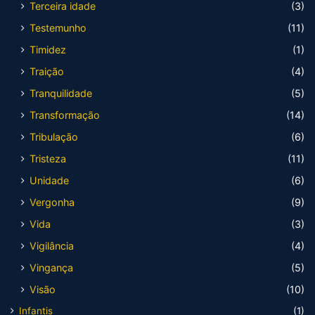
Terceira idade
(3)
Testemunho
(11)
Timidez
(1)
Traição
(4)
Tranquilidade
(5)
Transformação
(14)
Tribulação
(6)
Tristeza
(11)
Unidade
(6)
Vergonha
(9)
Vida
(3)
Vigilância
(4)
Vingança
(5)
Visão
(10)
Infantis
(1)