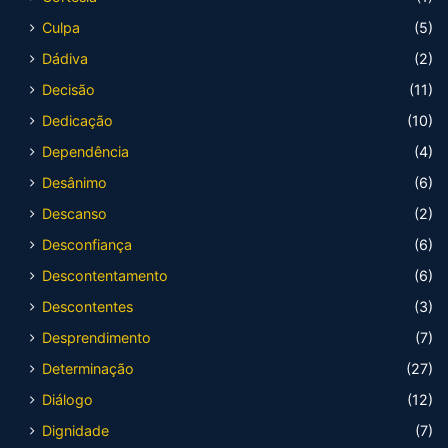
Culpa
(5)
Dádiva
(2)
Decisão
(11)
Dedicação
(10)
Dependência
(4)
Desânimo
(6)
Descanso
(2)
Desconfiança
(6)
Descontentamento
(6)
Descontentes
(3)
Desprendimento
(7)
Determinação
(27)
Diálogo
(12)
Dignidade
(7)