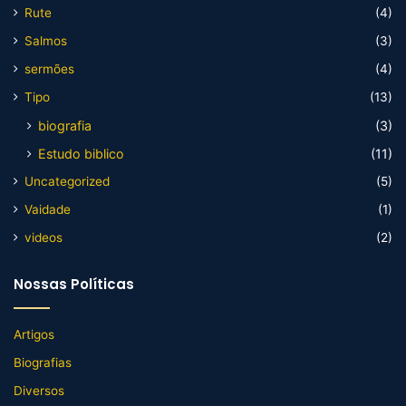
Rute
(4)
Salmos
(3)
sermões
(4)
Tipo
(13)
biografia
(3)
Estudo biblico
(11)
Uncategorized
(5)
Vaidade
(1)
videos
(2)
Nossas Políticas
Artigos
Biografias
Diversos