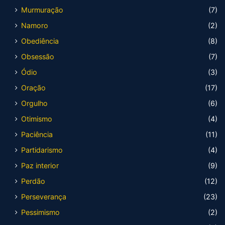
Murmuração
(7)
Namoro
(2)
Obediência
(8)
Obsessão
(7)
Ódio
(3)
Oração
(17)
Orgulho
(6)
Otimismo
(4)
Paciência
(11)
Partidarismo
(4)
Paz interior
(9)
Perdão
(12)
Perseverança
(23)
Pessimismo
(2)