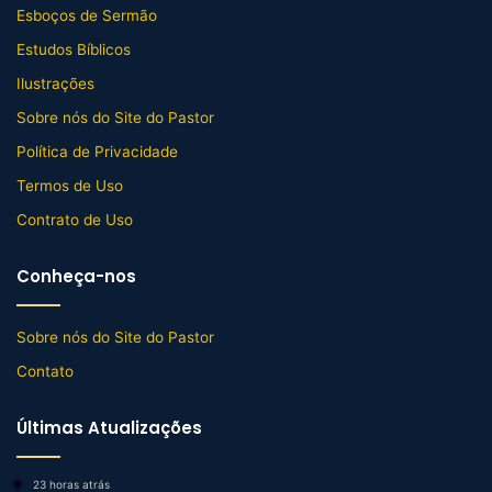
Esboços de Sermão
Estudos Bíblicos
Ilustrações
Sobre nós do Site do Pastor
Política de Privacidade
Termos de Uso
Contrato de Uso
Conheça-nos
Sobre nós do Site do Pastor
Contato
Últimas Atualizações
23 horas atrás