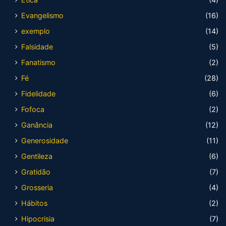
Evangelismo
(16)
exemplo
(14)
Falsidade
(5)
Fanatismo
(2)
Fé
(28)
Fidelidade
(6)
Fofoca
(2)
Ganância
(12)
Generosidade
(11)
Gentileza
(6)
Gratidão
(7)
Grosseria
(4)
Hábitos
(2)
Hipocrisia
(7)