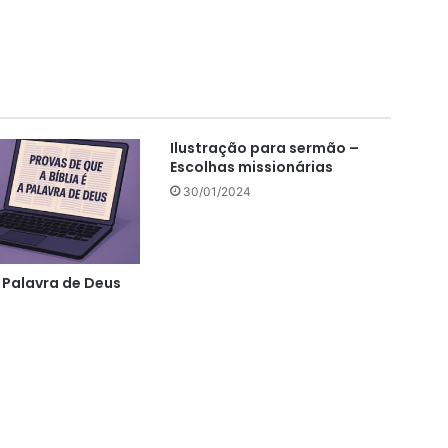
Ilustração para sermão –
Escolhas missionárias
30/01/2024
a Palavra de Deus