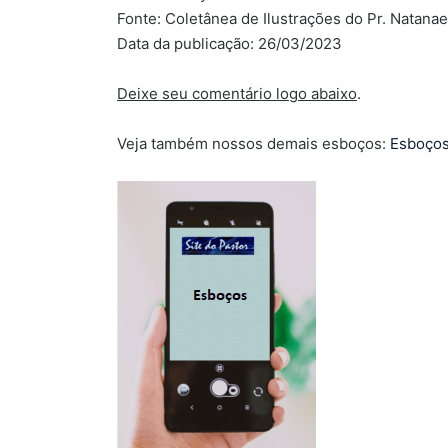
Fonte: Coletânea de Ilustrações do Pr. Natana
Data da publicação: 26/03/2023
Deixe seu comentário logo abaixo
.
Veja também nossos demais esboços:
Esboço