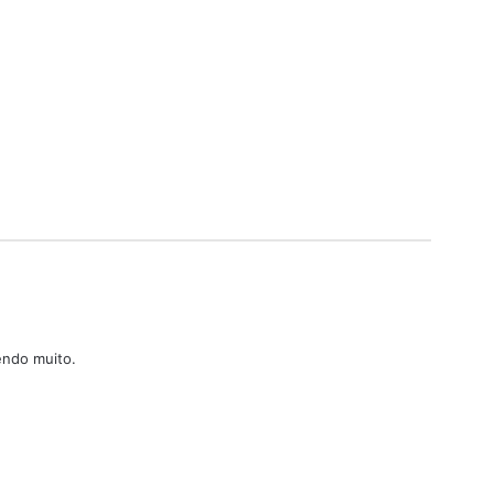
endo muito.