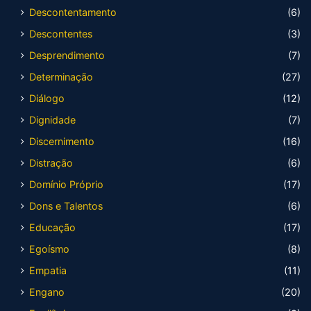
Descontentamento
(6)
Descontentes
(3)
Desprendimento
(7)
Determinação
(27)
Diálogo
(12)
Dignidade
(7)
Discernimento
(16)
Distração
(6)
Domínio Próprio
(17)
Dons e Talentos
(6)
Educação
(17)
Egoísmo
(8)
Empatia
(11)
Engano
(20)