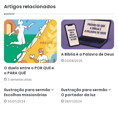
Artigos relacionados
A Bíblia é a Palavra de Deus
02/08/2025
O duelo entre o POR QUE e
o PARA QUÊ
3 semanas atrás
Ilustração para sermão –
Ilustração para sermão –
Escolhas missionárias
O portador da luz
30/01/2024
28/01/2024