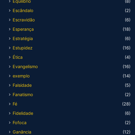
Equilíbrio
(8)
Escândalo
(2)
Escravidão
(6)
Esperança
(18)
Estratégia
(6)
Estupidez
(16)
Ética
(4)
Evangelismo
(16)
exemplo
(14)
Falsidade
(5)
Fanatismo
(2)
Fé
(28)
Fidelidade
(6)
Fofoca
(2)
Ganância
(12)