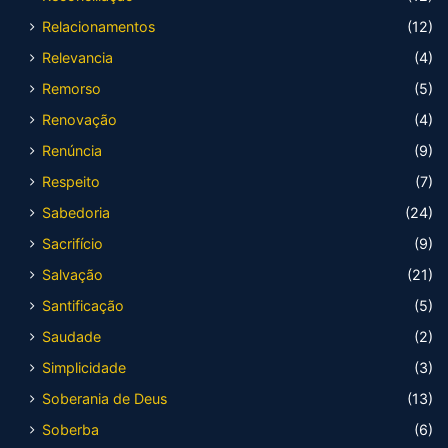
Relacionamentos
(12)
Relevancia
(4)
Remorso
(5)
Renovação
(4)
Renúncia
(9)
Respeito
(7)
Sabedoria
(24)
Sacrifício
(9)
Salvação
(21)
Santificação
(5)
Saudade
(2)
Simplicidade
(3)
Soberania de Deus
(13)
Soberba
(6)