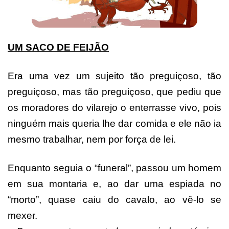
UM SACO DE FEIJÃO
Era uma vez um sujeito tão preguiçoso, tão
preguiçoso, mas tão preguiçoso, que pediu que
os moradores do vilarejo o enterrasse vivo, pois
ninguém mais queria lhe dar comida e ele não ia
mesmo trabalhar, nem por força de lei.
Enquanto seguia o “funeral”, passou um homem
em sua montaria e, ao dar uma espiada no
“morto”, quase caiu do cavalo, ao vê-lo se
mexer.