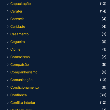
Capacitação
(13)
Caráter
(14)
Carência
(4)
Caridade
(4)
Casamento
(3)
Cegueira
(6)
Ciúme
(1)
Comodismo
(2)
Compaixão
(5)
Companheirismo
(6)
Comunicação
(13)
Condicionamento
(6)
Confiança
(39)
Conflito interior
(10)