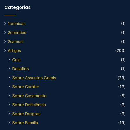
Categorias
1cronicas
(1)
2corintios
(1)
2samuel
(1)
Artigos
(203)
Ceia
(1)
Desafios
(1)
Sobre Assuntos Gerais
(29)
Sobre Caráter
(13)
Sobre Casamento
(8)
Sobre Deficiência
(3)
Sobre Drogras
(3)
Sobre Família
(19)