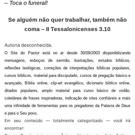
– Toca o funeral!
Se alguém não quer trabalhar, também não
coma – II Tessalonicenses 3.10
Autoria desconhecida.
O Site do Pastor está no ar desde 30/09/2003 disponibilizando
mensagens, esboços de sermão, ilustrações, estudos bíblicos,
reflexões teológicas, correções de interpretações bíblicas populares,
cursos bíblicos, material para discipulado, cursos de pregação básico e
avançado, Bíblia online, clip-art evangélico, dicionario bíblico online,
ditados populares, amplo material para curso básico de violão,
coletânea de frases inspiradoras, indicação de sites confiáveis e mais
uma infinidade de ferramentas para os pregadores da Palavra de Deus
e para o Seu povo.
Em seu conteúdo — totalmente categorizado — você irá
encontrar: