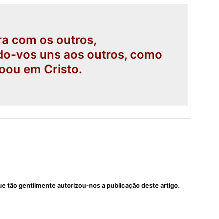
a com os outros,
o-vos uns aos outros, como
oou em Cristo.
tão gentilmente autorizou-nos a publicação deste artigo.