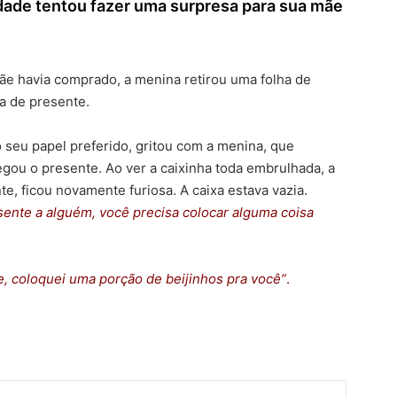
dade tentou fazer uma surpresa para sua mãe
e havia comprado, a menina retirou uma folha de
a de presente.
 seu papel preferido, gritou com a menina, que
gou o presente. Ao ver a caixinha toda embrulhada, a
, ficou novamente furiosa. A caixa estava vazia.
ente a alguém, você precisa colocar alguma coisa
, coloquei uma porção de beijinhos pra você”
.