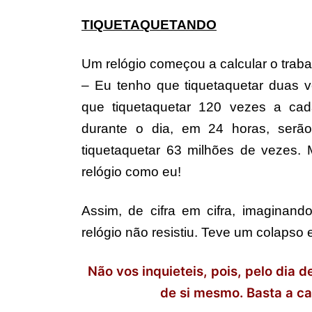
TIQUETAQUETANDO
Um relógio começou a calcular o traba
– Eu tenho que tiquetaquetar duas v
que tiquetaquetar 120 vezes a cad
durante o dia, em 24 horas, serão
tiquetaquetar 63 milhões de vezes
relógio como eu!
Assim, de cifra em cifra, imaginando
relógio não resistiu. Teve um colapso e
Não vos inquieteis, pois, pelo dia
de si mesmo. Basta a ca