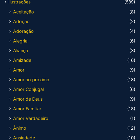
Ilustrações
(589)
Aceitação
(8)
Adoção
(2)
Adoração
(4)
Alegria
(6)
Aliança
(3)
Amizade
(16)
Amor
(9)
Amor ao próximo
(18)
Amor Conjugal
(6)
Amor de Deus
(9)
Amor Familiar
(18)
Amor Verdadeiro
(1)
Ânimo
(12)
Ansiedade
(10)