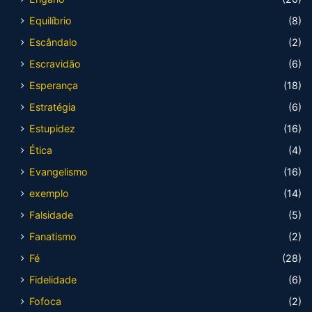
Equilíbrio
(8)
Escândalo
(2)
Escravidão
(6)
Esperança
(18)
Estratégia
(6)
Estupidez
(16)
Ética
(4)
Evangelismo
(16)
exemplo
(14)
Falsidade
(5)
Fanatismo
(2)
Fé
(28)
Fidelidade
(6)
Fofoca
(2)