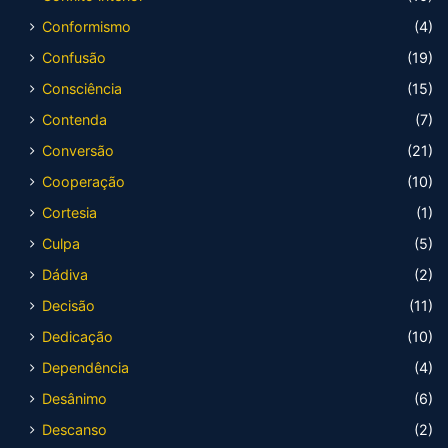
Conformismo
(4)
Confusão
(19)
Consciência
(15)
Contenda
(7)
Conversão
(21)
Cooperação
(10)
Cortesia
(1)
Culpa
(5)
Dádiva
(2)
Decisão
(11)
Dedicação
(10)
Dependência
(4)
Desânimo
(6)
Descanso
(2)