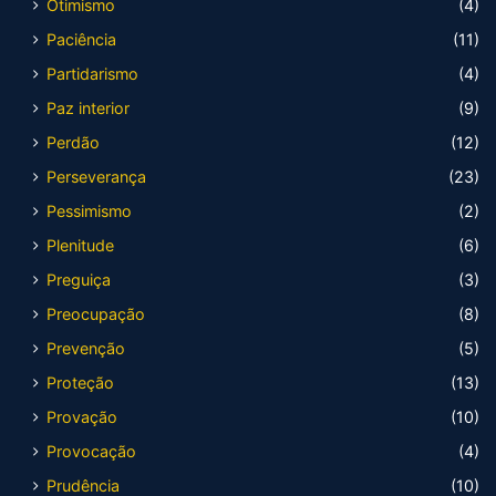
Otimismo
(4)
Paciência
(11)
Partidarismo
(4)
Paz interior
(9)
Perdão
(12)
Perseverança
(23)
Pessimismo
(2)
Plenitude
(6)
Preguiça
(3)
Preocupação
(8)
Prevenção
(5)
Proteção
(13)
Provação
(10)
Provocação
(4)
Prudência
(10)