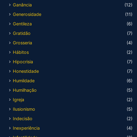
Ganância
(12)
Generosidade
(11)
Gentileza
(6)
Gratidão
(7)
Grosseria
(4)
Hábitos
(2)
Hipocrisia
(7)
Honestidade
(7)
Humildade
(6)
Humilhação
(5)
Igreja
(2)
Ilusionismo
(5)
Indecisão
(2)
Inexperiência
(4)