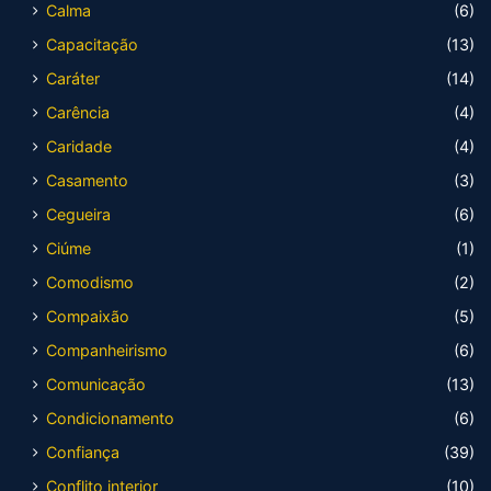
Calma
(6)
Capacitação
(13)
Caráter
(14)
Carência
(4)
Caridade
(4)
Casamento
(3)
Cegueira
(6)
Ciúme
(1)
Comodismo
(2)
Compaixão
(5)
Companheirismo
(6)
Comunicação
(13)
Condicionamento
(6)
Confiança
(39)
Conflito interior
(10)