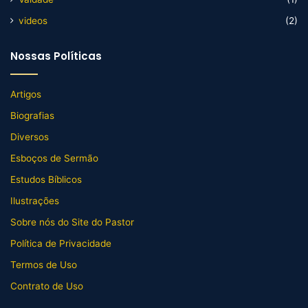
videos
(2)
Nossas Políticas
Artigos
Biografias
Diversos
Esboços de Sermão
Estudos Bíblicos
Ilustrações
Sobre nós do Site do Pastor
Política de Privacidade
Termos de Uso
Contrato de Uso