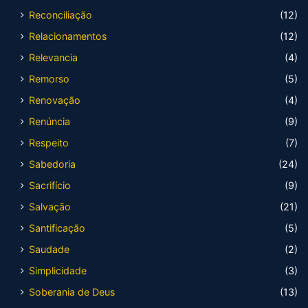
Reconciliação
(12)
Relacionamentos
(12)
Relevancia
(4)
Remorso
(5)
Renovação
(4)
Renúncia
(9)
Respeito
(7)
Sabedoria
(24)
Sacrifício
(9)
Salvação
(21)
Santificação
(5)
Saudade
(2)
Simplicidade
(3)
Soberania de Deus
(13)