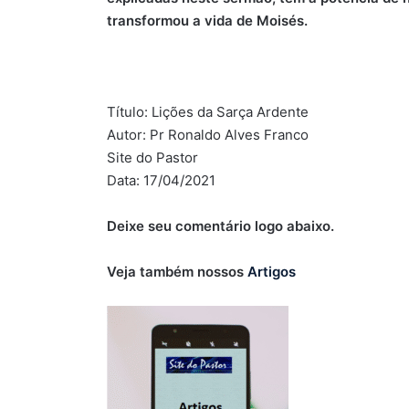
transformou a vida de Moisés.
Título: Lições da Sarça Ardente
Autor: Pr Ronaldo Alves Franco
Site do Pastor
Data: 17/04/2021
Deixe seu comentário logo abaixo.
Veja também nossos
Artigos