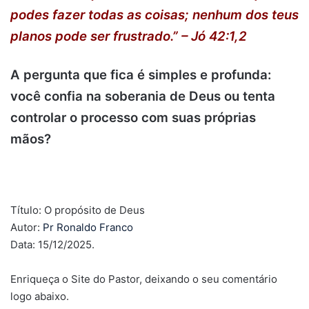
podes fazer todas as coisas; nenhum dos teus
planos pode ser frustrado.” – Jó 42:1,2
A pergunta que fica é simples e profunda:
você confia na soberania de Deus ou tenta
controlar o processo com suas próprias
mãos?
.
Título: O propósito de Deus
Autor:
Pr Ronaldo Franco
Data: 15/12/2025.
Enriqueça o Site do Pastor, deixando o seu comentário
logo abaixo.