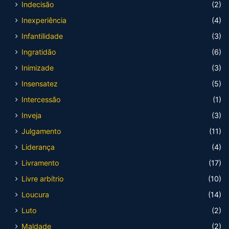
Indecisão
(2)
Inexperiência
(4)
Infantilidade
(3)
Ingratidão
(6)
Inimizade
(3)
Insensatez
(5)
Intercessão
(1)
Inveja
(3)
Julgamento
(11)
Liderança
(4)
Livramento
(17)
Livre arbítrio
(10)
Loucura
(14)
Luto
(2)
Maldade
(2)