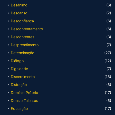
Desânimo
(6)
Descanso
(2)
Desconfiança
(6)
Descontentamento
(6)
Descontentes
(3)
Desprendimento
(7)
Determinação
(27)
Diálogo
(12)
Dignidade
(7)
Discernimento
(16)
Distração
(6)
Domínio Próprio
(17)
Dons e Talentos
(6)
Educação
(17)