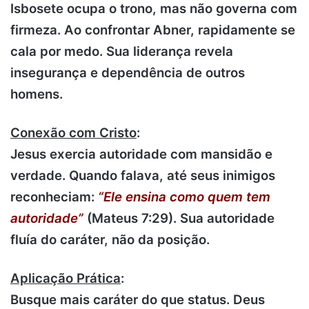
Isbosete ocupa o trono, mas não governa com
firmeza. Ao confrontar Abner, rapidamente se
cala por medo. Sua liderança revela
insegurança e dependência de outros
homens.
Conexão com Cristo
:
Jesus exercia autoridade com mansidão e
verdade. Quando falava, até seus inimigos
reconheciam:
“Ele ensina como quem tem
autoridade”
(Mateus 7:29). Sua autoridade
fluía do caráter, não da posição.
Aplicação Prática
:
Busque mais caráter do que status. Deus