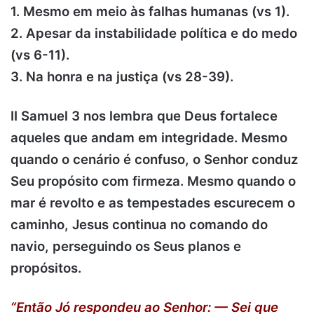
1. Mesmo em meio às falhas humanas (vs 1).
2. Apesar da instabilidade política e do medo
(vs 6-11).
3. Na honra e na justiça (vs 28-39).
II Samuel 3 nos lembra que Deus fortalece
aqueles que andam em integridade. Mesmo
quando o cenário é confuso, o Senhor conduz
Seu propósito com firmeza. Mesmo quando o
mar é revolto e as tempestades escurecem o
caminho, Jesus continua no comando do
navio, perseguindo os Seus planos e
propósitos.
“Então Jó respondeu ao Senhor: — Sei que