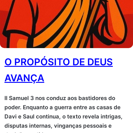
O PROPÓSITO DE DEUS
AVANÇA
II Samuel 3 nos conduz aos bastidores do
poder. Enquanto a guerra entre as casas de
Davi e Saul continua, o texto revela intrigas,
disputas internas, vinganças pessoais e