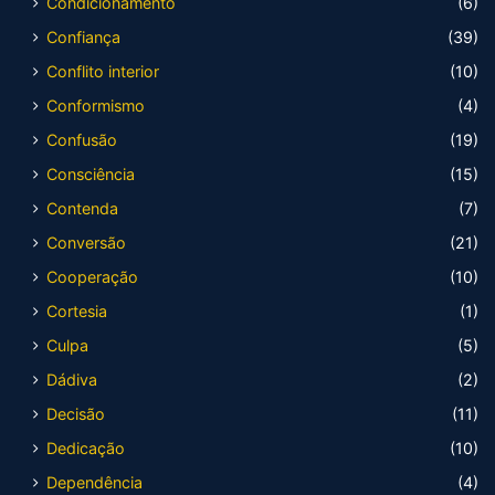
Condicionamento
(6)
Confiança
(39)
Conflito interior
(10)
Conformismo
(4)
Confusão
(19)
Consciência
(15)
Contenda
(7)
Conversão
(21)
Cooperação
(10)
Cortesia
(1)
Culpa
(5)
Dádiva
(2)
Decisão
(11)
Dedicação
(10)
Dependência
(4)