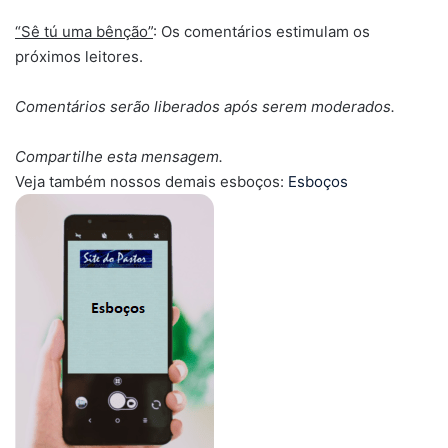
“Sê tú uma bênção”
: Os comentários estimulam os
próximos leitores.
Comentários serão liberados após serem moderados.
Compartilhe esta mensagem.
Veja também nossos demais esboços:
Esboços