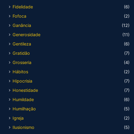
Fidelidade
(6)
Fofoca
(2)
Ganância
(12)
Generosidade
(11)
Gentileza
(6)
Gratidão
(7)
Grosseria
(4)
Hábitos
(2)
Hipocrisia
(7)
Honestidade
(7)
Humildade
(6)
Humilhação
(5)
Igreja
(2)
Ilusionismo
(5)