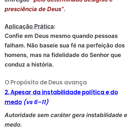
presciência de Deus”
.
Aplicação Prática
:
Confie em Deus mesmo quando pessoas
falham. Não baseie sua fé na perfeição dos
homens, mas na fidelidade do Senhor que
conduz a história.
O Propósito de Deus avança
2. Apesar da instabilidade política e do
medo
(vs 6–11)
Autoridade sem caráter gera instabilidade e
medo.