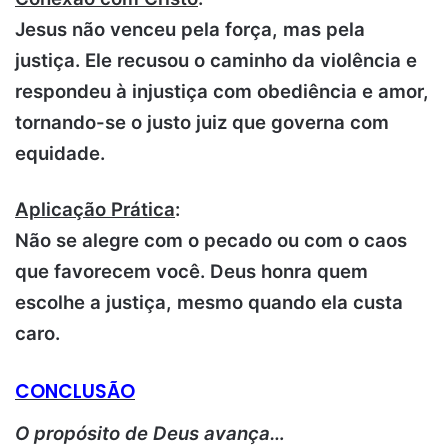
Jesus não venceu pela força, mas pela
justiça. Ele recusou o caminho da violência e
respondeu à injustiça com obediência e amor,
tornando-se o justo juiz que governa com
equidade.
Aplicação Prática
:
Não se alegre com o pecado ou com o caos
que favorecem você. Deus honra quem
escolhe a justiça, mesmo quando ela custa
caro.
CONCLUSÃO
O propósito de Deus avança…