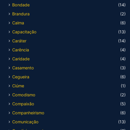
Bondade
(14)
Brandura
(2)
Calma
(6)
Capacitação
(13)
Caráter
(14)
Carência
(4)
Caridade
(4)
Casamento
(3)
Cegueira
(6)
Ciúme
(1)
Comodismo
(2)
Compaixão
(5)
Companheirismo
(6)
Comunicação
(13)