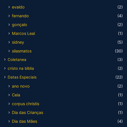
evaldo
(2)
fernando
(4)
gonçalo
(2)
Marcos Leal
(1)
sidney
(5)
silasmatos
(30)
Coletanea
(3)
cristo na bíblia
(2)
Datas Especiais
(22)
ano novo
(2)
Ceia
(1)
corpus christis
(1)
Dia das Crianças
(1)
Dia das Mães
(4)