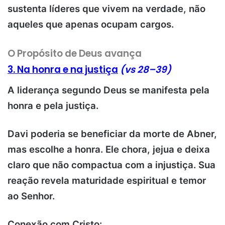
sustenta líderes que vivem na verdade, não
aqueles que apenas ocupam cargos.
O Propósito de Deus avança
3. Na honra e na justiça
(vs 28–39)
A liderança segundo Deus se manifesta pela
honra e pela justiça.
Davi poderia se beneficiar da morte de Abner,
mas escolhe a honra. Ele chora, jejua e deixa
claro que não compactua com a injustiça. Sua
reação revela maturidade espiritual e temor
ao Senhor.
Conexão com Cristo
: