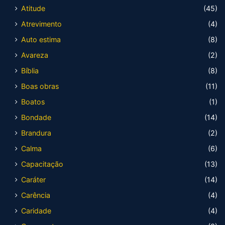
Atitude
(45)
Atrevimento
(4)
Auto estima
(8)
Avareza
(2)
Bíblia
(8)
Boas obras
(11)
Boatos
(1)
Bondade
(14)
Brandura
(2)
Calma
(6)
Capacitação
(13)
Caráter
(14)
Carência
(4)
Caridade
(4)