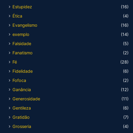
Estupidez
(16)
Ética
(4)
Evangelismo
(16)
exemplo
(14)
Falsidade
(5)
Fanatismo
(2)
Fé
(28)
Fidelidade
(6)
Fofoca
(2)
Ganância
(12)
Generosidade
(11)
Gentileza
(6)
Gratidão
(7)
Grosseria
(4)