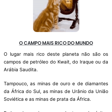
O CAMPO MAIS RICO DO MUNDO
O lugar mais rico deste planeta não são os
campos de petróleo do Kwait, do Iraque ou da
Arábia Saudita.
Tampouco, as minas de ouro e de diamantes
da África do Sul, as minas de Urânio da União
Soviética e as minas de prata da África.