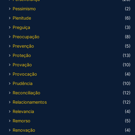
Pessimismo
(2)
Plenitude
(6)
Preguiça
(3)
Preocupação
(8)
Prevenção
(5)
Proteção
(13)
Provação
(10)
Provocação
(4)
Prudência
(10)
Reconciliação
(12)
Relacionamentos
(12)
Relevancia
(4)
Remorso
(5)
Renovação
(4)