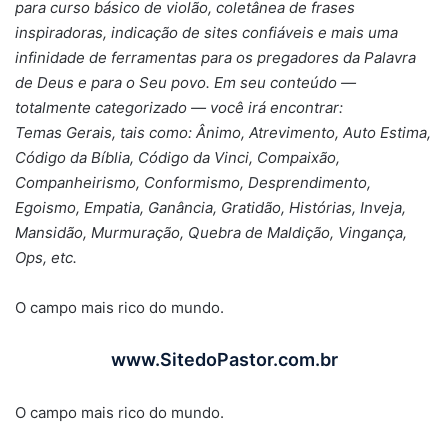
para curso básico de violão, coletânea de frases
inspiradoras, indicação de sites confiáveis e mais uma
infinidade de ferramentas para os pregadores da Palavra
de Deus e para o Seu povo. Em seu conteúdo —
totalmente categorizado — você irá encontrar:
Temas Gerais, tais como: Ânimo, Atrevimento, Auto Estima,
Código da Bíblia, Código da Vinci, Compaixão,
Companheirismo, Conformismo, Desprendimento,
Egoismo, Empatia, Ganância, Gratidão, Histórias, Inveja,
Mansidão, Murmuração, Quebra de Maldição, Vingança,
Ops, etc.
O campo mais rico do mundo.
www.SitedoPastor.com.br
O campo mais rico do mundo.