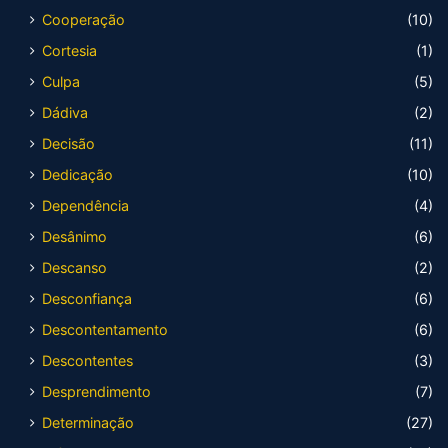
Cooperação
(10)
Cortesia
(1)
Culpa
(5)
Dádiva
(2)
Decisão
(11)
Dedicação
(10)
Dependência
(4)
Desânimo
(6)
Descanso
(2)
Desconfiança
(6)
Descontentamento
(6)
Descontentes
(3)
Desprendimento
(7)
Determinação
(27)