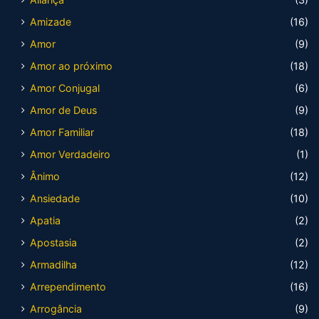
Amizade
(16)
Amor
(9)
Amor ao próximo
(18)
Amor Conjugal
(6)
Amor de Deus
(9)
Amor Familiar
(18)
Amor Verdadeiro
(1)
Ânimo
(12)
Ansiedade
(10)
Apatia
(2)
Apostasia
(2)
Armadilha
(12)
Arrependimento
(16)
Arrogância
(9)