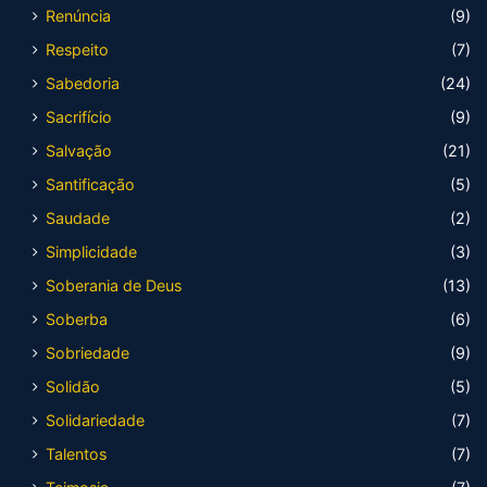
Renúncia
(9)
Respeito
(7)
Sabedoria
(24)
Sacrifício
(9)
Salvação
(21)
Santificação
(5)
Saudade
(2)
Simplicidade
(3)
Soberania de Deus
(13)
Soberba
(6)
Sobriedade
(9)
Solidão
(5)
Solidariedade
(7)
Talentos
(7)