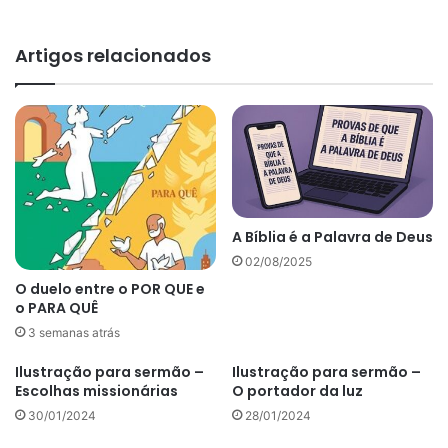
Artigos relacionados
A Bíblia é a Palavra de Deus
02/08/2025
O duelo entre o POR QUE e
o PARA QUÊ
3 semanas atrás
Ilustração para sermão –
Ilustração para sermão –
Escolhas missionárias
O portador da luz
30/01/2024
28/01/2024