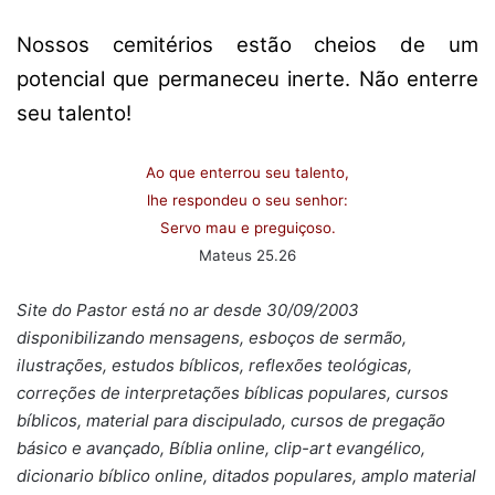
Nossos cemitérios estão cheios de um
potencial que permaneceu inerte. Não enterre
seu talento!
Ao que enterrou seu talento,
lhe respondeu o seu senhor:
Servo mau e preguiçoso.
Mateus 25.26
Site do Pastor está no ar desde 30/09/2003
disponibilizando mensagens, esboços de sermão,
ilustrações, estudos bíblicos, reflexões teológicas,
correções de interpretações bíblicas populares, cursos
bíblicos, material para discipulado, cursos de pregação
básico e avançado, Bíblia online, clip-art evangélico,
dicionario bíblico online, ditados populares, amplo material