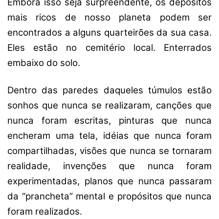
Embora isso seja surpreendente, os depósitos
mais ricos de nosso planeta podem ser
encontrados a alguns quarteirões da sua casa.
Eles estão no cemitério local. Enterrados
embaixo do solo.
Dentro das paredes daqueles túmulos estão
sonhos que nunca se realizaram, canções que
nunca foram escritas, pinturas que nunca
encheram uma tela, idéias que nunca foram
compartilhadas, visões que nunca se tornaram
realidade, invenções que nunca foram
experimentadas, planos que nunca passaram
da “prancheta” mental e propósitos que nunca
foram realizados.