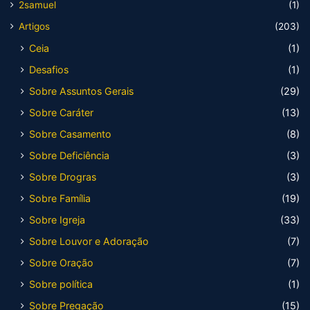
2samuel
(1)
Artigos
(203)
Ceia
(1)
Desafios
(1)
Sobre Assuntos Gerais
(29)
Sobre Caráter
(13)
Sobre Casamento
(8)
Sobre Deficiência
(3)
Sobre Drogras
(3)
Sobre Família
(19)
Sobre Igreja
(33)
Sobre Louvor e Adoração
(7)
Sobre Oração
(7)
Sobre política
(1)
Sobre Pregação
(15)