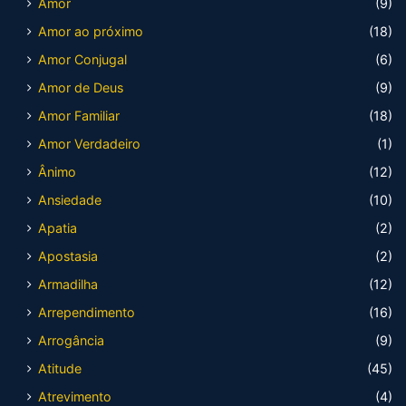
Amor
(9)
Amor ao próximo
(18)
Amor Conjugal
(6)
Amor de Deus
(9)
Amor Familiar
(18)
Amor Verdadeiro
(1)
Ânimo
(12)
Ansiedade
(10)
Apatia
(2)
Apostasia
(2)
Armadilha
(12)
Arrependimento
(16)
Arrogância
(9)
Atitude
(45)
Atrevimento
(4)