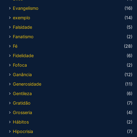
Evangelismo
(16)
exemplo
(14)
Falsidade
(5)
Fanatismo
(2)
Fé
(28)
Fidelidade
(6)
Fofoca
(2)
Ganância
(12)
Generosidade
(11)
Gentileza
(6)
Gratidão
(7)
Grosseria
(4)
Hábitos
(2)
Hipocrisia
(7)