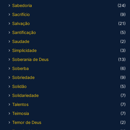
Sabedoria
(24)
Sacrifício
(9)
Salvação
(21)
Santificação
(5)
Saudade
(2)
Simplicidade
(3)
Soberania de Deus
(13)
Soberba
(6)
Sobriedade
(9)
Solidão
(5)
Solidariedade
(7)
Talentos
(7)
Teimosia
(7)
Temor de Deus
(2)