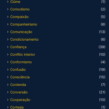
Ciúme
(1)
Comodismo
(2)
Compaixão
(5)
Companheirismo
(6)
Comunicação
(13)
Condicionamento
(6)
Confiança
(39)
Conflito interior
(10)
Conformismo
(4)
Confusão
(19)
Consciência
(15)
Contenda
(7)
Conversão
(21)
Cooperação
(10)
Cortesia
(1)