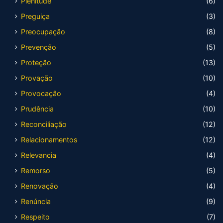
Plenitude
(6)
Preguiça
(3)
Preocupação
(8)
Prevenção
(5)
Proteção
(13)
Provação
(10)
Provocação
(4)
Prudência
(10)
Reconciliação
(12)
Relacionamentos
(12)
Relevancia
(4)
Remorso
(5)
Renovação
(4)
Renúncia
(9)
Respeito
(7)