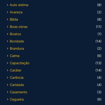
Auto estima
(8)
Avareza
(2)
Bíblia
(8)
Boas obras
(11)
Boatos
(1)
Bondade
(14)
Brandura
(2)
Calma
(6)
Capacitação
(13)
Caráter
(14)
Carência
(4)
Caridade
(4)
Casamento
(3)
Cegueira
(6)