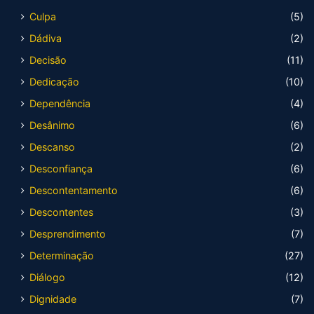
Culpa
(5)
Dádiva
(2)
Decisão
(11)
Dedicação
(10)
Dependência
(4)
Desânimo
(6)
Descanso
(2)
Desconfiança
(6)
Descontentamento
(6)
Descontentes
(3)
Desprendimento
(7)
Determinação
(27)
Diálogo
(12)
Dignidade
(7)