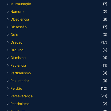
Murmuração
(7)
Namoro
(2)
Obediência
(8)
Obsessão
(7)
Ódio
(3)
Oração
(17)
Orgulho
(6)
Otimismo
(4)
Paciência
(11)
Partidarismo
(4)
Paz interior
(9)
Perdão
(12)
Perseverança
(23)
Pessimismo
(2)