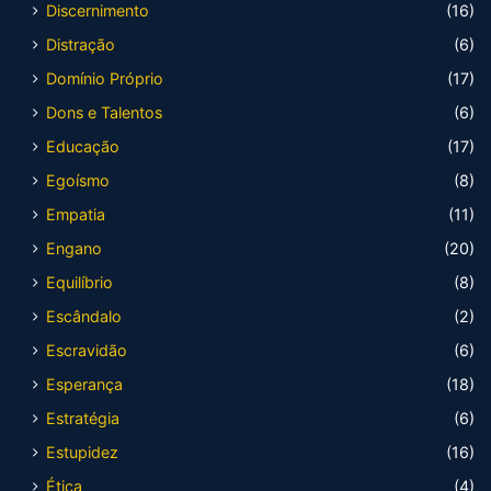
Discernimento
(16)
Distração
(6)
Domínio Próprio
(17)
Dons e Talentos
(6)
Educação
(17)
Egoísmo
(8)
Empatia
(11)
Engano
(20)
Equilíbrio
(8)
Escândalo
(2)
Escravidão
(6)
Esperança
(18)
Estratégia
(6)
Estupidez
(16)
Ética
(4)