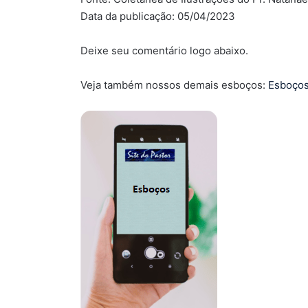
Data da publicação: 05/04/2023
Deixe seu comentário logo abaixo.
Veja também nossos demais esboços:
Esboço