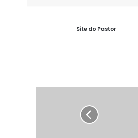
Site do Pastor
Colossenses