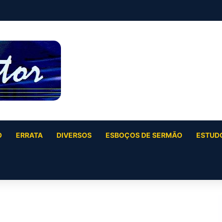
O
ERRATA
DIVERSOS
ESBOÇOS DE SERMÃO
ESTUDO