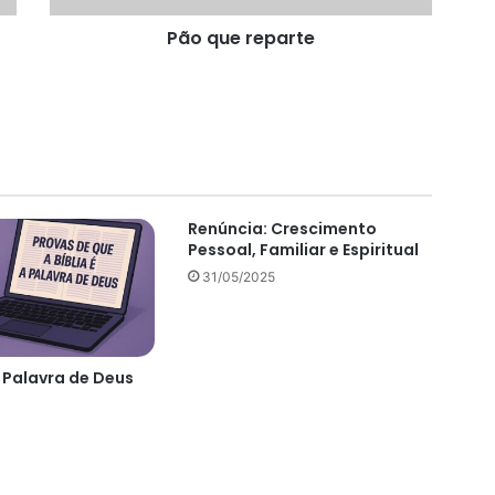
Pão que reparte
Renúncia: Crescimento
Pessoal, Familiar e Espiritual
31/05/2025
a Palavra de Deus