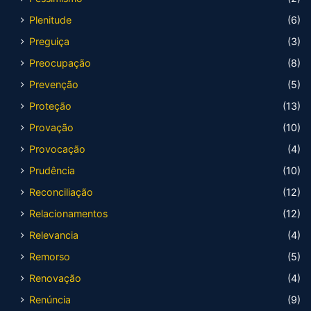
Plenitude
(6)
Preguiça
(3)
Preocupação
(8)
Prevenção
(5)
Proteção
(13)
Provação
(10)
Provocação
(4)
Prudência
(10)
Reconciliação
(12)
Relacionamentos
(12)
Relevancia
(4)
Remorso
(5)
Renovação
(4)
Renúncia
(9)