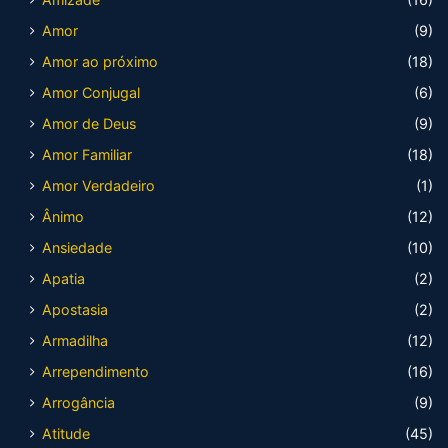
Amor
(9)
Amor ao próximo
(18)
Amor Conjugal
(6)
Amor de Deus
(9)
Amor Familiar
(18)
Amor Verdadeiro
(1)
Ânimo
(12)
Ansiedade
(10)
Apatia
(2)
Apostasia
(2)
Armadilha
(12)
Arrependimento
(16)
Arrogância
(9)
Atitude
(45)