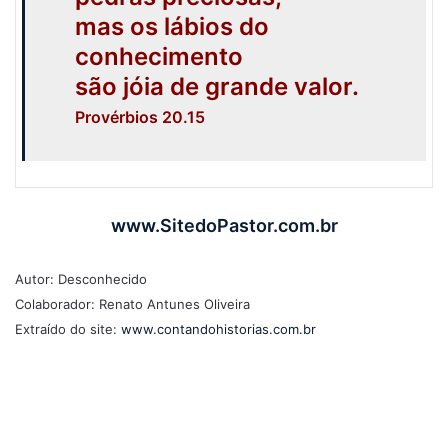
mas os lábios do
conhecimento
são jóia de grande valor.
Provérbios 20.15
www.SitedoPastor.com.br
Autor: Desconhecido
Colaborador: Renato Antunes Oliveira
Extraído do site:
www.contandohistorias.com.br