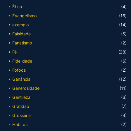
Ética
(4)
Evangelismo
(16)
exemplo
(14)
Falsidade
(5)
Fanatismo
(2)
Fé
(28)
Fidelidade
(6)
Fofoca
(2)
Ganância
(12)
Generosidade
(11)
Gentileza
(6)
Gratidão
(7)
Grosseria
(4)
Hábitos
(2)