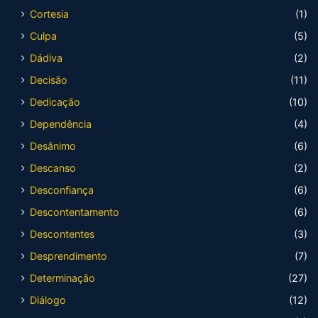
Cortesia
(1)
Culpa
(5)
Dádiva
(2)
Decisão
(11)
Dedicação
(10)
Dependência
(4)
Desânimo
(6)
Descanso
(2)
Desconfiança
(6)
Descontentamento
(6)
Descontentes
(3)
Desprendimento
(7)
Determinação
(27)
Diálogo
(12)