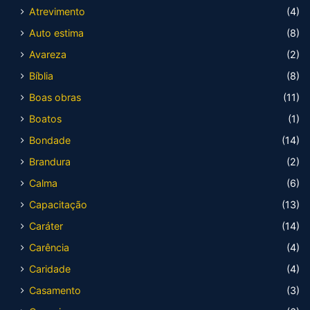
Atrevimento
(4)
Auto estima
(8)
Avareza
(2)
Bíblia
(8)
Boas obras
(11)
Boatos
(1)
Bondade
(14)
Brandura
(2)
Calma
(6)
Capacitação
(13)
Caráter
(14)
Carência
(4)
Caridade
(4)
Casamento
(3)