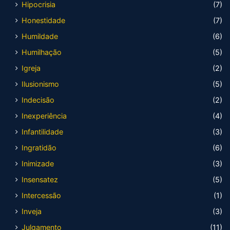
Hipocrisia
(7)
Honestidade
(7)
Humildade
(6)
Humilhação
(5)
Igreja
(2)
Ilusionismo
(5)
Indecisão
(2)
Inexperiência
(4)
Infantilidade
(3)
Ingratidão
(6)
Inimizade
(3)
Insensatez
(5)
Intercessão
(1)
Inveja
(3)
Julgamento
(11)