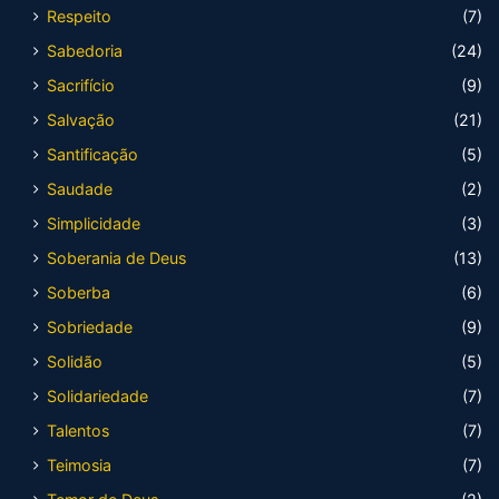
Respeito
(7)
Sabedoria
(24)
Sacrifício
(9)
Salvação
(21)
Santificação
(5)
Saudade
(2)
Simplicidade
(3)
Soberania de Deus
(13)
Soberba
(6)
Sobriedade
(9)
Solidão
(5)
Solidariedade
(7)
Talentos
(7)
Teimosia
(7)