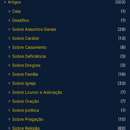
Artigos
(203)
Ceia
(1)
Desafios
(1)
Sobre Assuntos Gerais
(29)
Sobre Caráter
(13)
Sobre Casamento
(8)
Sobre Deficiência
(3)
Sobre Drogras
(3)
Sobre Família
(19)
Sobre Igreja
(33)
Sobre Louvor e Adoração
(7)
Sobre Oração
(7)
Sobre política
(1)
Sobre Pregação
(15)
Sobre Religião
(60)