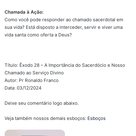
Chamada à Ação:
Como você pode responder ao chamado sacerdotal em
sua vida? Está disposto a interceder, servir e viver uma
vida santa como oferta a Deus?
Título: Êxodo 28 – A Importância do Sacerdócio e Nosso
Chamado ao Serviço Divino
Autor: Pr Ronaldo Franco
Data: 03/12/2024
Deixe seu comentário logo abaixo.
Veja também nossos demais esboços:
Esboços