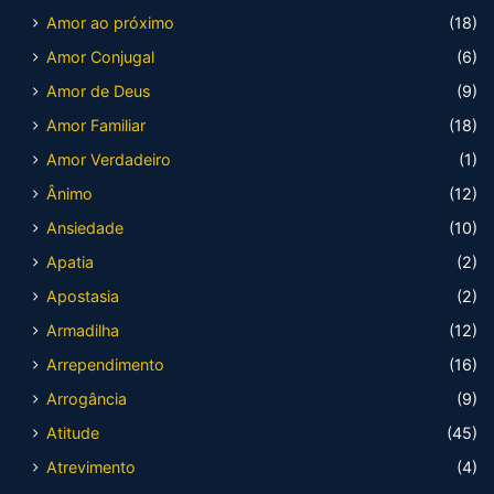
Amor ao próximo
(18)
Amor Conjugal
(6)
Amor de Deus
(9)
Amor Familiar
(18)
Amor Verdadeiro
(1)
Ânimo
(12)
Ansiedade
(10)
Apatia
(2)
Apostasia
(2)
Armadilha
(12)
Arrependimento
(16)
Arrogância
(9)
Atitude
(45)
Atrevimento
(4)