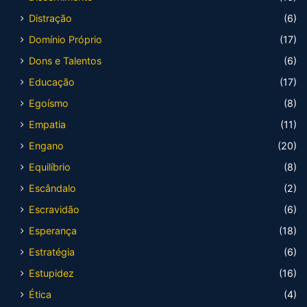
Distração
(6)
Domínio Próprio
(17)
Dons e Talentos
(6)
Educação
(17)
Egoísmo
(8)
Empatia
(11)
Engano
(20)
Equilíbrio
(8)
Escândalo
(2)
Escravidão
(6)
Esperança
(18)
Estratégia
(6)
Estupidez
(16)
Ética
(4)