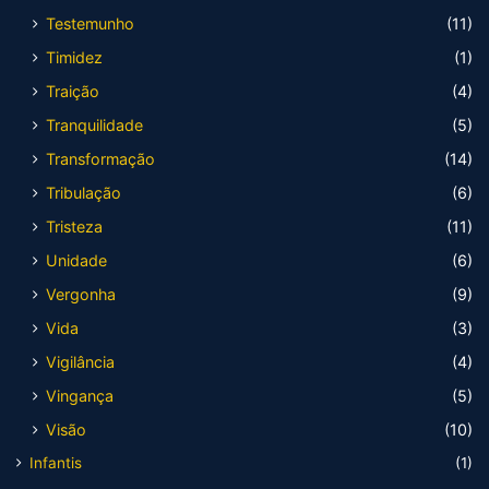
Testemunho
(11)
Timidez
(1)
Traição
(4)
Tranquilidade
(5)
Transformação
(14)
Tribulação
(6)
Tristeza
(11)
Unidade
(6)
Vergonha
(9)
Vida
(3)
Vigilância
(4)
Vingança
(5)
Visão
(10)
Infantis
(1)