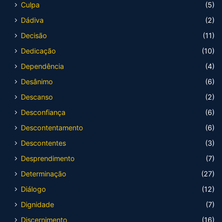
Culpa
(5)
Dádiva
(2)
Decisão
(11)
Dedicação
(10)
Dependência
(4)
Desânimo
(6)
Descanso
(2)
Desconfiança
(6)
Descontentamento
(6)
Descontentes
(3)
Desprendimento
(7)
Determinação
(27)
Diálogo
(12)
Dignidade
(7)
Discernimento
(16)