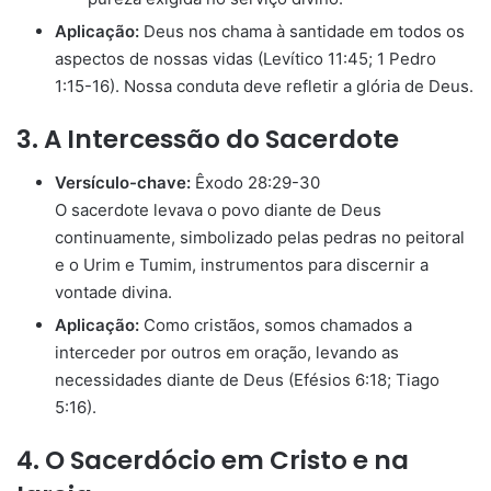
Aplicação:
Deus nos chama à santidade em todos os
aspectos de nossas vidas (Levítico 11:45; 1 Pedro
1:15-16). Nossa conduta deve refletir a glória de Deus.
3. A Intercessão do Sacerdote
Versículo-chave:
Êxodo 28:29-30
O sacerdote levava o povo diante de Deus
continuamente, simbolizado pelas pedras no peitoral
e o Urim e Tumim, instrumentos para discernir a
vontade divina.
Aplicação:
Como cristãos, somos chamados a
interceder por outros em oração, levando as
necessidades diante de Deus (Efésios 6:18; Tiago
5:16).
4. O Sacerdócio em Cristo e na