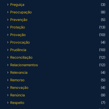
Preguiça
(3)
Preocupação
(8)
Prevenção
(5)
Proteção
(13)
Provação
(10)
Provocação
(4)
Prudência
(10)
Reconciliação
(12)
Relacionamentos
(12)
Relevancia
(4)
Remorso
(5)
Renovação
(4)
Renúncia
(9)
Respeito
(7)