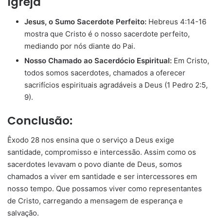
Igreja
Jesus, o Sumo Sacerdote Perfeito:
Hebreus 4:14-16
mostra que Cristo é o nosso sacerdote perfeito,
mediando por nós diante do Pai.
Nosso Chamado ao Sacerdócio Espiritual:
Em Cristo,
todos somos sacerdotes, chamados a oferecer
sacrifícios espirituais agradáveis a Deus (1 Pedro 2:5,
9).
Conclusão:
Êxodo 28 nos ensina que o serviço a Deus exige
santidade, compromisso e intercessão. Assim como os
sacerdotes levavam o povo diante de Deus, somos
chamados a viver em santidade e ser intercessores em
nosso tempo. Que possamos viver como representantes
de Cristo, carregando a mensagem de esperança e
salvação.