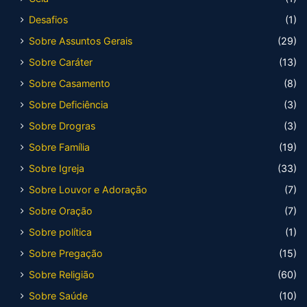
Desafios
(1)
Sobre Assuntos Gerais
(29)
Sobre Caráter
(13)
Sobre Casamento
(8)
Sobre Deficiência
(3)
Sobre Drogras
(3)
Sobre Família
(19)
Sobre Igreja
(33)
Sobre Louvor e Adoração
(7)
Sobre Oração
(7)
Sobre política
(1)
Sobre Pregação
(15)
Sobre Religião
(60)
Sobre Saúde
(10)