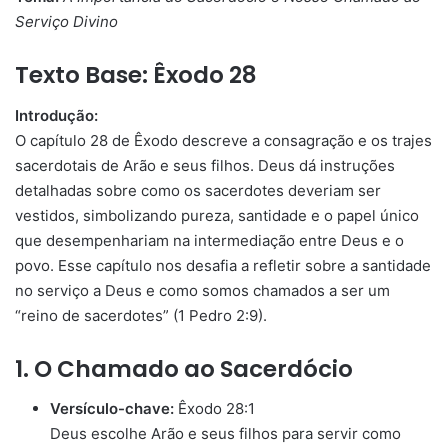
Serviço Divino
Texto Base:
Êxodo 28
Introdução:
O capítulo 28 de Êxodo descreve a consagração e os trajes
sacerdotais de Arão e seus filhos. Deus dá instruções
detalhadas sobre como os sacerdotes deveriam ser
vestidos, simbolizando pureza, santidade e o papel único
que desempenhariam na intermediação entre Deus e o
povo. Esse capítulo nos desafia a refletir sobre a santidade
no serviço a Deus e como somos chamados a ser um
“reino de sacerdotes” (1 Pedro 2:9).
1. O Chamado ao Sacerdócio
Versículo-chave:
Êxodo 28:1
Deus escolhe Arão e seus filhos para servir como