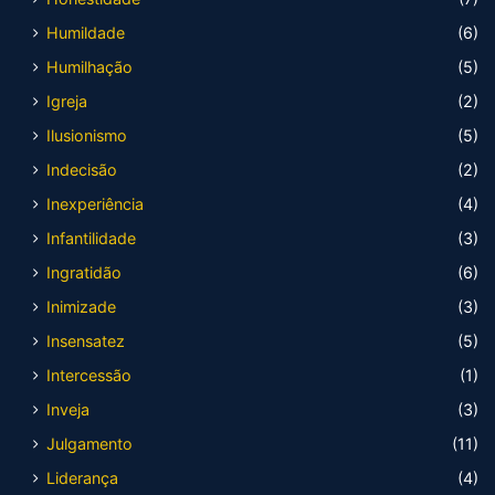
Humildade
(6)
Humilhação
(5)
Igreja
(2)
Ilusionismo
(5)
Indecisão
(2)
Inexperiência
(4)
Infantilidade
(3)
Ingratidão
(6)
Inimizade
(3)
Insensatez
(5)
Intercessão
(1)
Inveja
(3)
Julgamento
(11)
Liderança
(4)