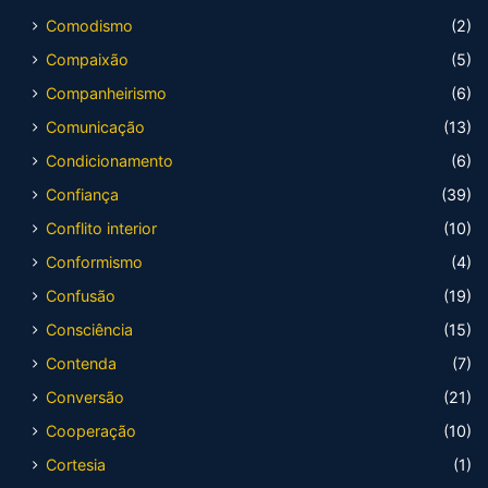
Comodismo
(2)
Compaixão
(5)
Companheirismo
(6)
Comunicação
(13)
Condicionamento
(6)
Confiança
(39)
Conflito interior
(10)
Conformismo
(4)
Confusão
(19)
Consciência
(15)
Contenda
(7)
Conversão
(21)
Cooperação
(10)
Cortesia
(1)