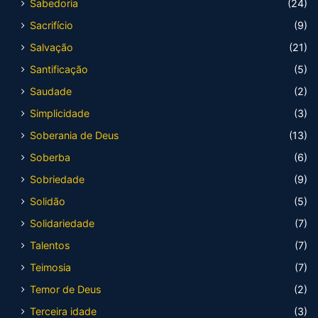
Sabedoria
(24)
Sacrifício
(9)
Salvação
(21)
Santificação
(5)
Saudade
(2)
Simplicidade
(3)
Soberania de Deus
(13)
Soberba
(6)
Sobriedade
(9)
Solidão
(5)
Solidariedade
(7)
Talentos
(7)
Teimosia
(7)
Temor de Deus
(2)
Terceira idade
(3)