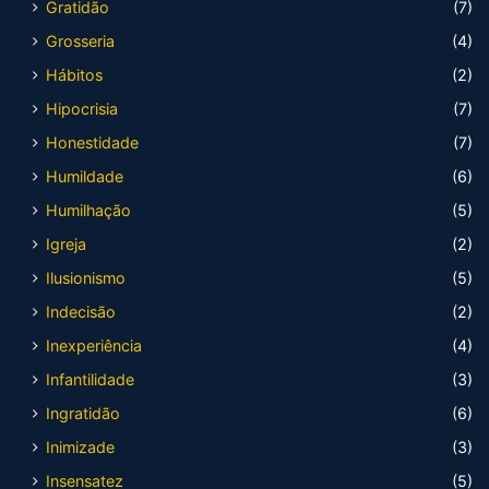
Gratidão
(7)
Grosseria
(4)
Hábitos
(2)
Hipocrisia
(7)
Honestidade
(7)
Humildade
(6)
Humilhação
(5)
Igreja
(2)
Ilusionismo
(5)
Indecisão
(2)
Inexperiência
(4)
Infantilidade
(3)
Ingratidão
(6)
Inimizade
(3)
Insensatez
(5)