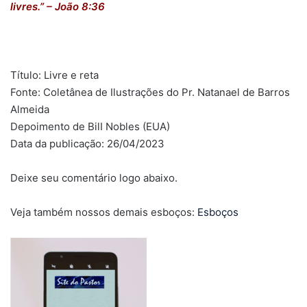
livres.” –
João 8:36
Título: Livre e reta
Fonte: Coletânea de Ilustrações do Pr. Natanael de Barros
Almeida
Depoimento de BilI Nobles (EUA)
Data da publicação: 26/04/2023
Deixe seu comentário logo abaixo.
Veja também nossos demais esboços:
Esboços