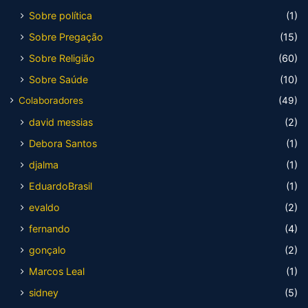
Sobre política
(1)
Sobre Pregação
(15)
Sobre Religião
(60)
Sobre Saúde
(10)
Colaboradores
(49)
david messias
(2)
Debora Santos
(1)
djalma
(1)
EduardoBrasil
(1)
evaldo
(2)
fernando
(4)
gonçalo
(2)
Marcos Leal
(1)
sidney
(5)