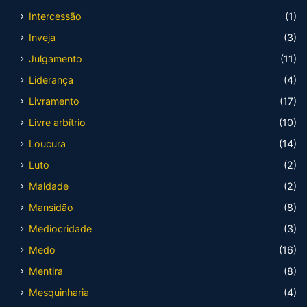
Intercessão
(1)
Inveja
(3)
Julgamento
(11)
Liderança
(4)
Livramento
(17)
Livre arbítrio
(10)
Loucura
(14)
Luto
(2)
Maldade
(2)
Mansidão
(8)
Mediocridade
(3)
Medo
(16)
Mentira
(8)
Mesquinharia
(4)