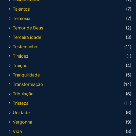
Talentos
(7)
Teimosia
(7)
Temor de Deus
(2)
Terceira idade
(3)
Testemunho
(11)
Timidez
(1)
Traição
(4)
Tranquilidade
(5)
Transformação
(14)
Tribulação
(6)
Tristeza
(11)
Unidade
(6)
Vergonha
(9)
Vida
(3)