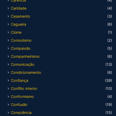
Carência
(4)
Caridade
(4)
Casamento
(3)
Cegueira
(6)
Ciúme
(1)
Comodismo
(2)
Compaixão
(5)
Companheirismo
(6)
Comunicação
(13)
Condicionamento
(6)
Confiança
(39)
Conflito interior
(10)
Conformismo
(4)
Confusão
(19)
Consciência
(15)