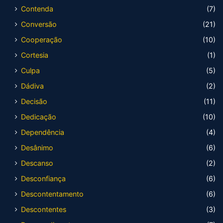
Contenda
(7)
Conversão
(21)
Cooperação
(10)
Cortesia
(1)
Culpa
(5)
Dádiva
(2)
Decisão
(11)
Dedicação
(10)
Dependência
(4)
Desânimo
(6)
Descanso
(2)
Desconfiança
(6)
Descontentamento
(6)
Descontentes
(3)