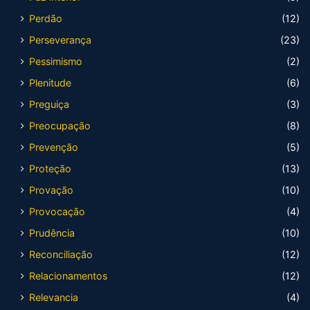
Perdão
(12)
Perseverança
(23)
Pessimismo
(2)
Plenitude
(6)
Preguiça
(3)
Preocupação
(8)
Prevenção
(5)
Proteção
(13)
Provação
(10)
Provocação
(4)
Prudência
(10)
Reconciliação
(12)
Relacionamentos
(12)
Relevancia
(4)