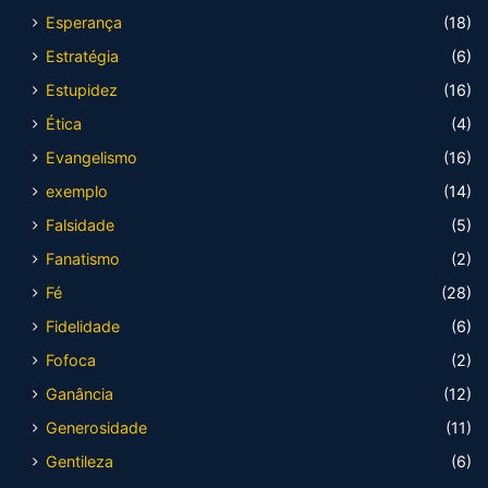
Esperança
(18)
Estratégia
(6)
Estupidez
(16)
Ética
(4)
Evangelismo
(16)
exemplo
(14)
Falsidade
(5)
Fanatismo
(2)
Fé
(28)
Fidelidade
(6)
Fofoca
(2)
Ganância
(12)
Generosidade
(11)
Gentileza
(6)