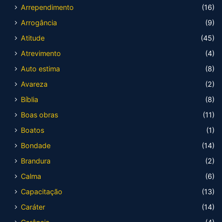
Arrependimento
(16)
Arrogância
(9)
Atitude
(45)
Atrevimento
(4)
Auto estima
(8)
Avareza
(2)
Bíblia
(8)
Boas obras
(11)
Boatos
(1)
Bondade
(14)
Brandura
(2)
Calma
(6)
Capacitação
(13)
Caráter
(14)