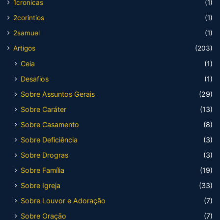
1cronicas
(1)
2corintios
(1)
2samuel
(1)
Artigos
(203)
Ceia
(1)
Desafios
(1)
Sobre Assuntos Gerais
(29)
Sobre Caráter
(13)
Sobre Casamento
(8)
Sobre Deficiência
(3)
Sobre Drogras
(3)
Sobre Família
(19)
Sobre Igreja
(33)
Sobre Louvor e Adoração
(7)
Sobre Oração
(7)