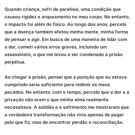
Quando criança, sofri de paralisia, uma condição que
causou rigidez e arqueamento no meu corpo. No entanto,
o impacto foi além do físico. Ao longo dos anos, percebi
que a doença também afetou minha mente, minha forma
de pensar e agir. Em busca de uma maneira de lidar com
a dor, cometi vários erros graves, incluindo um
assassinato, o que me levou a ser condenado à prisão
perpétua.
Ao chegar à prisão, pensei que a punição que eu estava
cumprindo seria suficiente para redimir os meus
pecados. No entanto, com o tempo, percebi que a dor e a
privação não eram o que minha alma realmente
necessitava. A solidão e o sofrimento me mostraram que
a verdadeira transformação não viria apenas de pagar
pelo que fiz, mas de encontrar perdão e reconciliação.