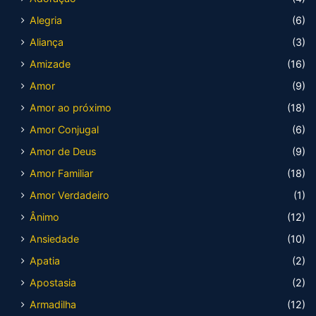
Alegria
(6)
Aliança
(3)
Amizade
(16)
Amor
(9)
Amor ao próximo
(18)
Amor Conjugal
(6)
Amor de Deus
(9)
Amor Familiar
(18)
Amor Verdadeiro
(1)
Ânimo
(12)
Ansiedade
(10)
Apatia
(2)
Apostasia
(2)
Armadilha
(12)