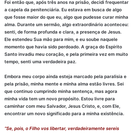
Foi então que, após três anos na prisão, decidi frequentar
a capela da penitenciária. Eu estava em busca de algo
que fosse maior do que eu, algo que pudesse curar minha
alma. Durante um sermão, algo extraordinário aconteceu:
senti, de forma profunda e clara, a presença de Jesus.
Ele estendeu Sua mão para mim, e eu soube naquele
momento que havia sido perdoado. A graça do Espírito
Santo invadiu meu coração, e pela primeira vez em muito
tempo, senti uma verdadeira paz.
Embora meu corpo ainda esteja marcado pela paralisia e
pela prisão, minha mente e minha alma estão livres. Sei
que continuo cumprindo minha sentença, mas agora
minha vida tem um novo propósito. Estou livre para
caminhar com meu Salvador, Jesus Cristo, e, com Ele,
encontrar um novo significado para a minha existência.
“Se, pois, o Filho vos libertar, verdadeiramente sereis