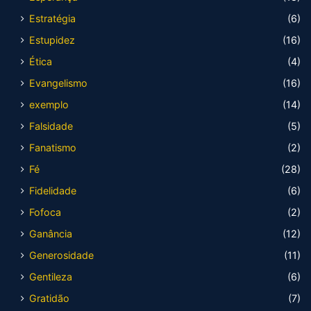
Estratégia
(6)
Estupidez
(16)
Ética
(4)
Evangelismo
(16)
exemplo
(14)
Falsidade
(5)
Fanatismo
(2)
Fé
(28)
Fidelidade
(6)
Fofoca
(2)
Ganância
(12)
Generosidade
(11)
Gentileza
(6)
Gratidão
(7)