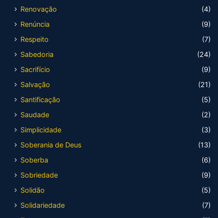
Renovação
(4)
Renúncia
(9)
Respeito
(7)
Sabedoria
(24)
Sacrifício
(9)
Salvação
(21)
Santificação
(5)
Saudade
(2)
Simplicidade
(3)
Soberania de Deus
(13)
Soberba
(6)
Sobriedade
(9)
Solidão
(5)
Solidariedade
(7)