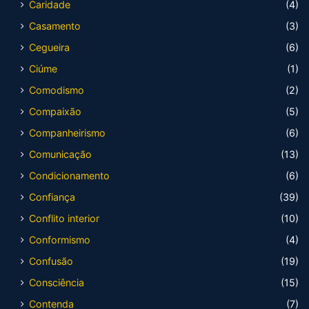
Caridade
(4)
Casamento
(3)
Cegueira
(6)
Ciúme
(1)
Comodismo
(2)
Compaixão
(5)
Companheirismo
(6)
Comunicação
(13)
Condicionamento
(6)
Confiança
(39)
Conflito interior
(10)
Conformismo
(4)
Confusão
(19)
Consciência
(15)
Contenda
(7)