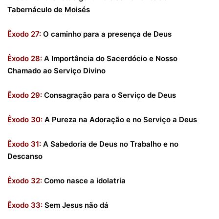
Tabernáculo de Moisés
Êxodo 27:
O caminho para a presença de Deus
Êxodo 28:
A Importância do Sacerdócio e Nosso
Chamado ao Serviço Divino
Êxodo 29:
Consagração para o Serviço de Deus
Êxodo 30:
A Pureza na Adoração e no Serviço a Deus
Êxodo 31:
A Sabedoria de Deus no Trabalho e no
Descanso
Êxodo 32:
Como nasce a idolatria
Êxodo 33:
Sem Jesus não dá