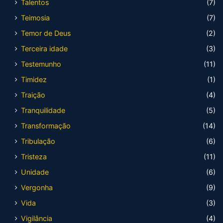
Talentos
(7)
Teimosia
(7)
Temor de Deus
(2)
Terceira idade
(3)
Testemunho
(11)
Timidez
(1)
Traição
(4)
Tranquilidade
(5)
Transformação
(14)
Tribulação
(6)
Tristeza
(11)
Unidade
(6)
Vergonha
(9)
Vida
(3)
Vigilância
(4)