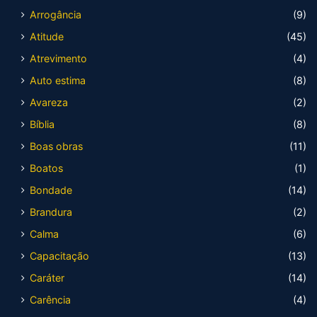
Arrogância
(9)
Atitude
(45)
Atrevimento
(4)
Auto estima
(8)
Avareza
(2)
Bíblia
(8)
Boas obras
(11)
Boatos
(1)
Bondade
(14)
Brandura
(2)
Calma
(6)
Capacitação
(13)
Caráter
(14)
Carência
(4)