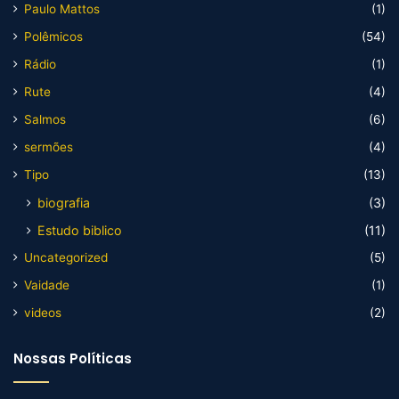
Paulo Mattos
(1)
Polêmicos
(54)
Rádio
(1)
Rute
(4)
Salmos
(6)
sermões
(4)
Tipo
(13)
biografia
(3)
Estudo biblico
(11)
Uncategorized
(5)
Vaidade
(1)
videos
(2)
Nossas Políticas