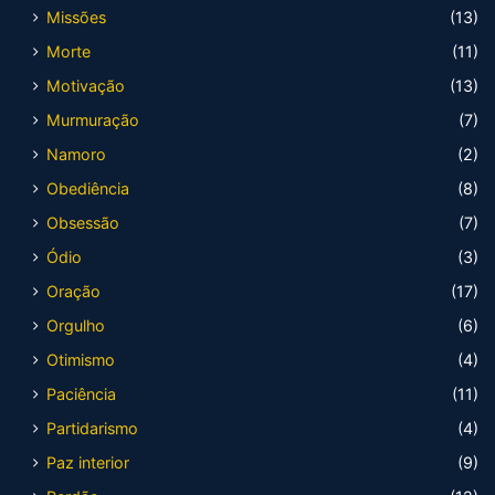
Missões
(13)
Morte
(11)
Motivação
(13)
Murmuração
(7)
Namoro
(2)
Obediência
(8)
Obsessão
(7)
Ódio
(3)
Oração
(17)
Orgulho
(6)
Otimismo
(4)
Paciência
(11)
Partidarismo
(4)
Paz interior
(9)