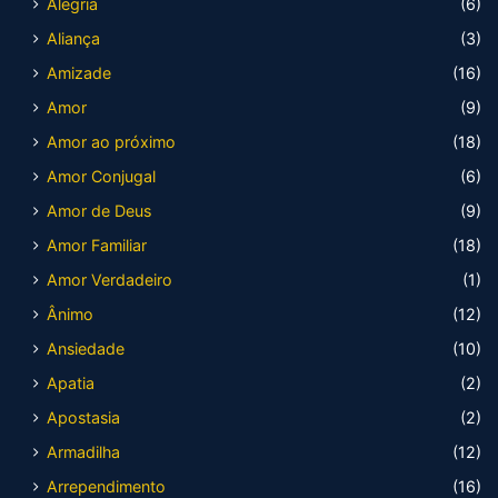
Alegria
(6)
Aliança
(3)
Amizade
(16)
Amor
(9)
Amor ao próximo
(18)
Amor Conjugal
(6)
Amor de Deus
(9)
Amor Familiar
(18)
Amor Verdadeiro
(1)
Ânimo
(12)
Ansiedade
(10)
Apatia
(2)
Apostasia
(2)
Armadilha
(12)
Arrependimento
(16)