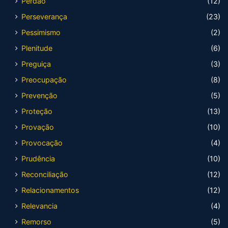
Perdão
(12)
Perseverança
(23)
Pessimismo
(2)
Plenitude
(6)
Preguiça
(3)
Preocupação
(8)
Prevenção
(5)
Proteção
(13)
Provação
(10)
Provocação
(4)
Prudência
(10)
Reconciliação
(12)
Relacionamentos
(12)
Relevancia
(4)
Remorso
(5)