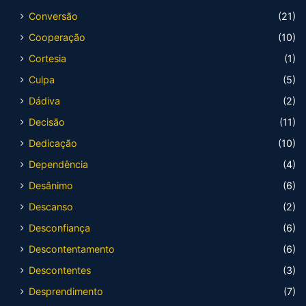
Conversão
(21)
Cooperação
(10)
Cortesia
(1)
Culpa
(5)
Dádiva
(2)
Decisão
(11)
Dedicação
(10)
Dependência
(4)
Desânimo
(6)
Descanso
(2)
Desconfiança
(6)
Descontentamento
(6)
Descontentes
(3)
Desprendimento
(7)