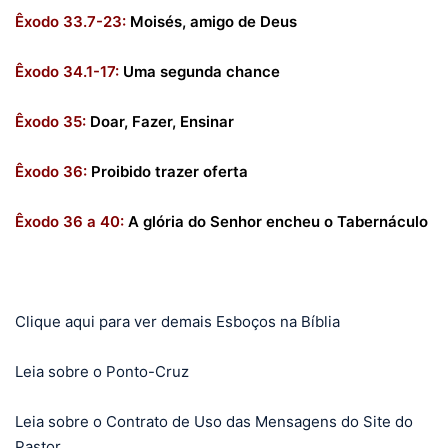
Êxodo 33.7-23:
Moisés, amigo de Deus
Êxodo 34.1-17:
Uma segunda chance
Êxodo 35:
Doar, Fazer, Ensinar
Êxodo 36:
Proibido trazer oferta
Êxodo 36 a 40:
A glória do Senhor encheu o Tabernáculo
Clique aqui para ver demais Esboços na Bíblia
Leia sobre o Ponto-Cruz
Leia sobre o Contrato de Uso das Mensagens do Site do
Pastor