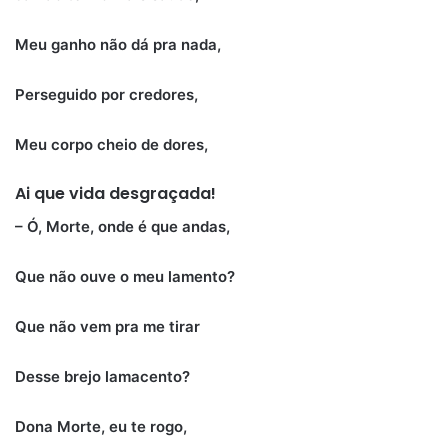
Meu ganho não dá pra nada,
Perseguido por credores,
Meu corpo cheio de dores,
Ai que vida desgraçada!
– Ó, Morte, onde é que andas,
Que não ouve o meu lamento?
Que não vem pra me tirar
Desse brejo lamacento?
Dona Morte, eu te rogo,