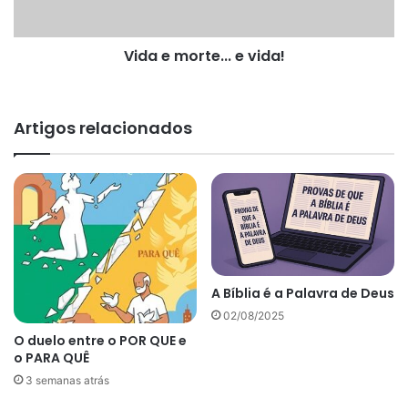
Vida e morte... e vida!
Artigos relacionados
A Bíblia é a Palavra de Deus
02/08/2025
O duelo entre o POR QUE e
o PARA QUÊ
3 semanas atrás