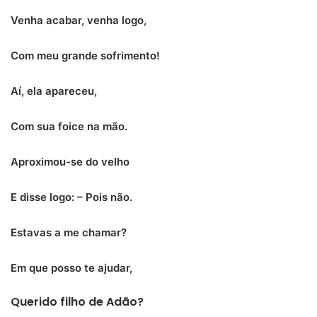
Venha acabar, venha logo,
Com meu grande sofrimento!
Aí, ela apareceu,
Com sua foice na mão.
Aproximou-se do velho
E disse logo: – Pois não.
Estavas a me chamar?
Em que posso te ajudar,
Querido filho de Adão?