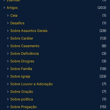
2samuel
(1)
Artigos
(203)
Ceia
(1)
Desafios
(1)
Sobre Assuntos Gerais
(29)
Sobre Caráter
(13)
Sobre Casamento
(8)
Sobre Deficiência
(3)
Sobre Drogras
(3)
Sobre Família
(19)
Sobre Igreja
(33)
Sobre Louvor e Adoração
(7)
Sobre Oração
(7)
Sobre política
(1)
Sobre Pregação
(15)