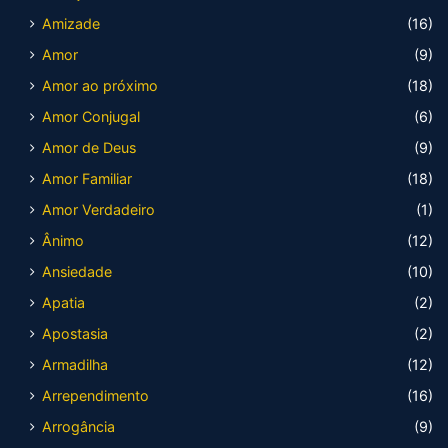
Amizade
(16)
Amor
(9)
Amor ao próximo
(18)
Amor Conjugal
(6)
Amor de Deus
(9)
Amor Familiar
(18)
Amor Verdadeiro
(1)
Ânimo
(12)
Ansiedade
(10)
Apatia
(2)
Apostasia
(2)
Armadilha
(12)
Arrependimento
(16)
Arrogância
(9)