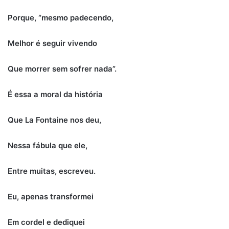
Porque, “mesmo padecendo,
Melhor é seguir vivendo
Que morrer sem sofrer nada”.
É essa a moral da história
Que La Fontaine nos deu,
Nessa fábula que ele,
Entre muitas, escreveu.
Eu, apenas transformei
Em cordel e dediquei