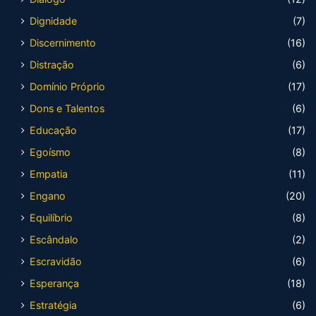
Dignidade
(7)
Discernimento
(16)
Distração
(6)
Domínio Próprio
(17)
Dons e Talentos
(6)
Educação
(17)
Egoísmo
(8)
Empatia
(11)
Engano
(20)
Equilíbrio
(8)
Escândalo
(2)
Escravidão
(6)
Esperança
(18)
Estratégia
(6)