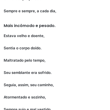
Sempre e sempre, a cada dia,
Mais incômodo e pesado.
Estava velho e doente,
Sentia o corpo doído.
Maltratado pelo tempo,
Seu semblante era sofrido.
Seguia, assim, seu caminho,
Atormentado e sozinho,
Sempre sujo e mal vestido.