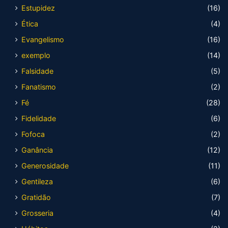
Estupidez
(16)
Ética
(4)
Evangelismo
(16)
exemplo
(14)
Falsidade
(5)
Fanatismo
(2)
Fé
(28)
Fidelidade
(6)
Fofoca
(2)
Ganância
(12)
Generosidade
(11)
Gentileza
(6)
Gratidão
(7)
Grosseria
(4)