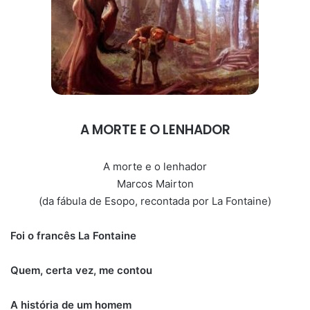
A MORTE E O LENHADOR
A morte e o lenhador
Marcos Mairton
(da fábula de Esopo, recontada por La Fontaine)
Foi o francês La Fontaine
Quem, certa vez, me contou
A história de um homem