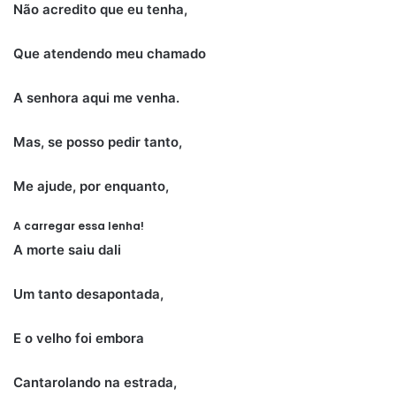
Não acredito que eu tenha,
Que atendendo meu chamado
A senhora aqui me venha.
Mas, se posso pedir tanto,
Me ajude, por enquanto,
A carregar essa lenha!
A morte saiu dali
Um tanto desapontada,
E o velho foi embora
Cantarolando na estrada,