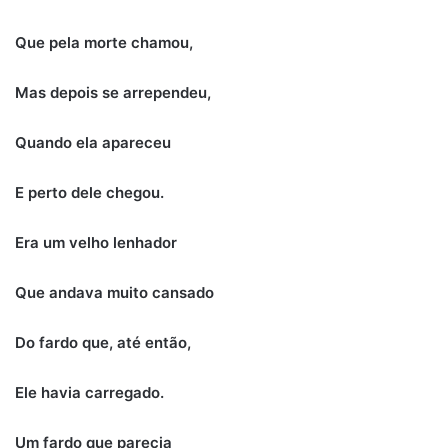
Que pela morte chamou,
Mas depois se arrependeu,
Quando ela apareceu
E perto dele chegou.
Era um velho lenhador
Que andava muito cansado
Do fardo que, até então,
Ele havia carregado.
Um fardo que parecia