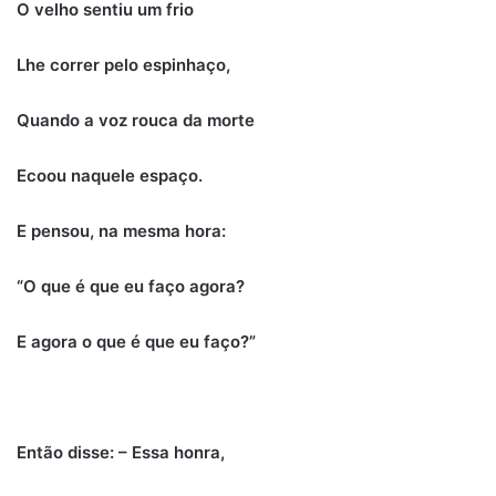
O velho sentiu um frio
Lhe correr pelo espinhaço,
Quando a voz rouca da morte
Ecoou naquele espaço.
E pensou, na mesma hora:
“O que é que eu faço agora?
E agora o que é que eu faço?”
Então disse: – Essa honra,