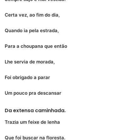
Certa vez, ao fim do dia,
Quando ia pela estrada,
Para a choupana que então
Lhe servia de morada,
Foi obrigado a parar
Um pouco pra descansar
Da extensa caminhada.
Trazia um feixe de lenha
Que foi buscar na floresta.