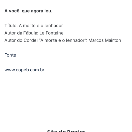
A você, que agora leu.
Título: A morte e o lenhador
Autor da Fábula: Le Fontaine
Autor do Cordel “A morte e o lenhador”: Marcos Mairton
Fonte
www.copeb.com.br
Site do Pastor