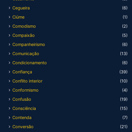
Cegueira
(6)
Ciúme
(1)
Comodismo
(2)
Compaixão
(5)
Companheirismo
(6)
Comunicação
(13)
Condicionamento
(6)
Confiança
(39)
Conflito interior
(10)
Conformismo
(4)
Confusão
(19)
Consciência
(15)
Contenda
(7)
Conversão
(21)