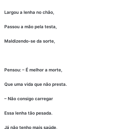
Largou a lenha no chão,
Passou a mão pela testa,
Maldizendo-se da sorte,
Pensou: – É melhor a morte,
Que uma vida que não presta.
– Não consigo carregar
Essa lenha tão pesada.
Já não tenho mais saúde,