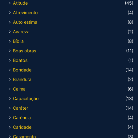
Atitude
(45)
Atrevimento
(4)
Auto estima
(8)
Avareza
(2)
Bíblia
(8)
Boas obras
(11)
Boatos
(1)
Bondade
(14)
Brandura
(2)
Calma
(6)
Capacitação
(13)
Caráter
(14)
Carência
(4)
Caridade
(4)
Casamento
(3)