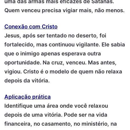
uma das armas mais eficazes de Satanás.
Quem venceu precisa vigiar mais, não menos.
Conexão com Cristo
Jesus, após ser tentado no deserto, foi
fortalecido, mas continuou vigilante. Ele sabia
que o inimigo apenas esperava outra
oportunidade. Na cruz, venceu. Mas antes,
vigiou. Cristo é o modelo de quem não relaxa
depois da vitória.
Aplicação prática
Identifique uma área onde você relaxou
depois de uma vitória. Pode ser na vida
financeira, no casamento, no ministério, na