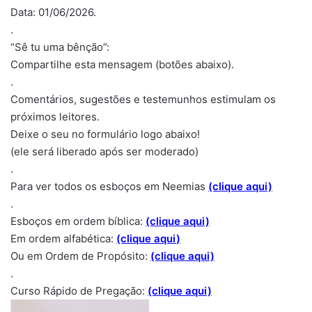
Data: 01/06/2026.
.
“Sê tu uma bênção”:
Compartilhe esta mensagem (botões abaixo).
.
Comentários, sugestões e testemunhos estimulam os
próximos leitores.
Deixe o seu no formulário logo abaixo!
(ele será liberado após ser moderado)
.
Para ver todos os esboços em Neemias
(clique aqui)
.
Esboços em ordem bíblica:
(clique aqui)
Em ordem alfabética:
(clique aqui
)
Ou em Ordem de Propósito:
(clique aqui)
.
Curso Rápido de Pregação:
(clique aqui)