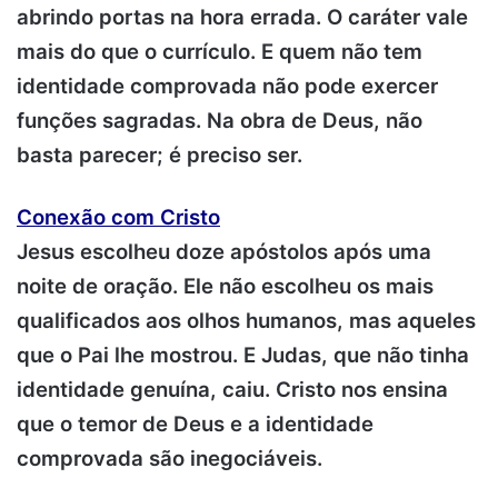
abrindo portas na hora errada. O caráter vale
mais do que o currículo. E quem não tem
identidade comprovada não pode exercer
funções sagradas. Na obra de Deus, não
basta parecer; é preciso ser.
Conexão com Cristo
Jesus escolheu doze apóstolos após uma
noite de oração. Ele não escolheu os mais
qualificados aos olhos humanos, mas aqueles
que o Pai lhe mostrou. E Judas, que não tinha
identidade genuína, caiu. Cristo nos ensina
que o temor de Deus e a identidade
comprovada são inegociáveis.