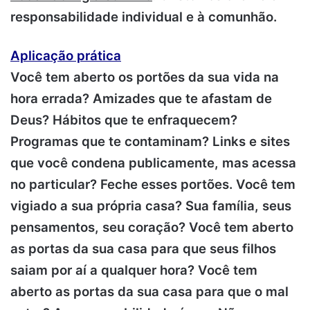
responsabilidade individual e à comunhão.
Aplicação prática
Você tem aberto os portões da sua vida na
hora errada? Amizades que te afastam de
Deus? Hábitos que te enfraquecem?
Programas que te contaminam? Links e sites
que você condena publicamente, mas acessa
no particular? Feche esses portões. Você tem
vigiado a sua própria casa? Sua família, seus
pensamentos, seu coração? Você tem aberto
as portas da sua casa para que seus filhos
saiam por aí a qualquer hora? Você tem
aberto as portas da sua casa para que o mal