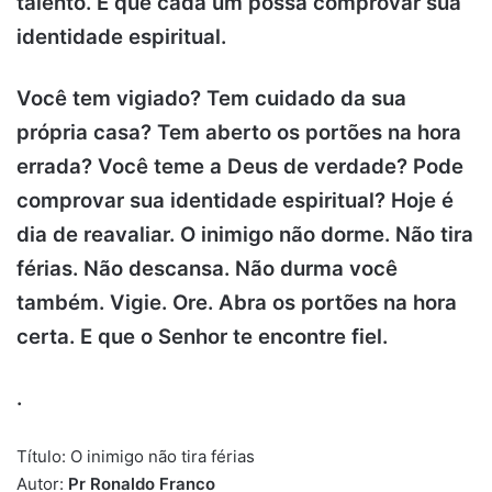
talento. E que cada um possa comprovar sua
identidade espiritual.
Você tem vigiado? Tem cuidado da sua
própria casa? Tem aberto os portões na hora
errada? Você teme a Deus de verdade? Pode
comprovar sua identidade espiritual? Hoje é
dia de reavaliar. O inimigo não dorme. Não tira
férias. Não descansa. Não durma você
também. Vigie. Ore. Abra os portões na hora
certa. E que o Senhor te encontre fiel.
.
Título: O inimigo não tira férias
Autor:
Pr Ronaldo Franco