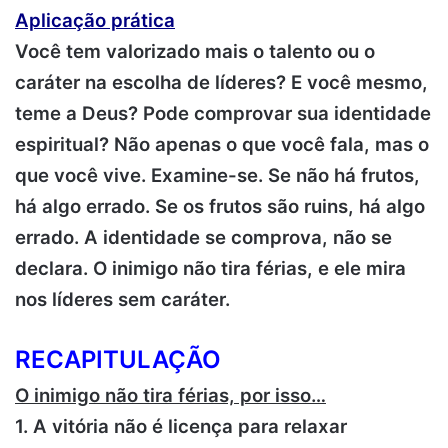
Aplicação prática
Você tem valorizado mais o talento ou o
caráter na escolha de líderes? E você mesmo,
teme a Deus? Pode comprovar sua identidade
espiritual? Não apenas o que você fala, mas o
que você vive. Examine-se. Se não há frutos,
há algo errado. Se os frutos são ruins, há algo
errado. A identidade se comprova, não se
declara. O inimigo não tira férias, e ele mira
nos líderes sem caráter.
RECAPITULAÇÃO
O inimigo não tira férias, por isso…
1. A vitória não é licença para relaxar