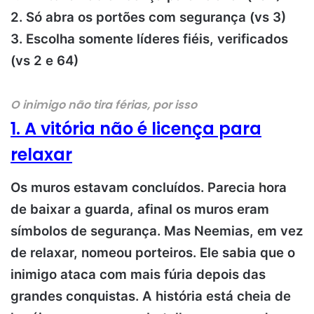
2. Só abra os portões com segurança (vs 3)
3. Escolha somente líderes fiéis, verificados
(vs 2 e 64)
O inimigo não tira férias, por isso
1. A vitória não é licença para
relaxar
Os muros estavam concluídos. Parecia hora
de baixar a guarda, afinal os muros eram
símbolos de segurança. Mas Neemias, em vez
de relaxar, nomeou porteiros. Ele sabia que o
inimigo ataca com mais fúria depois das
grandes conquistas. A história está cheia de