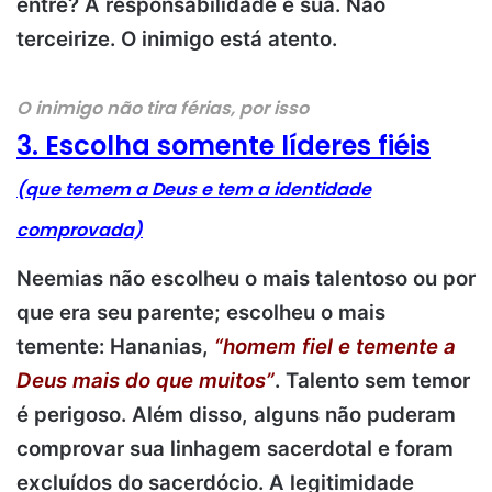
entre? A responsabilidade é sua. Não
terceirize. O inimigo está atento.
O inimigo não tira férias, por isso
3. Escolha somente líderes fiéis
(que temem a Deus e tem a identidade
comprovada)
Neemias não escolheu o mais talentoso ou por
que era seu parente; escolheu o mais
temente: Hananias,
“homem fiel e temente a
Deus mais do que muitos”
. Talento sem temor
é perigoso. Além disso, alguns não puderam
comprovar sua linhagem sacerdotal e foram
excluídos do sacerdócio. A legitimidade