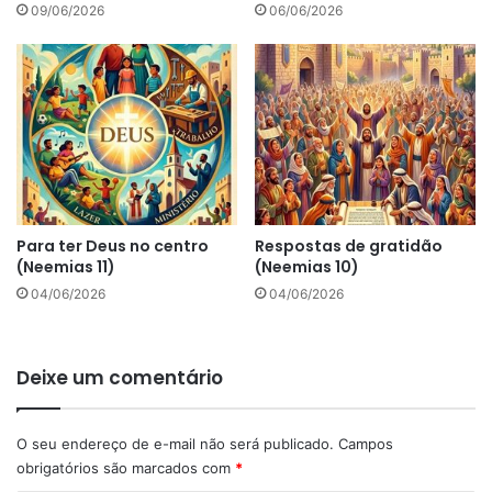
09/06/2026
06/06/2026
Para ter Deus no centro
Respostas de gratidão
(Neemias 11)
(Neemias 10)
04/06/2026
04/06/2026
Deixe um comentário
O seu endereço de e-mail não será publicado.
Campos
obrigatórios são marcados com
*