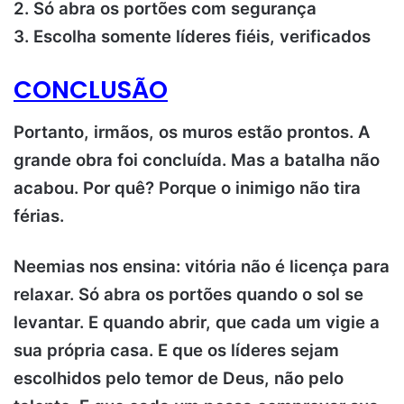
2. Só abra os portões com segurança
3. Escolha somente líderes fiéis, verificados
CONCLUSÃO
Portanto, irmãos, os muros estão prontos. A
grande obra foi concluída. Mas a batalha não
acabou. Por quê? Porque o inimigo não tira
férias.
Neemias nos ensina: vitória não é licença para
relaxar. Só abra os portões quando o sol se
levantar. E quando abrir, que cada um vigie a
sua própria casa. E que os líderes sejam
escolhidos pelo temor de Deus, não pelo