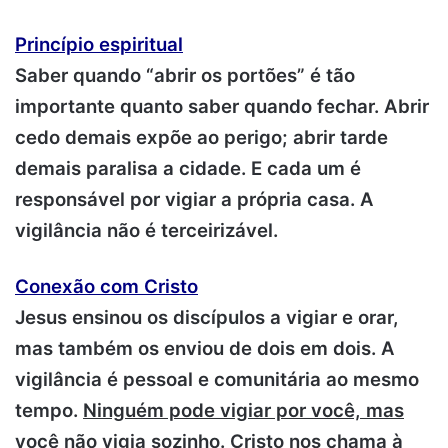
Princípio espiritual
Saber quando “abrir os portões” é tão
importante quanto saber quando fechar. Abrir
cedo demais expõe ao perigo; abrir tarde
demais paralisa a cidade. E cada um é
responsável por vigiar a própria casa. A
vigilância não é terceirizável.
Conexão com Cristo
Jesus ensinou os discípulos a vigiar e orar,
mas também os enviou de dois em dois. A
vigilância é pessoal e comunitária ao mesmo
tempo.
Ninguém pode vigiar por você, mas
você não vigia sozinho
. Cristo nos chama à