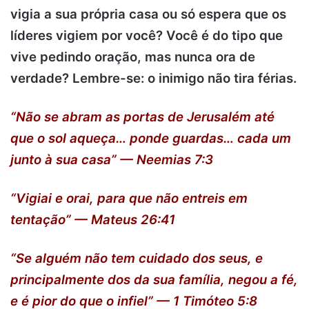
vigia a sua própria casa ou só espera que os
líderes vigiem por você? Você é do tipo que
vive pedindo oração, mas nunca ora de
verdade? Lembre-se: o inimigo não tira férias.
“Não se abram as portas de Jerusalém até
que o sol aqueça… ponde guardas… cada um
junto à sua casa” — Neemias 7:3
“Vigiai e orai, para que não entreis em
tentação” — Mateus 26:41
“Se alguém não tem cuidado dos seus, e
principalmente dos da sua família, negou a fé,
e é pior do que o infiel” — 1 Timóteo 5:8