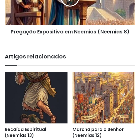
8)
Pregação Expositiva em Neemias (Neemias 8)
Artigos relacionados
Recaída Espiritual
Marcha para o Senhor
(Neemias 13)
(Neemias 12)