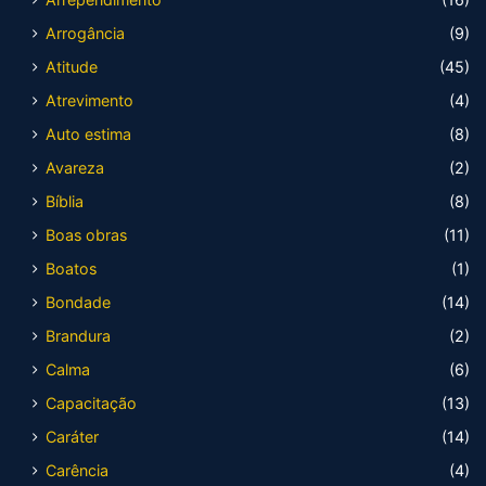
Arrogância
(9)
Atitude
(45)
Atrevimento
(4)
Auto estima
(8)
Avareza
(2)
Bíblia
(8)
Boas obras
(11)
Boatos
(1)
Bondade
(14)
Brandura
(2)
Calma
(6)
Capacitação
(13)
Caráter
(14)
Carência
(4)