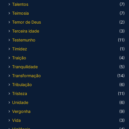
Talentos
(7)
Teimosia
(7)
Temor de Deus
(2)
Terceira idade
(3)
Testemunho
(11)
Timidez
(1)
Traição
(4)
Tranquilidade
(5)
Transformação
(14)
Tribulação
(6)
Tristeza
(11)
Unidade
(6)
Vergonha
(9)
Vida
(3)