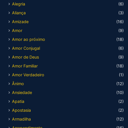
Alegria
(6)
Aliança
(3)
Amizade
(16)
Amor
(9)
Amor ao próximo
(18)
Amor Conjugal
(6)
Amor de Deus
(9)
Amor Familiar
(18)
Amor Verdadeiro
(1)
Ânimo
(12)
Ansiedade
(10)
Apatia
(2)
Apostasia
(2)
Armadilha
(12)
Arrependimento
(16)