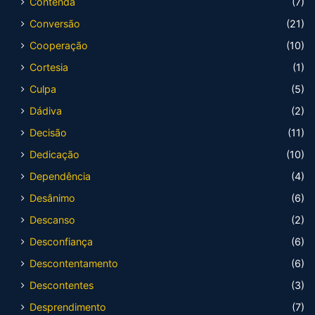
Contenda
(7)
Conversão
(21)
Cooperação
(10)
Cortesia
(1)
Culpa
(5)
Dádiva
(2)
Decisão
(11)
Dedicação
(10)
Dependência
(4)
Desânimo
(6)
Descanso
(2)
Desconfiança
(6)
Descontentamento
(6)
Descontentes
(3)
Desprendimento
(7)