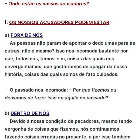
– Onde estão os nossos acusadores?
1.
OS NOSSOS ACUSADORES PODEM ESTAR
:
a)
FORA DE NÓS
As pessoas não param de apontar o dedo umas para as
outras, não é mesmo? Isso nos incomoda bastante por
que, todos nós, temos, sim, coisas das quais nos
envergonhamos, que gostaríamos de apagar da nossa
história, coisas das quais somos de fato culpados.
O passado nos incomoda:
– Por que fizemos ou
deixamos de fazer isso ou aquilo no passado?
b)
DENTRO DE NÓS
Devido à nossa condição de pecadores, mesmo tendo
vergonha de coisas que fizemos, nós continuamos
fazendo coisas erradas no presente, e por isso também