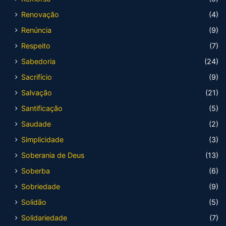
Renovação
(4)
Renúncia
(9)
Respeito
(7)
Sabedoria
(24)
Sacrifício
(9)
Salvação
(21)
Santificação
(5)
Saudade
(2)
Simplicidade
(3)
Soberania de Deus
(13)
Soberba
(6)
Sobriedade
(9)
Solidão
(5)
Solidariedade
(7)