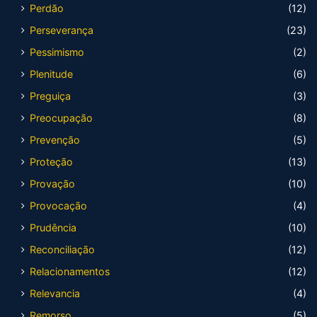
Perdão
(12)
Perseverança
(23)
Pessimismo
(2)
Plenitude
(6)
Preguiça
(3)
Preocupação
(8)
Prevenção
(5)
Proteção
(13)
Provação
(10)
Provocação
(4)
Prudência
(10)
Reconciliação
(12)
Relacionamentos
(12)
Relevancia
(4)
Remorso
(5)