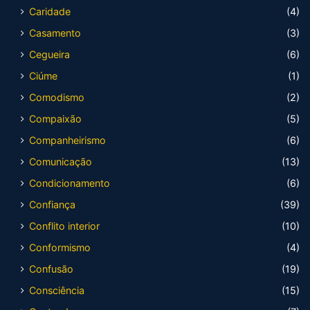
Caridade
(4)
Casamento
(3)
Cegueira
(6)
Ciúme
(1)
Comodismo
(2)
Compaixão
(5)
Companheirismo
(6)
Comunicação
(13)
Condicionamento
(6)
Confiança
(39)
Conflito interior
(10)
Conformismo
(4)
Confusão
(19)
Consciência
(15)