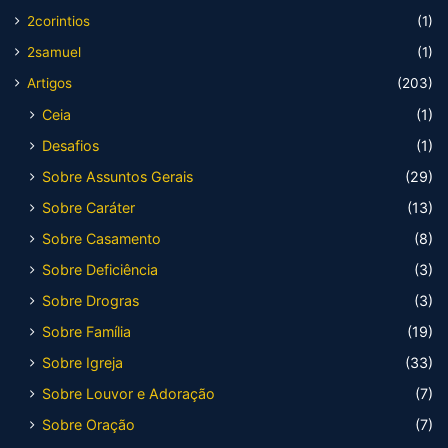
2corintios
(1)
2samuel
(1)
Artigos
(203)
Ceia
(1)
Desafios
(1)
Sobre Assuntos Gerais
(29)
Sobre Caráter
(13)
Sobre Casamento
(8)
Sobre Deficiência
(3)
Sobre Drogras
(3)
Sobre Família
(19)
Sobre Igreja
(33)
Sobre Louvor e Adoração
(7)
Sobre Oração
(7)