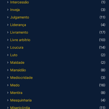
Intercessão
(1)
Inveja
(3)
Julgamento
(11)
Liderança
(4)
Livramento
(17)
Livre arbítrio
(10)
Loucura
(14)
Luto
(2)
Maldade
(2)
Mansidão
(8)
Mediocridade
(3)
Medo
(16)
Mentira
(8)
Mesquinharia
(4)
Misericórdia
(11)