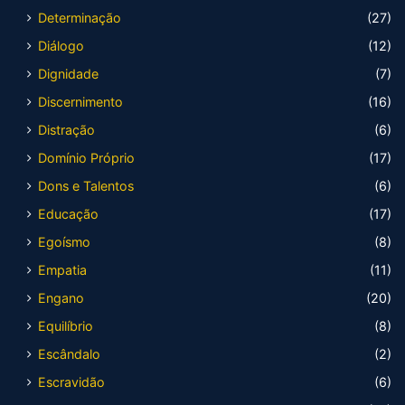
Determinação
(27)
Diálogo
(12)
Dignidade
(7)
Discernimento
(16)
Distração
(6)
Domínio Próprio
(17)
Dons e Talentos
(6)
Educação
(17)
Egoísmo
(8)
Empatia
(11)
Engano
(20)
Equilíbrio
(8)
Escândalo
(2)
Escravidão
(6)