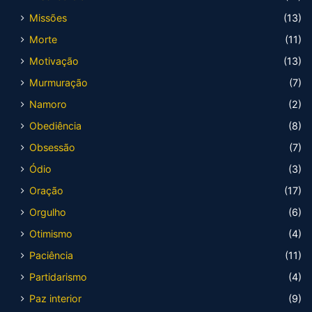
Missões
(13)
Morte
(11)
Motivação
(13)
Murmuração
(7)
Namoro
(2)
Obediência
(8)
Obsessão
(7)
Ódio
(3)
Oração
(17)
Orgulho
(6)
Otimismo
(4)
Paciência
(11)
Partidarismo
(4)
Paz interior
(9)