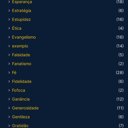
Esperança
(18)
Estratégia
(6)
Estupidez
(16)
Ética
(4)
Evangelismo
(16)
exemplo
(14)
Falsidade
(5)
Fanatismo
(2)
Fé
(28)
Fidelidade
(6)
Fofoca
(2)
Ganância
(12)
Generosidade
(11)
Gentileza
(6)
Gratidão
(7)