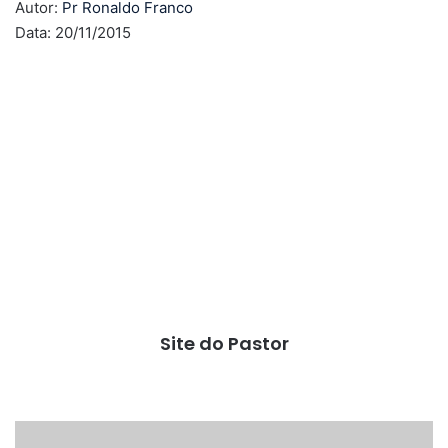
Autor:
Pr Ronaldo Franco
Data: 20/11/2015
Site do Pastor
Quem