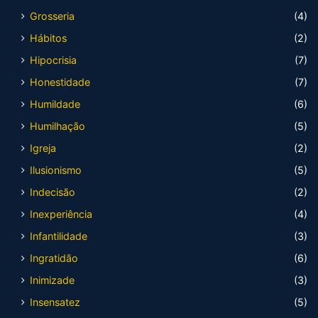
Grosseria
(4)
Hábitos
(2)
Hipocrisia
(7)
Honestidade
(7)
Humildade
(6)
Humilhação
(5)
Igreja
(2)
Ilusionismo
(5)
Indecisão
(2)
Inexperiência
(4)
Infantilidade
(3)
Ingratidão
(6)
Inimizade
(3)
Insensatez
(5)