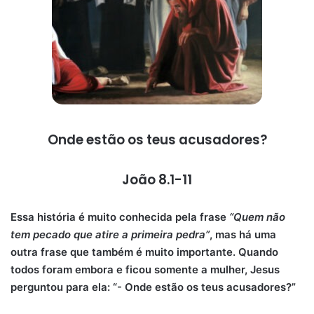
Onde estão os teus acusadores?
João 8.1-11
Essa história é muito conhecida pela frase
“Quem não
tem pecado que atire a primeira pedra”
, mas há uma
outra frase que também é muito importante. Quando
todos foram embora e ficou somente a mulher, Jesus
perguntou para ela: “- Onde estão os teus acusadores?”