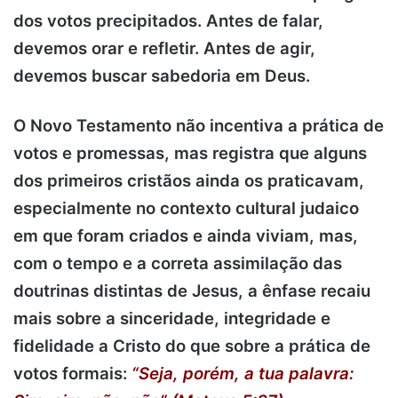
dos votos precipitados. Antes de falar,
devemos orar e refletir. Antes de agir,
devemos buscar sabedoria em Deus.
O Novo Testamento não incentiva a prática de
votos e promessas, mas registra que alguns
dos primeiros cristãos ainda os praticavam,
especialmente no contexto cultural judaico
em que foram criados e ainda viviam, mas,
com o tempo e a correta assimilação das
doutrinas distintas de Jesus, a ênfase recaiu
mais sobre a sinceridade, integridade e
fidelidade a Cristo do que sobre a prática de
votos formais:
“Seja, porém, a tua palavra: