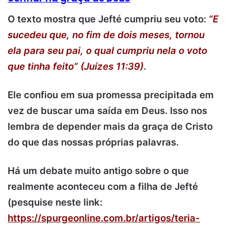
O texto mostra que Jefté cumpriu seu voto:
“E
sucedeu que, no fim de dois meses, tornou
ela para seu pai, o qual cumpriu nela o voto
que tinha feito” (Juízes 11:39)
.
Ele confiou em sua promessa precipitada em
vez de buscar uma saída em Deus. Isso nos
lembra de depender mais da graça de Cristo
do que das nossas próprias palavras.
Há um debate muito antigo sobre o que
realmente aconteceu com a filha de Jefté
(pesquise neste link:
https://spurgeonline.com.br/artigos/teria-