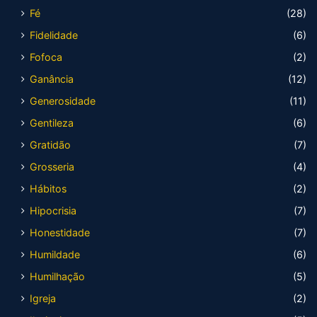
Fé
(28)
Fidelidade
(6)
Fofoca
(2)
Ganância
(12)
Generosidade
(11)
Gentileza
(6)
Gratidão
(7)
Grosseria
(4)
Hábitos
(2)
Hipocrisia
(7)
Honestidade
(7)
Humildade
(6)
Humilhação
(5)
Igreja
(2)