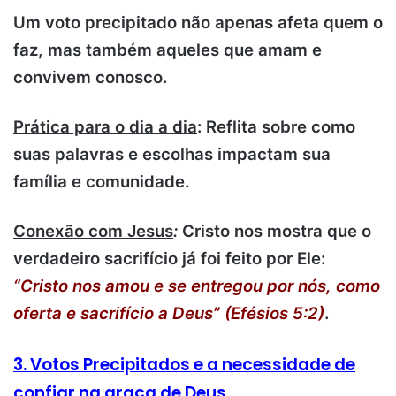
Um voto precipitado não apenas afeta quem o
faz, mas também aqueles que amam e
convivem conosco.
Prática para o dia a dia
: Reflita sobre como
suas palavras e escolhas impactam sua
família e comunidade.
Conexão com Jesus
:
Cristo nos mostra que o
verdadeiro sacrifício já foi feito por Ele:
“Cristo nos amou e se entregou por nós, como
oferta e sacrifício a Deus” (Efésios 5:2)
.
3. Votos Precipitados e a necessidade de
confiar na graça de Deus