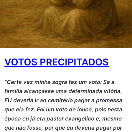
VOTOS PRECIPITADOS
.
“Certa vez minha sogra fez um voto: Se a
família alcançasse uma determinada vitória,
EU deveria ir ao cemitério pagar a promessa
que ela fez. Foi um voto de louco, pois nesta
época eu já era pastor evangélico e, mesmo
que não fosse, por que eu deveria pagar por