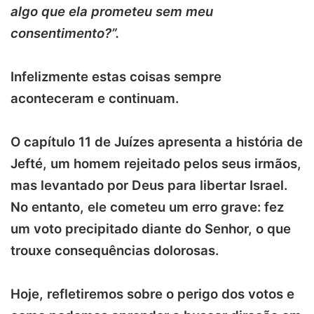
algo que ela prometeu sem meu
consentimento?”.
.
Infelizmente estas coisas sempre
aconteceram e continuam.
.
O capítulo 11 de Juízes apresenta a história de
Jefté, um homem rejeitado pelos seus irmãos,
mas levantado por Deus para libertar Israel.
No entanto, ele cometeu um erro grave: fez
um voto precipitado diante do Senhor, o que
trouxe consequências dolorosas.
.
Hoje, refletiremos sobre o perigo dos votos e