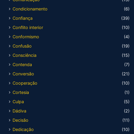
Condicionamento
(6)
Confiança
(39)
Conflito interior
(10)
Conformismo
(4)
Confusão
(19)
Consciência
(15)
Contenda
(7)
Conversão
(21)
Cooperação
(10)
Cortesia
(1)
Culpa
(5)
Dádiva
(2)
Decisão
(11)
Dedicação
(10)