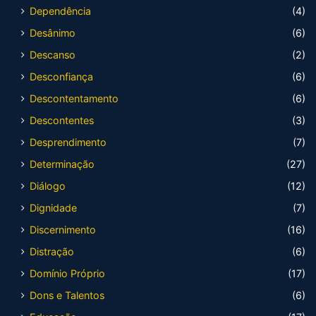
Dependência
(4)
Desânimo
(6)
Descanso
(2)
Desconfiança
(6)
Descontentamento
(6)
Descontentes
(3)
Desprendimento
(7)
Determinação
(27)
Diálogo
(12)
Dignidade
(7)
Discernimento
(16)
Distração
(6)
Domínio Próprio
(17)
Dons e Talentos
(6)