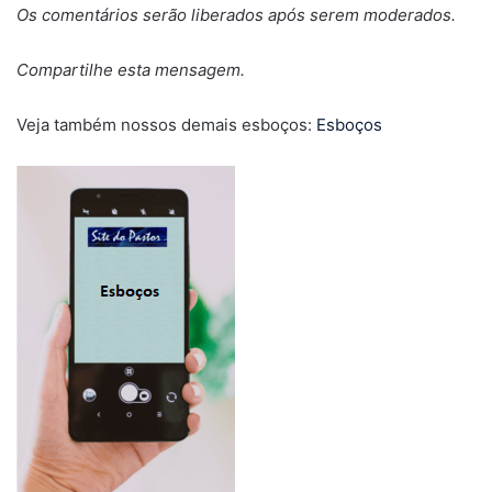
Os comentários serão liberados após serem moderados.
Compartilhe esta mensagem.
Veja também nossos demais esboços:
Esboços