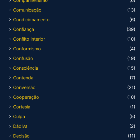
Companheirismo
(6)
Comunicação
(13)
Condicionamento
(6)
Confiança
(39)
Conflito interior
(10)
Conformismo
(4)
Confusão
(19)
Consciência
(15)
Contenda
(7)
Conversão
(21)
Cooperação
(10)
Cortesia
(1)
Culpa
(5)
Dádiva
(2)
Decisão
(11)