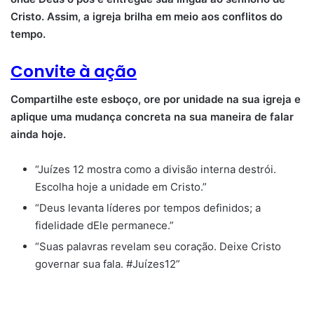
Cristo. Assim, a igreja brilha em meio aos conflitos do
tempo.
Convite à ação
Compartilhe este esboço, ore por unidade na sua igreja e
aplique uma mudança concreta na sua maneira de falar
ainda hoje.
“Juízes 12 mostra como a divisão interna destrói.
Escolha hoje a unidade em Cristo.”
“Deus levanta líderes por tempos definidos; a
fidelidade dEle permanece.”
“Suas palavras revelam seu coração. Deixe Cristo
governar sua fala. #Juízes12”