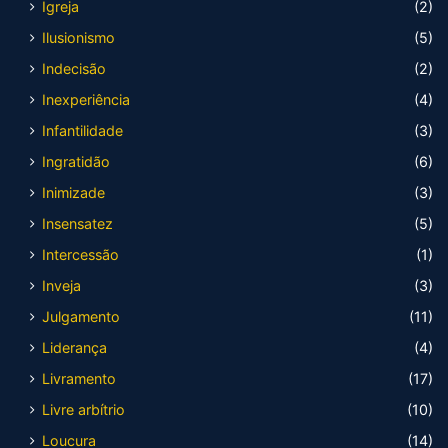
Igreja
(2)
Ilusionismo
(5)
Indecisão
(2)
Inexperiência
(4)
Infantilidade
(3)
Ingratidão
(6)
Inimizade
(3)
Insensatez
(5)
Intercessão
(1)
Inveja
(3)
Julgamento
(11)
Liderança
(4)
Livramento
(17)
Livre arbítrio
(10)
Loucura
(14)