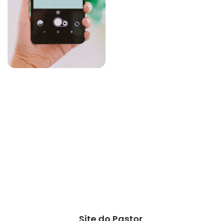
Site do Pastor