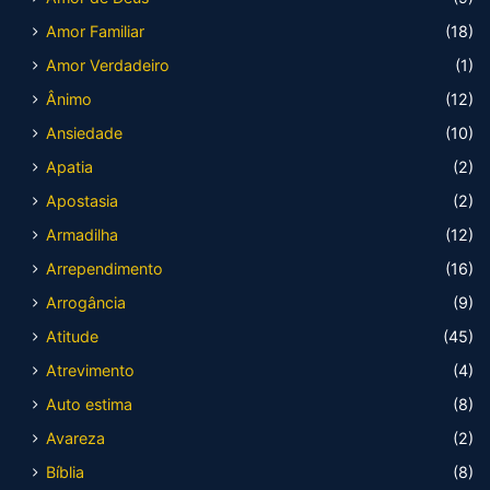
Amor Familiar
(18)
Amor Verdadeiro
(1)
Ânimo
(12)
Ansiedade
(10)
Apatia
(2)
Apostasia
(2)
Armadilha
(12)
Arrependimento
(16)
Arrogância
(9)
Atitude
(45)
Atrevimento
(4)
Auto estima
(8)
Avareza
(2)
Bíblia
(8)