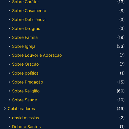
Sobre Caráter
(13)
Sobre Casamento
(8)
Sobre Deficiência
(3)
Sobre Drogras
(3)
Sobre Família
(19)
Sobre Igreja
(33)
Sobre Louvor e Adoração
(7)
Sobre Oração
(7)
Sobre política
(1)
Sobre Pregação
(15)
Sobre Religião
(60)
Sobre Saúde
(10)
Colaboradores
(49)
david messias
(2)
Debora Santos
(1)