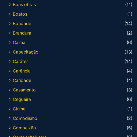
Boas obras
(11)
Boatos
(1)
Bondade
(14)
Brandura
(2)
Calma
(6)
Capacitação
(13)
Caráter
(14)
Carência
(4)
Caridade
(4)
Casamento
(3)
Cegueira
(6)
Ciúme
(1)
Comodismo
(2)
Compaixão
(5)