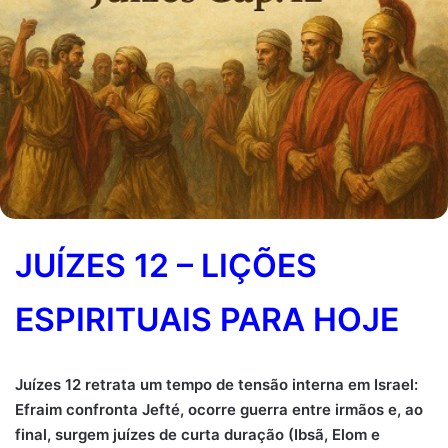
JUÍZES 12 – LIÇÕES
ESPIRITUAIS PARA HOJE
.
Juízes 12 retrata um tempo de tensão interna em Israel:
Efraim confronta Jefté, ocorre guerra entre irmãos e, ao
final, surgem juízes de curta duração (Ibsã, Elom e