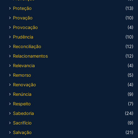
Proteção
(13)
Provação
(10)
Provocação
(4)
Prudência
(10)
Reconciliação
(12)
Relacionamentos
(12)
Relevancia
(4)
Remorso
(5)
Renovação
(4)
Renúncia
(9)
Respeito
(7)
Sabedoria
(24)
Sacrifício
(9)
Salvação
(21)