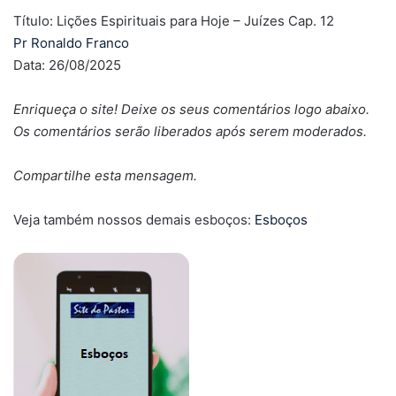
Título: Lições Espirituais para Hoje – Juízes Cap. 12
Pr Ronaldo Franco
Data: 26/08/2025
Enriqueça o site! Deixe os seus comentários logo abaixo.
Os comentários serão liberados após serem moderados.
Compartilhe esta mensagem.
Veja também nossos demais esboços:
Esboços