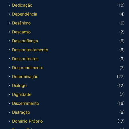
Dedicação
(10)
Dependência
(4)
Desânimo
(6)
Descanso
(2)
Desconfiança
(6)
Descontentamento
(6)
Descontentes
(3)
Desprendimento
(7)
Determinação
(27)
Diálogo
(12)
Dignidade
(7)
Discernimento
(16)
Distração
(6)
Domínio Próprio
(17)