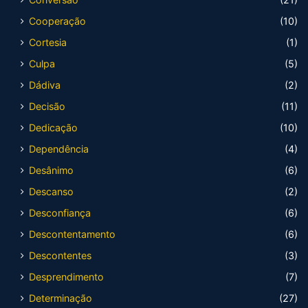
Cooperação
(10)
Cortesia
(1)
Culpa
(5)
Dádiva
(2)
Decisão
(11)
Dedicação
(10)
Dependência
(4)
Desânimo
(6)
Descanso
(2)
Desconfiança
(6)
Descontentamento
(6)
Descontentes
(3)
Desprendimento
(7)
Determinação
(27)