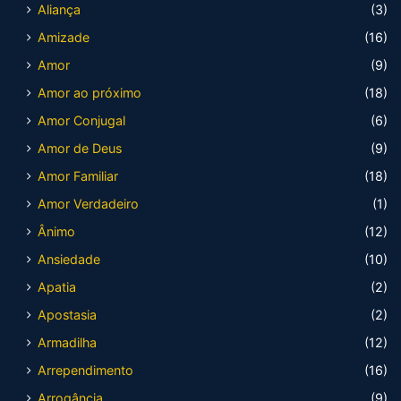
Aliança
(3)
Amizade
(16)
Amor
(9)
Amor ao próximo
(18)
Amor Conjugal
(6)
Amor de Deus
(9)
Amor Familiar
(18)
Amor Verdadeiro
(1)
Ânimo
(12)
Ansiedade
(10)
Apatia
(2)
Apostasia
(2)
Armadilha
(12)
Arrependimento
(16)
Arrogância
(9)