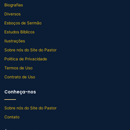
Biografias
Diversos
Esboços de Sermão
Estudos Bíblicos
Ilustrações
Sobre nós do Site do Pastor
Política de Privacidade
Termos de Uso
Contrato de Uso
Conheça-nos
Sobre nós do Site do Pastor
Contato