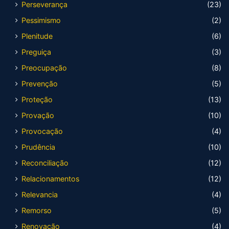
Perseverança
(23)
Pessimismo
(2)
Plenitude
(6)
Preguiça
(3)
Preocupação
(8)
Prevenção
(5)
Proteção
(13)
Provação
(10)
Provocação
(4)
Prudência
(10)
Reconciliação
(12)
Relacionamentos
(12)
Relevancia
(4)
Remorso
(5)
Renovação
(4)