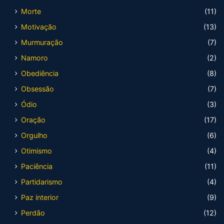
Morte
(11)
Motivação
(13)
Murmuração
(7)
Namoro
(2)
Obediência
(8)
Obsessão
(7)
Ódio
(3)
Oração
(17)
Orgulho
(6)
Otimismo
(4)
Paciência
(11)
Partidarismo
(4)
Paz interior
(9)
Perdão
(12)