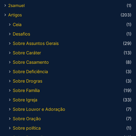
2samuel
(1)
Artigos
(203)
Ceia
(1)
Desafios
(1)
Sobre Assuntos Gerais
(29)
Sobre Caráter
(13)
Sobre Casamento
(8)
Sobre Deficiência
(3)
Sobre Drogras
(3)
Sobre Família
(19)
Sobre Igreja
(33)
Sobre Louvor e Adoração
(7)
Sobre Oração
(7)
Sobre política
(1)