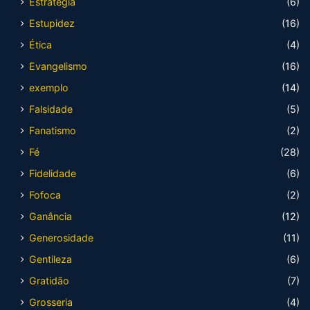
Estratégia
(6)
Estupidez
(16)
Ética
(4)
Evangelismo
(16)
exemplo
(14)
Falsidade
(5)
Fanatismo
(2)
Fé
(28)
Fidelidade
(6)
Fofoca
(2)
Ganância
(12)
Generosidade
(11)
Gentileza
(6)
Gratidão
(7)
Grosseria
(4)