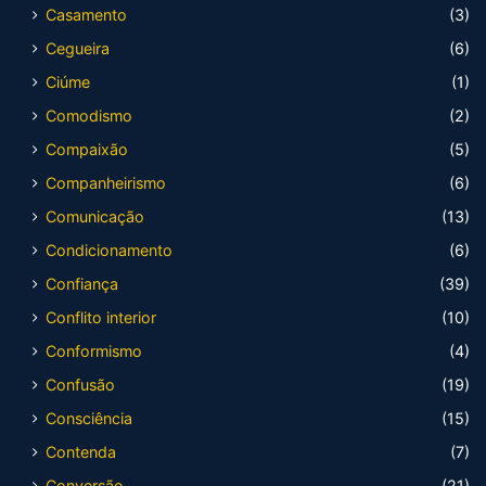
Casamento
(3)
Cegueira
(6)
Ciúme
(1)
Comodismo
(2)
Compaixão
(5)
Companheirismo
(6)
Comunicação
(13)
Condicionamento
(6)
Confiança
(39)
Conflito interior
(10)
Conformismo
(4)
Confusão
(19)
Consciência
(15)
Contenda
(7)
Conversão
(21)