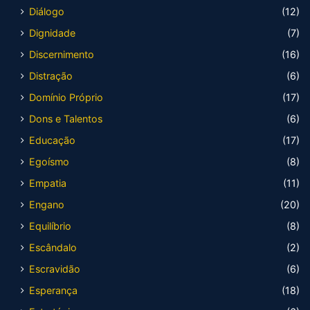
Diálogo
(12)
Dignidade
(7)
Discernimento
(16)
Distração
(6)
Domínio Próprio
(17)
Dons e Talentos
(6)
Educação
(17)
Egoísmo
(8)
Empatia
(11)
Engano
(20)
Equilíbrio
(8)
Escândalo
(2)
Escravidão
(6)
Esperança
(18)