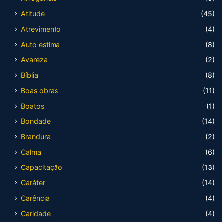
Atitude
(45)
Atrevimento
(4)
Auto estima
(8)
Avareza
(2)
Bíblia
(8)
Boas obras
(11)
Boatos
(1)
Bondade
(14)
Brandura
(2)
Calma
(6)
Capacitação
(13)
Caráter
(14)
Carência
(4)
Caridade
(4)