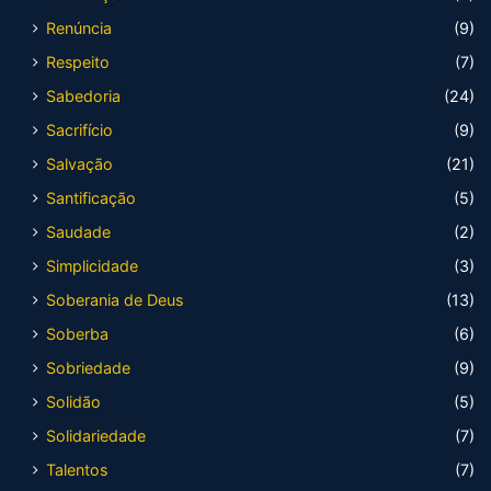
Renúncia
(9)
Respeito
(7)
Sabedoria
(24)
Sacrifício
(9)
Salvação
(21)
Santificação
(5)
Saudade
(2)
Simplicidade
(3)
Soberania de Deus
(13)
Soberba
(6)
Sobriedade
(9)
Solidão
(5)
Solidariedade
(7)
Talentos
(7)