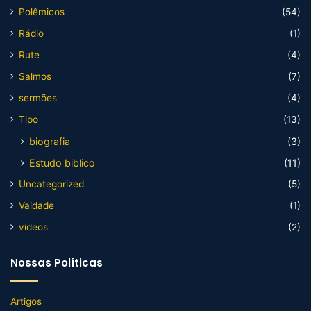
Polêmicos
(54)
Rádio
(1)
Rute
(4)
Salmos
(7)
sermões
(4)
Tipo
(13)
biografia
(3)
Estudo biblico
(11)
Uncategorized
(5)
Vaidade
(1)
videos
(2)
Nossas Políticas
Artigos