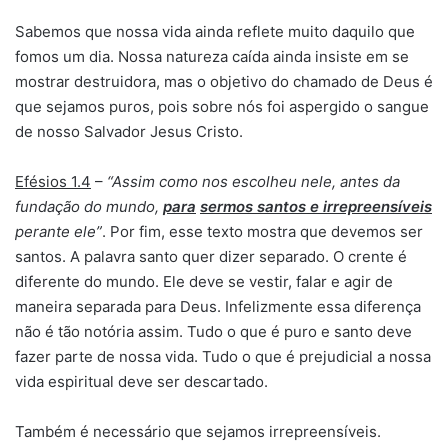
Sabemos que nossa vida ainda reflete muito daquilo que
fomos um dia. Nossa natureza caída ainda insiste em se
mostrar destruidora, mas o objetivo do chamado de Deus é
que sejamos puros, pois sobre nós foi aspergido o sangue
de nosso Salvador Jesus Cristo.
Efésios 1.4
–
“Assim como nos escolheu nele, antes da
fundação do mundo,
para
sermos santos e irrepreensíveis
perante ele”
. Por fim, esse texto mostra que devemos ser
santos. A palavra santo quer dizer separado. O crente é
diferente do mundo. Ele deve se vestir, falar e agir de
maneira separada para Deus. Infelizmente essa diferença
não é tão notória assim. Tudo o que é puro e santo deve
fazer parte de nossa vida. Tudo o que é prejudicial a nossa
vida espiritual deve ser descartado.
Também é necessário que sejamos irrepreensíveis.