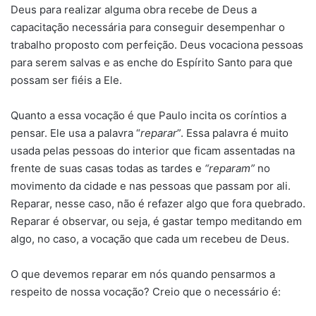
Deus para realizar alguma obra recebe de Deus a
capacitação necessária para conseguir desempenhar o
trabalho proposto com perfeição. Deus vocaciona pessoas
para serem salvas e as enche do Espírito Santo para que
possam ser fiéis a Ele.
Quanto a essa vocação é que Paulo incita os coríntios a
pensar. Ele usa a palavra “
reparar
”. Essa palavra é muito
usada pelas pessoas do interior que ficam assentadas na
frente de suas casas todas as tardes e
“reparam”
no
movimento da cidade e nas pessoas que passam por ali.
Reparar, nesse caso, não é refazer algo que fora quebrado.
Reparar é observar, ou seja, é gastar tempo meditando em
algo, no caso, a vocação que cada um recebeu de Deus.
O que devemos reparar em nós quando pensarmos a
respeito de nossa vocação? Creio que o necessário é: