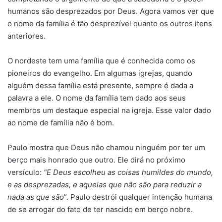
humanos são desprezados por Deus. Agora vamos ver que
o nome da família é tão desprezível quanto os outros itens
anteriores.
O nordeste tem uma família que é conhecida como os
pioneiros do evangelho. Em algumas igrejas, quando
alguém dessa família está presente, sempre é dada a
palavra a ele. O nome da família tem dado aos seus
membros um destaque especial na igreja. Esse valor dado
ao nome de família não é bom.
Paulo mostra que Deus não chamou ninguém por ter um
berço mais honrado que outro. Ele dirá no próximo
versículo:
“E Deus escolheu as coisas humildes do mundo,
e as desprezadas, e aquelas que não são para reduzir a
nada as que são
”. Paulo destrói qualquer intenção humana
de se arrogar do fato de ter nascido em berço nobre.