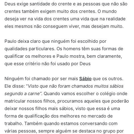
Deus exige santidade do crente e as pessoas que não são
crentes também exigem muito dos crentes. O mundo
deseja ver na vida dos crentes uma vida que na realidade
eles mesmos não conseguem viver, mas desejam muito.
Paulo deixa claro que ninguém foi escolhido por
qualidades particulares. Os homens têm suas formas de
qualificar os melhores e Paulo mostra, bem claramente,
que esse critério não foi usado por Deus
Ninguém foi chamado por ser mais
Sábio
que os outros.
Ele disse: “
Visto que não foram chamados muitos sábios
segundo a carne”.
Quando vamos escolher o colégio onde
matricular nossos filhos, procuramos aqueles que poderão
deixar nossos filhos mais sábios, visto que essa é uma
forma de qualificação dos melhores no mercado de
trabalho. Também quando estamos conversando com
várias pessoas, sempre alguém se destaca no grupo por