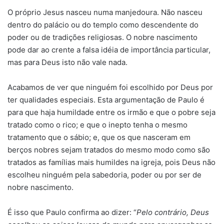
O próprio Jesus nasceu numa manjedoura. Não nasceu
dentro do palácio ou do templo como descendente do
poder ou de tradições religiosas. O nobre nascimento
pode dar ao crente a falsa idéia de importância particular,
mas para Deus isto não vale nada.
Acabamos de ver que ninguém foi escolhido por Deus por
ter qualidades especiais. Esta argumentação de Paulo é
para que haja humildade entre os irmão e que o pobre seja
tratado como o rico; e que o inepto tenha o mesmo
tratamento que o sábio; e, que os que nasceram em
berços nobres sejam tratados do mesmo modo como são
tratados as famílias mais humildes na igreja, pois Deus não
escolheu ninguém pela sabedoria, poder ou por ser de
nobre nascimento.
É isso que Paulo confirma ao dizer: “
Pelo contrário, Deus