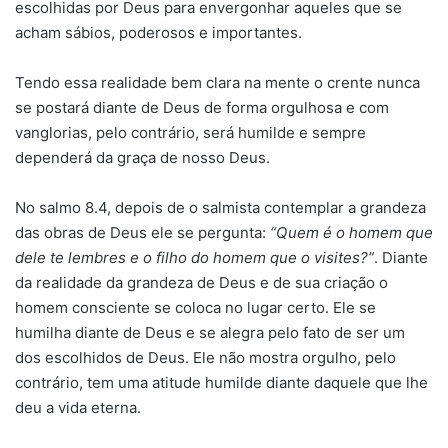
escolhidas por Deus para envergonhar aqueles que se
acham sábios, poderosos e importantes.
Tendo essa realidade bem clara na mente o crente nunca
se postará diante de Deus de forma orgulhosa e com
vanglorias, pelo contrário, será humilde e sempre
dependerá da graça de nosso Deus.
No salmo 8.4, depois de o salmista contemplar a grandeza
das obras de Deus ele se pergunta:
“Quem é o homem que
dele te lembres e o filho do homem que o visites?”
. Diante
da realidade da grandeza de Deus e de sua criação o
homem consciente se coloca no lugar certo. Ele se
humilha diante de Deus e se alegra pelo fato de ser um
dos escolhidos de Deus. Ele não mostra orgulho, pelo
contrário, tem uma atitude humilde diante daquele que lhe
deu a vida eterna.