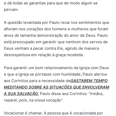
e dá todas as garantias para que de modo algum se
percam.
A questão levantada por Paulo recai nos sentimentos que
afloram nos corações dos homens e mulheres que foram
alvos de tamanha demonstração do amor de Deus. Paulo
está preocupado em garantir que nenhum dos servos de
Deus venham a pecar contra Ele, agindo de maneira
desrespeitosa em relação à graça recebida.
Para garantir um bom relacionamento da Igreja com Deus
e que a igreja se portasse com humildade, Paulo alertou
aos Coríntios para a necessidade de
GASTAREM TEMPO
MEDITANDO SOBRE AS SITUAÇÕES QUE ENVOLVERAM
A SUA SALVAÇÃO.
Paulo disse aos Coríntios: “
Irmãos,
reparei, pois, na vossa vocação”.
Vocacionar é chamar. A pessoa que é vocacionada por