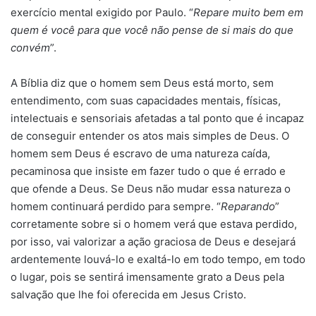
exercício mental exigido por Paulo. “
Repare muito bem em
quem é você para que você não pense de si mais do que
convém
”.
A Bíblia diz que o homem sem Deus está morto, sem
entendimento, com suas capacidades mentais, físicas,
intelectuais e sensoriais afetadas a tal ponto que é incapaz
de conseguir entender os atos mais simples de Deus. O
homem sem Deus é escravo de uma natureza caída,
pecaminosa que insiste em fazer tudo o que é errado e
que ofende a Deus. Se Deus não mudar essa natureza o
homem continuará perdido para sempre. “
Reparando
”
corretamente sobre si o homem verá que estava perdido,
por isso, vai valorizar a ação graciosa de Deus e desejará
ardentemente louvá-lo e exaltá-lo em todo tempo, em todo
o lugar, pois se sentirá imensamente grato a Deus pela
salvação que lhe foi oferecida em Jesus Cristo.