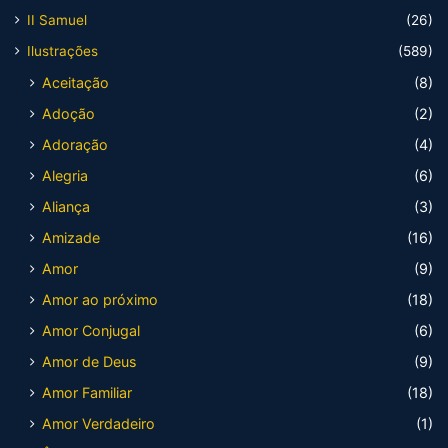
II Samuel
(26)
Ilustrações
(589)
Aceitação
(8)
Adoção
(2)
Adoração
(4)
Alegria
(6)
Aliança
(3)
Amizade
(16)
Amor
(9)
Amor ao próximo
(18)
Amor Conjugal
(6)
Amor de Deus
(9)
Amor Familiar
(18)
Amor Verdadeiro
(1)