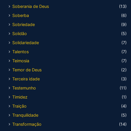
Soberania de Deus
(13)
Soberba
(6)
Sobriedade
(9)
Solidão
(5)
Solidariedade
(7)
Talentos
(7)
Teimosia
(7)
Temor de Deus
(2)
Terceira idade
(3)
Testemunho
(11)
Timidez
(1)
Traição
(4)
Tranquilidade
(5)
Transformação
(14)