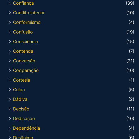
Confiança
(39)
Conflito interior
(10)
Conformismo
(4)
Confusão
(19)
Consciência
(15)
Contenda
(7)
Conversão
(21)
Cooperação
(10)
Cortesia
(1)
Culpa
(5)
Dádiva
(2)
Decisão
(11)
Dedicação
(10)
Dependência
(4)
Desânimo
(6)