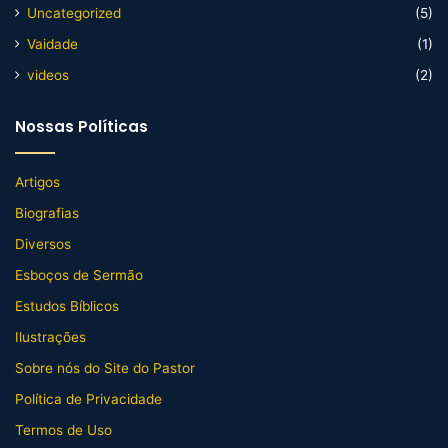
Uncategorized
(5)
Vaidade
(1)
videos
(2)
Nossas Políticas
Artigos
Biografias
Diversos
Esboços de Sermão
Estudos Bíblicos
Ilustrações
Sobre nós do Site do Pastor
Política de Privacidade
Termos de Uso