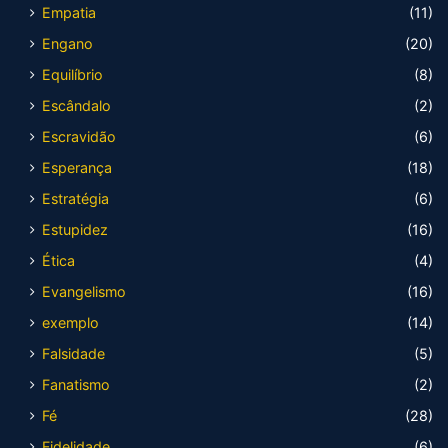
Empatia
(11)
Engano
(20)
Equilíbrio
(8)
Escândalo
(2)
Escravidão
(6)
Esperança
(18)
Estratégia
(6)
Estupidez
(16)
Ética
(4)
Evangelismo
(16)
exemplo
(14)
Falsidade
(5)
Fanatismo
(2)
Fé
(28)
Fidelidade
(6)