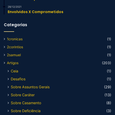
28/12/2021
Envolvidos X Comprometidos
Categorias
1cronicas
(1)
2corintios
(1)
2samuel
(1)
Artigos
(203)
Ceia
(1)
Desafios
(1)
Sobre Assuntos Gerais
(29)
Sobre Caráter
(13)
Sobre Casamento
(8)
Sobre Deficiência
(3)