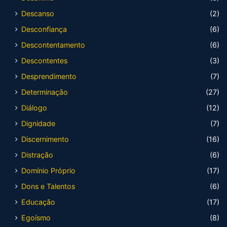
Descanso
(2)
Desconfiança
(6)
Descontentamento
(6)
Descontentes
(3)
Desprendimento
(7)
Determinação
(27)
Diálogo
(12)
Dignidade
(7)
Discernimento
(16)
Distração
(6)
Domínio Próprio
(17)
Dons e Talentos
(6)
Educação
(17)
Egoísmo
(8)