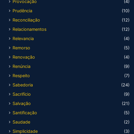
Provocação
(4)
Prudência
(10)
Reconciliação
(12)
Relacionamentos
(12)
Relevancia
(4)
Remorso
(5)
Renovação
(4)
Renúncia
(9)
Respeito
(7)
Sabedoria
(24)
Sacrifício
(9)
Salvação
(21)
Santificação
(5)
Saudade
(2)
Simplicidade
(3)