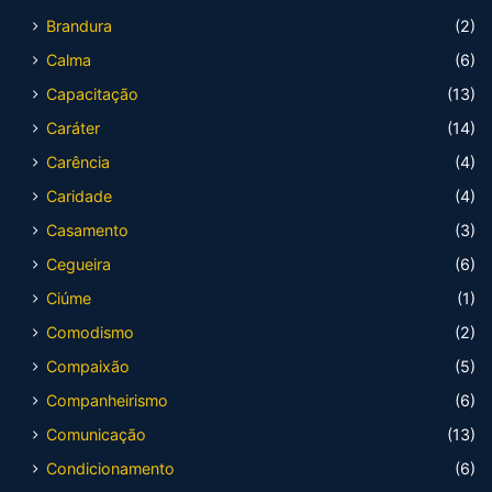
Brandura
(2)
Calma
(6)
Capacitação
(13)
Caráter
(14)
Carência
(4)
Caridade
(4)
Casamento
(3)
Cegueira
(6)
Ciúme
(1)
Comodismo
(2)
Compaixão
(5)
Companheirismo
(6)
Comunicação
(13)
Condicionamento
(6)