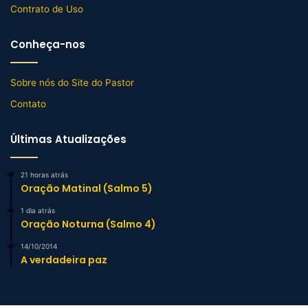
Contrato de Uso
Conheça-nos
Sobre nós do Site do Pastor
Contato
Últimas Atualizações
21 horas atrás
Oração Matinal (Salmo 5)
1 dia atrás
Oração Noturna (Salmo 4)
14/10/2014
A verdadeira paz