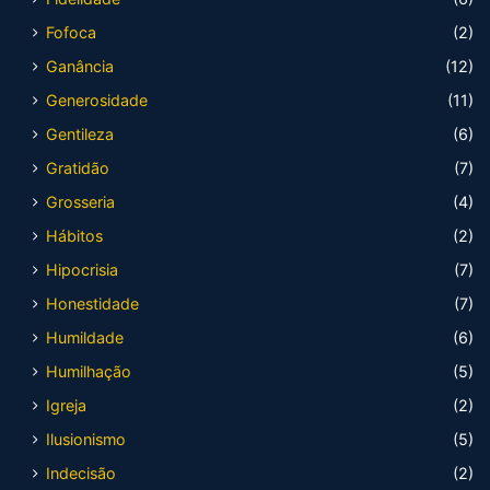
Fofoca
(2)
Ganância
(12)
Generosidade
(11)
Gentileza
(6)
Gratidão
(7)
Grosseria
(4)
Hábitos
(2)
Hipocrisia
(7)
Honestidade
(7)
Humildade
(6)
Humilhação
(5)
Igreja
(2)
Ilusionismo
(5)
Indecisão
(2)