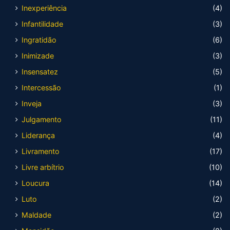
Inexperiência
(4)
Infantilidade
(3)
Ingratidão
(6)
Inimizade
(3)
Insensatez
(5)
Intercessão
(1)
Inveja
(3)
Julgamento
(11)
Liderança
(4)
Livramento
(17)
Livre arbítrio
(10)
Loucura
(14)
Luto
(2)
Maldade
(2)