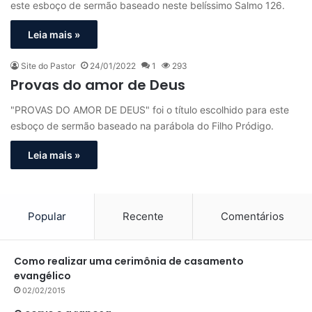
este esboço de sermão baseado neste belíssimo Salmo 126.
Leia mais »
Site do Pastor
24/01/2022
1
293
Provas do amor de Deus
"PROVAS DO AMOR DE DEUS" foi o título escolhido para este
esboço de sermão baseado na parábola do Filho Pródigo.
Leia mais »
Popular
Recente
Comentários
Como realizar uma cerimônia de casamento
evangélico
02/02/2015