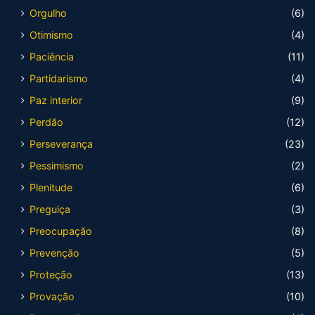
Orgulho
(6)
Otimismo
(4)
Paciência
(11)
Partidarismo
(4)
Paz interior
(9)
Perdão
(12)
Perseverança
(23)
Pessimismo
(2)
Plenitude
(6)
Preguiça
(3)
Preocupação
(8)
Prevenção
(5)
Proteção
(13)
Provação
(10)