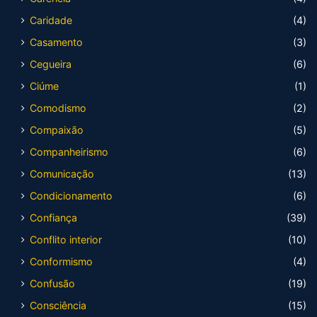
Caridade
(4)
Casamento
(3)
Cegueira
(6)
Ciúme
(1)
Comodismo
(2)
Compaixão
(5)
Companheirismo
(6)
Comunicação
(13)
Condicionamento
(6)
Confiança
(39)
Conflito interior
(10)
Conformismo
(4)
Confusão
(19)
Consciência
(15)