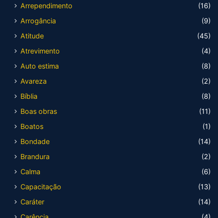
Arrependimento
(16)
Arrogância
(9)
Atitude
(45)
Atrevimento
(4)
Auto estima
(8)
Avareza
(2)
Bíblia
(8)
Boas obras
(11)
Boatos
(1)
Bondade
(14)
Brandura
(2)
Calma
(6)
Capacitação
(13)
Caráter
(14)
Carência
(4)