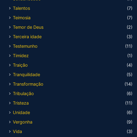
Talentos
(7)
Teimosia
(7)
Temor de Deus
(2)
Terceira idade
(3)
Testemunho
(11)
Timidez
(1)
Traição
(4)
Tranquilidade
(5)
Transformação
(14)
Tribulação
(6)
Tristeza
(11)
Unidade
(6)
Vergonha
(9)
Vida
(3)