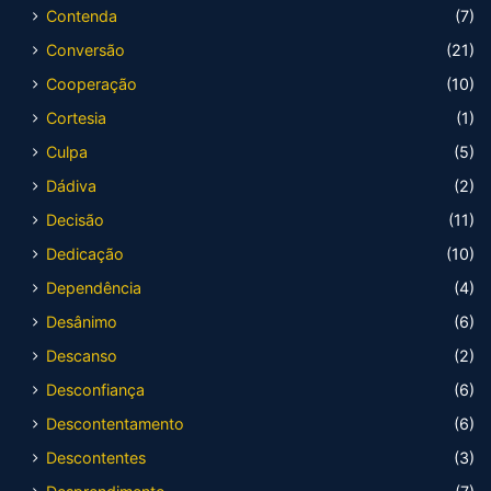
Contenda
(7)
Conversão
(21)
Cooperação
(10)
Cortesia
(1)
Culpa
(5)
Dádiva
(2)
Decisão
(11)
Dedicação
(10)
Dependência
(4)
Desânimo
(6)
Descanso
(2)
Desconfiança
(6)
Descontentamento
(6)
Descontentes
(3)