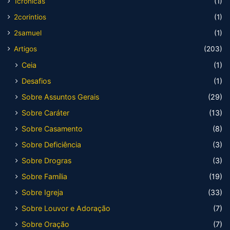
1cronicas
(1)
2corintios
(1)
2samuel
(1)
Artigos
(203)
Ceia
(1)
Desafios
(1)
Sobre Assuntos Gerais
(29)
Sobre Caráter
(13)
Sobre Casamento
(8)
Sobre Deficiência
(3)
Sobre Drogras
(3)
Sobre Família
(19)
Sobre Igreja
(33)
Sobre Louvor e Adoração
(7)
Sobre Oração
(7)