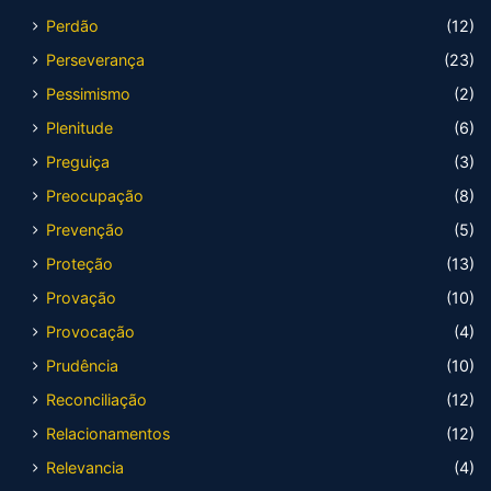
Perdão
(12)
Perseverança
(23)
Pessimismo
(2)
Plenitude
(6)
Preguiça
(3)
Preocupação
(8)
Prevenção
(5)
Proteção
(13)
Provação
(10)
Provocação
(4)
Prudência
(10)
Reconciliação
(12)
Relacionamentos
(12)
Relevancia
(4)