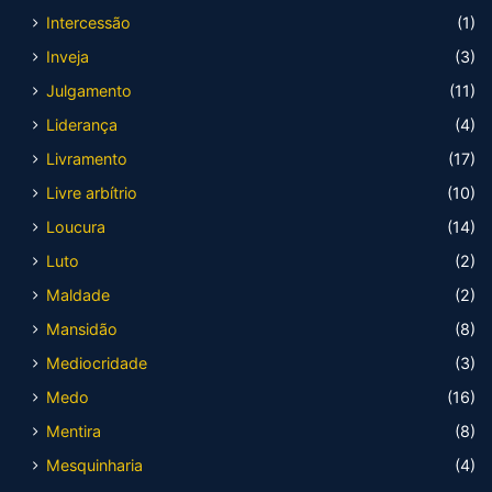
Intercessão
(1)
Inveja
(3)
Julgamento
(11)
Liderança
(4)
Livramento
(17)
Livre arbítrio
(10)
Loucura
(14)
Luto
(2)
Maldade
(2)
Mansidão
(8)
Mediocridade
(3)
Medo
(16)
Mentira
(8)
Mesquinharia
(4)