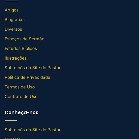
Artigos
Biografias
Diversos
Esboços de Sermão
Estudos Bíblicos
Ilustrações
Sobre nós do Site do Pastor
Política de Privacidade
Termos de Uso
Contrato de Uso
Conheça-nos
Sobre nós do Site do Pastor