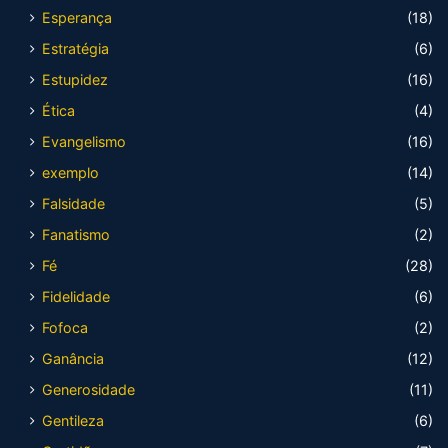
Esperança
(18)
Estratégia
(6)
Estupidez
(16)
Ética
(4)
Evangelismo
(16)
exemplo
(14)
Falsidade
(5)
Fanatismo
(2)
Fé
(28)
Fidelidade
(6)
Fofoca
(2)
Ganância
(12)
Generosidade
(11)
Gentileza
(6)