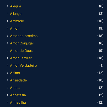
Alegria
(6)
Aliança
(3)
Amizade
(16)
Amor
(9)
Amor ao próximo
(18)
Amor Conjugal
(6)
Amor de Deus
(9)
Amor Familiar
(18)
Amor Verdadeiro
(1)
Ânimo
(12)
Ansiedade
(10)
Apatia
(2)
Apostasia
(2)
Armadilha
(12)