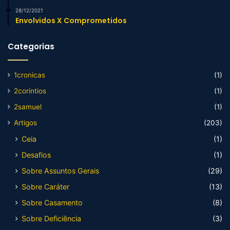
28/12/2021
Envolvidos X Comprometidos
Categorias
1cronicas
(1)
2corintios
(1)
2samuel
(1)
Artigos
(203)
Ceia
(1)
Desafios
(1)
Sobre Assuntos Gerais
(29)
Sobre Caráter
(13)
Sobre Casamento
(8)
Sobre Deficiência
(3)