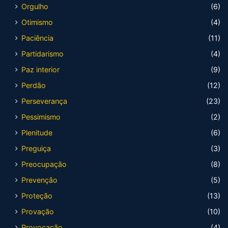
Orgulho
(6)
Otimismo
(4)
Paciência
(11)
Partidarismo
(4)
Paz interior
(9)
Perdão
(12)
Perseverança
(23)
Pessimismo
(2)
Plenitude
(6)
Preguiça
(3)
Preocupação
(8)
Prevenção
(5)
Proteção
(13)
Provação
(10)
Provocação
(4)