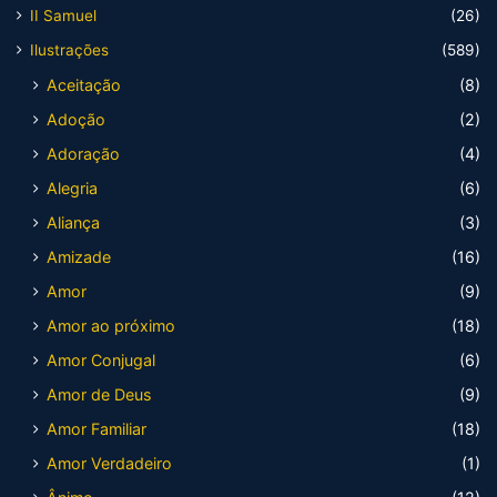
II Samuel
(26)
Ilustrações
(589)
Aceitação
(8)
Adoção
(2)
Adoração
(4)
Alegria
(6)
Aliança
(3)
Amizade
(16)
Amor
(9)
Amor ao próximo
(18)
Amor Conjugal
(6)
Amor de Deus
(9)
Amor Familiar
(18)
Amor Verdadeiro
(1)