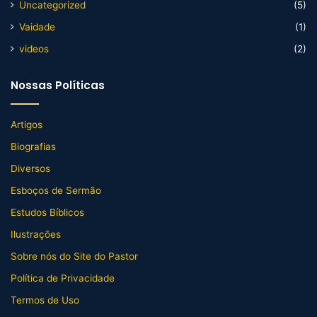
Uncategorized
(5)
Vaidade
(1)
videos
(2)
Nossas Políticas
Artigos
Biografias
Diversos
Esboços de Sermão
Estudos Bíblicos
Ilustrações
Sobre nós do Site do Pastor
Política de Privacidade
Termos de Uso