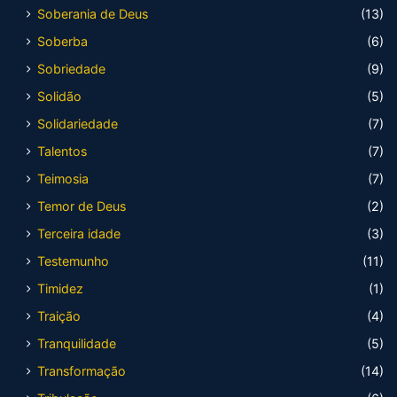
Soberania de Deus
(13)
Soberba
(6)
Sobriedade
(9)
Solidão
(5)
Solidariedade
(7)
Talentos
(7)
Teimosia
(7)
Temor de Deus
(2)
Terceira idade
(3)
Testemunho
(11)
Timidez
(1)
Traição
(4)
Tranquilidade
(5)
Transformação
(14)