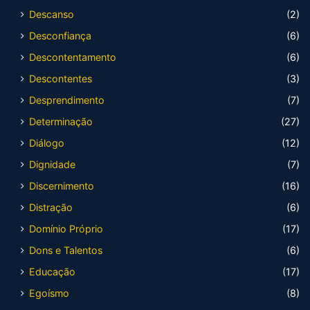
Descanso
(2)
Desconfiança
(6)
Descontentamento
(6)
Descontentes
(3)
Desprendimento
(7)
Determinação
(27)
Diálogo
(12)
Dignidade
(7)
Discernimento
(16)
Distração
(6)
Domínio Próprio
(17)
Dons e Talentos
(6)
Educação
(17)
Egoísmo
(8)