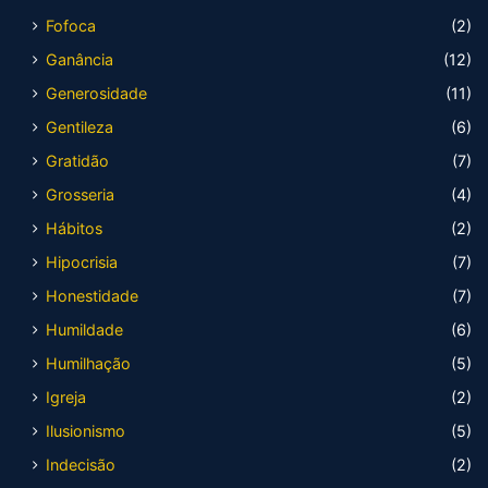
Fofoca
(2)
Ganância
(12)
Generosidade
(11)
Gentileza
(6)
Gratidão
(7)
Grosseria
(4)
Hábitos
(2)
Hipocrisia
(7)
Honestidade
(7)
Humildade
(6)
Humilhação
(5)
Igreja
(2)
Ilusionismo
(5)
Indecisão
(2)