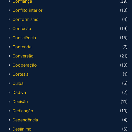
Confiança
(39)
Conflito interior
(10)
Conformismo
(4)
Confusão
(19)
Consciência
(15)
Contenda
(7)
Conversão
(21)
Cooperação
(10)
Cortesia
(1)
Culpa
(5)
Dádiva
(2)
Decisão
(11)
Dedicação
(10)
Dependência
(4)
Desânimo
(6)