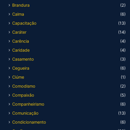
Brandura
(2)
Calma
(6)
Capacitação
(13)
Caráter
(14)
Carência
(4)
Caridade
(4)
Casamento
(3)
Cegueira
(6)
Ciúme
(1)
Comodismo
(2)
Compaixão
(5)
Companheirismo
(6)
Comunicação
(13)
Condicionamento
(6)