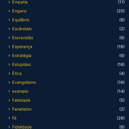
Empatia
(11)
Engano
(20)
Equilíbrio
(8)
Escândalo
(2)
Escravidão
(6)
Esperança
(18)
Estratégia
(6)
Estupidez
(16)
Ética
(4)
Evangelismo
(16)
exemplo
(14)
Falsidade
(5)
Fanatismo
(2)
Fé
(28)
Fidelidade
(6)