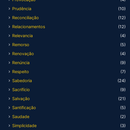
Prudência
(10)
Reconciliação
(12)
Relacionamentos
(12)
Relevancia
(4)
Remorso
(5)
Renovação
(4)
Renúncia
(9)
Respeito
(7)
Sabedoria
(24)
Sacrifício
(9)
Salvação
(21)
Santificação
(5)
Saudade
(2)
Simplicidade
(3)