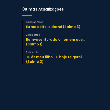
Últimas Atualizações
14 horas atrás
Eu me deitei e dormi (Salmo 3)
2 dias atrás
Bem-aventurado o homem que…
(Salmo 1)
1 dia atrás
Tu és meu filho, Eu hoje te gerei
(Salmo 2)