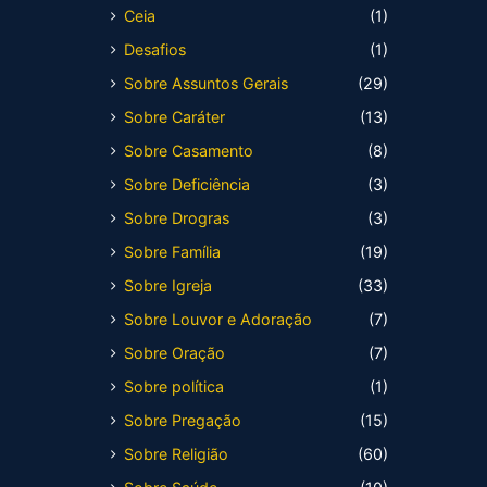
Ceia
(1)
Desafios
(1)
Sobre Assuntos Gerais
(29)
Sobre Caráter
(13)
Sobre Casamento
(8)
Sobre Deficiência
(3)
Sobre Drogras
(3)
Sobre Família
(19)
Sobre Igreja
(33)
Sobre Louvor e Adoração
(7)
Sobre Oração
(7)
Sobre política
(1)
Sobre Pregação
(15)
Sobre Religião
(60)